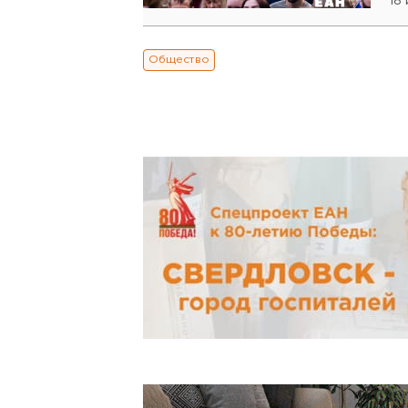
18
Общество