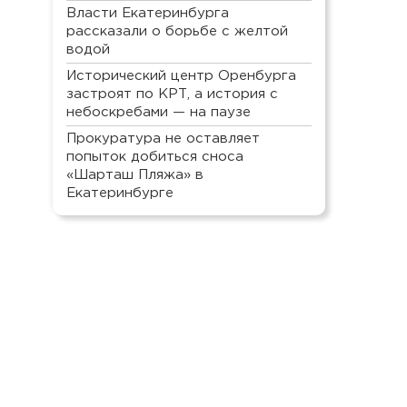
Власти Екатеринбурга
рассказали о борьбе с желтой
водой
Исторический центр Оренбурга
застроят по КРТ, а история с
небоскребами — на паузе
Прокуратура не оставляет
попыток добиться сноса
«Шарташ Пляжа» в
Екатеринбурге