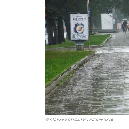
© Фото из открытых источников