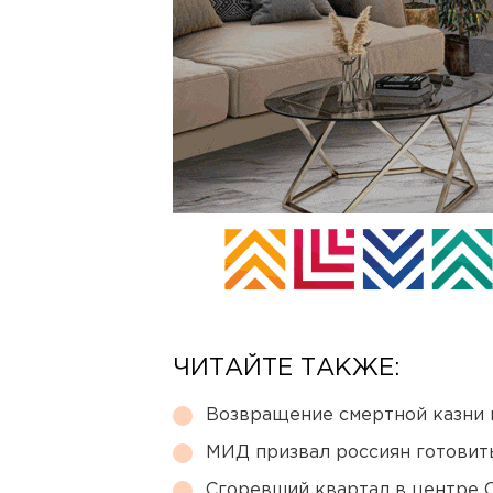
ЧИТАЙТЕ ТАКЖЕ:
Возвращение смертной казни 
МИД призвал россиян готовить
Сгоревший квартал в центре 