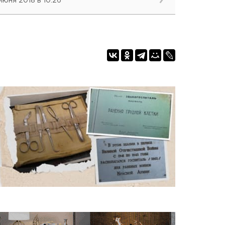
 июня 2018 в 10:26