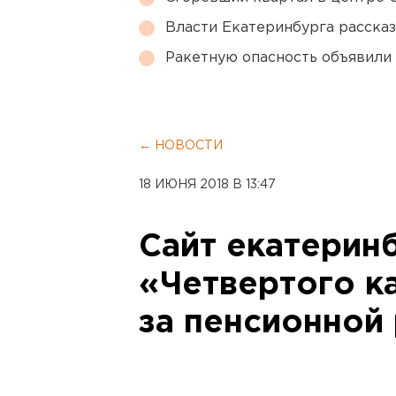
Власти Екатеринбурга рассказ
Ракетную опасность объявили
← НОВОСТИ
18 ИЮНЯ 2018 В 13:47
Сайт екатерин
«Четвертого ка
за пенсионно