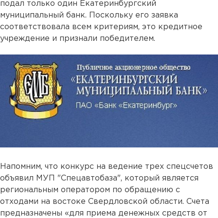
подал только один Екатеринбургский
муниципальный банк. Поскольку его заявка
соответствовала всем критериям, это кредитное
учреждение и признали победителем.
Напомним, что конкурс на ведение трех спецсчетов
объявил МУП "Спецавтобаза", который является
региональным оператором по обращению с
отходами на востоке Свердловской области. Счета
предназначены «для приема денежных средств от