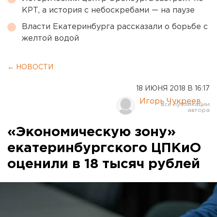
КРТ, а история с небоскребами — на паузе
Власти Екатеринбурга рассказали о борьбе с
желтой водой
← НОВОСТИ
18 ИЮНЯ 2018 В 16:17
Игорь Чукреев
«Экономическую зону»
екатеринбургского ЦПКиО
оценили в 18 тысяч рублей