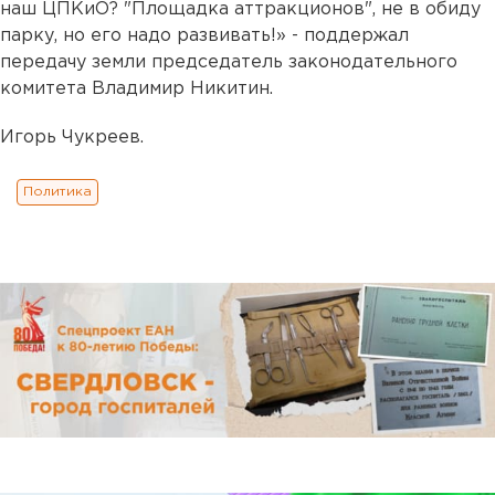
наш ЦПКиО? "Площадка аттракционов", не в обиду
парку, но его надо развивать!» - поддержал
передачу земли председатель законодательного
комитета Владимир Никитин.
Игорь Чукреев.
Политика