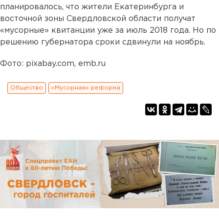
планировалось, что жители Екатеринбурга и
восточной зоны Свердловской области получат
«мусорные» квитанции уже за июль 2018 года. Но по
решению губернатора сроки сдвинули на ноябрь.
Фото: pixabay.com, emb.ru
Общество
«Мусорная» реформа