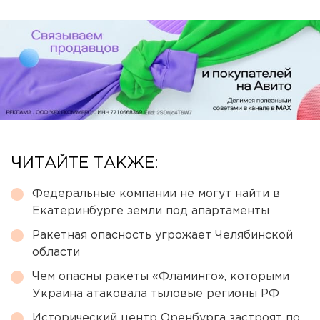
ЧИТАЙТЕ ТАКЖЕ:
Федеральные компании не могут найти в
Екатеринбурге земли под апартаменты
Ракетная опасность угрожает Челябинской
области
Чем опасны ракеты «Фламинго», которыми
Украина атаковала тыловые регионы РФ
Исторический центр Оренбурга застроят по