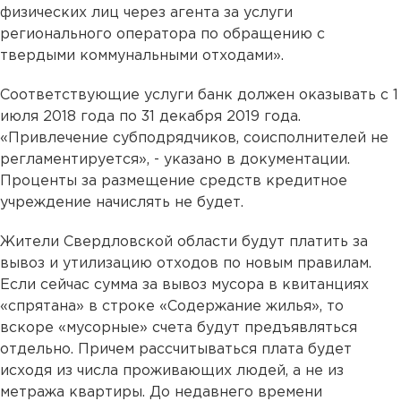
физических лиц через агента за услуги
регионального оператора по обращению с
твердыми коммунальными отходами».
Соответствующие услуги банк должен оказывать с 1
июля 2018 года по 31 декабря 2019 года.
«Привлечение субподрядчиков, соисполнителей не
регламентируется», - указано в документации.
Проценты за размещение средств кредитное
учреждение начислять не будет.
Жители Свердловской области будут платить за
вывоз и утилизацию отходов по новым правилам.
Если сейчас сумма за вывоз мусора в квитанциях
«спрятана» в строке «Содержание жилья», то
вскоре «мусорные» счета будут предъявляться
отдельно. Причем рассчитываться плата будет
исходя из числа проживающих людей, а не из
метража квартиры. До недавнего времени