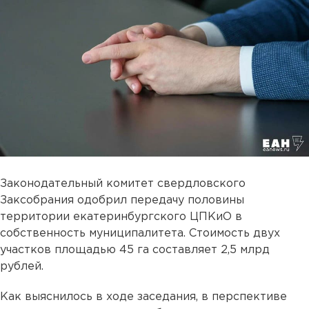
Законодательный комитет свердловского
Заксобрания одобрил передачу половины
территории екатеринбургского ЦПКиО в
собственность муниципалитета. Стоимость двух
участков площадью 45 га составляет 2,5 млрд
рублей.
Как выяснилось в ходе заседания, в перспективе