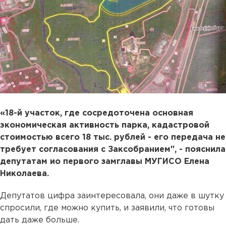
«18-й участок, где сосредоточена основная
экономическая активность парка, кадастровой
стоимостью всего 18 тыс. рублей - его передача не
требует согласования с Заксобранием", - пояснила
депутатам ио первого замглавы МУГИСО Елена
Николаева.
Депутатов цифра заинтересовала, они даже в шутку
спросили, где можно купить, и заявили, что готовы
дать даже больше.