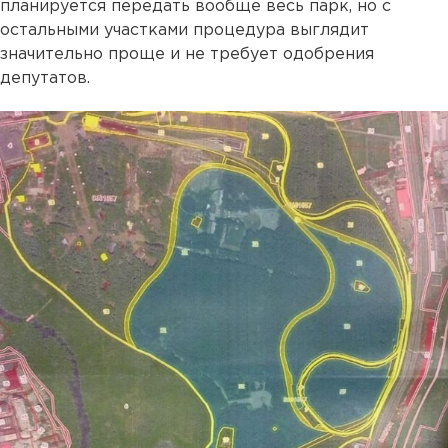
планируется передать вообще весь парк, но с
остальными участками процедура выглядит
значительно проще и не требует одобрения
депутатов.