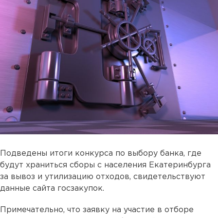
Подведены итоги конкурса по выбору банка, где
будут храниться сборы с населения Екатеринбурга
за вывоз и утилизацию отходов, свидетельствуют
данные сайта госзакупок.
Примечательно, что заявку на участие в отборе