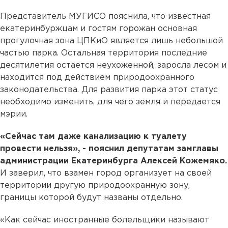
Представитель МУГИСО пояснила, что известная
екатеринбуржцам и гостям горожан основная
прогулочная зона ЦПКиО является лишь небольшой
частью парка. Остальная территория последние
десятилетия остается неухоженной, заросла лесом и
находится под действием природоохранного
законодательства. Для развития парка этот статус
необходимо изменить, для чего земля и передается
мэрии.
«Сейчас там даже канализацию к туалету
провести нельзя», - пояснил депутатам замглавы
администрации Екатеринбурга Алексей Кожемяко.
И заверил, что взамен город организует на своей
территории другую природоохранную зону,
границы которой будут названы отдельно.
«Как сейчас иностранные болельщики называют