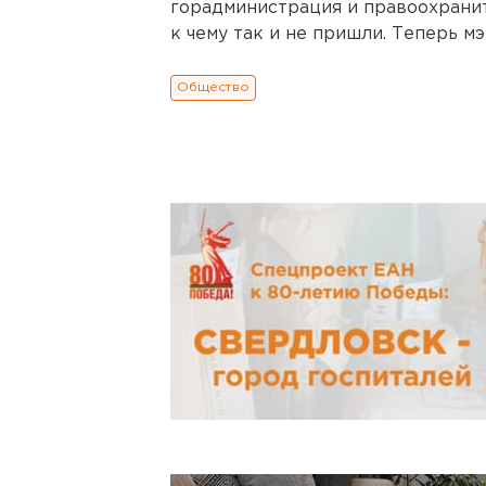
горадминистрация и правоохранит
к чему так и не пришли. Теперь м
Общество