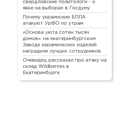
свердловские политологи - о
явке на выборах в Госдуму
Почему украинские БПЛА
атакуют УрФО по утрам
«Основа уюта сотен тысяч
домов»: на екатеринбургском
Заводе керамических изделий
наградили лучших сотрудников
Очевидец рассказал про атаку на
склад Wildberries в
Екатеринбурге