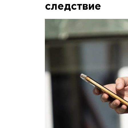
следствие