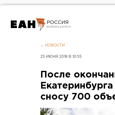
РОССИЯ
Екатеринбург
Челябинск
← НОВОСТИ
Курган
25 ИЮНЯ 2018 В 10:55
Оренбург
После окончан
Екатеринбурга 
сносу 700 объ