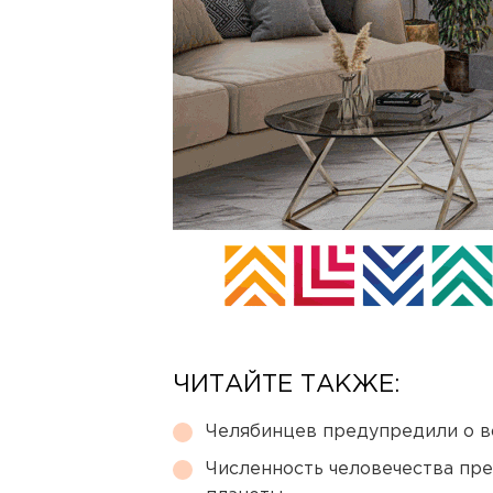
ЧИТАЙТЕ ТАКЖЕ:
Челябинцев предупредили о в
Численность человечества пр