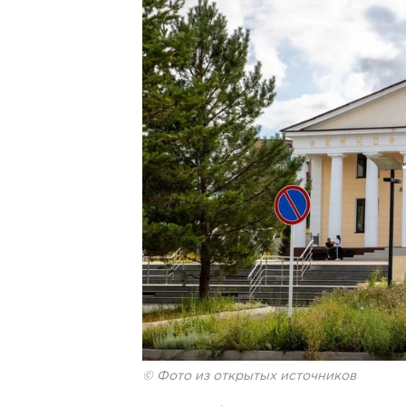
© Фото из открытых источников