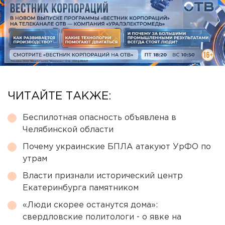
ЧИТАЙТЕ ТАКЖЕ:
Беспилотная опасность объявлена в
Челябинской области
Почему украинские БПЛА атакуют УрФО по
утрам
Власти признали исторический центр
Екатеринбурга памятником
«Люди скорее останутся дома»:
свердловские политологи - о явке на