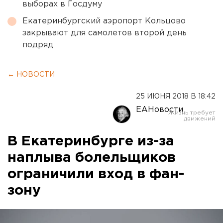
выборах в Госдуму
Екатеринбургский аэропорт Кольцово
закрывают для самолетов второй день
подряд
← НОВОСТИ
25 ИЮНЯ 2018 В 18:42
ЕАНовости
В Екатеринбурге из-за
наплыва болельщиков
ограничили вход в фан-
зону