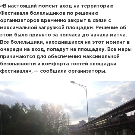
«В настоящий момент вход на территорию
Фестиваля болельщиков по решению
организаторов временно закрыт в связи с
максимальной загрузкой площадки. Решение об
этом было принято за полчаса до начала матча.
Все болельщики, находившиеся на этот момент в
очереди на вход, попадут на площадку. Все меры
принимаются для обеспечения максимальной
безопасности и комфорта гостей площадки
фестиваля», — сообщили организаторы.