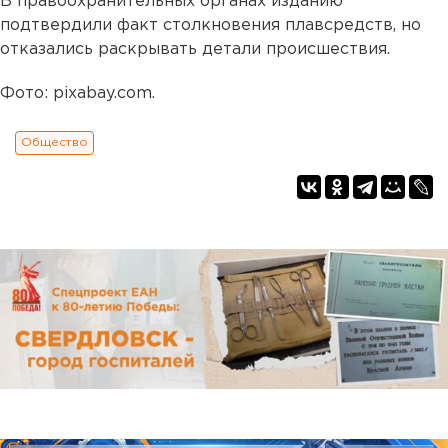
В правоохранительных органах изданию
подтвердили факт столкновения плавсредств, но
отказались раскрывать детали происшествия.
Фото: pixabay.com.
Общество