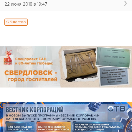
22 июня 2018 в 19:47
Общество