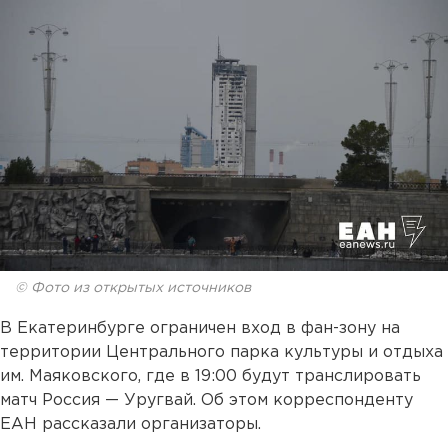
© Фото из открытых источников
В Екатеринбурге ограничен вход в фан-зону на
территории Центрального парка культуры и отдыха
им. Маяковского, где в 19:00 будут транслировать
матч Россия — Уругвай. Об этом корреспонденту
ЕАН рассказали организаторы.