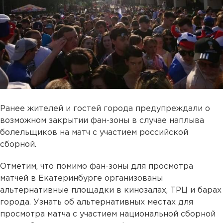
Ранее жителей и гостей города предупреждали о
возможном закрытии фан-зоны в случае наплыва
болельщиков на матч с участием российской
сборной.
Отметим, что помимо фан-зоны для просмотра
матчей в Екатеринбурге организованы
альтернативные площадки в кинозалах, ТРЦ и барах
города. Узнать об альтернативных местах для
просмотра матча с участием национальной сборной