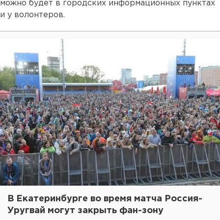
можно будет в городских информационных пунктах
и у волонтеров.
В Екатеринбурге во время матча Россия-
Уругвай могут закрыть фан-зону