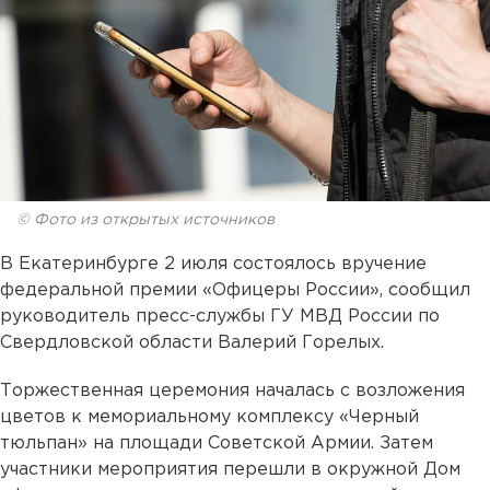
© Фото из открытых источников
В Екатеринбурге 2 июля состоялось вручение
федеральной премии «Офицеры России», сообщил
руководитель пресс-службы ГУ МВД России по
Свердловской области Валерий Горелых.
Торжественная церемония началась с возложения
цветов к мемориальному комплексу «Черный
тюльпан» на площади Советской Армии. Затем
участники мероприятия перешли в окружной Дом