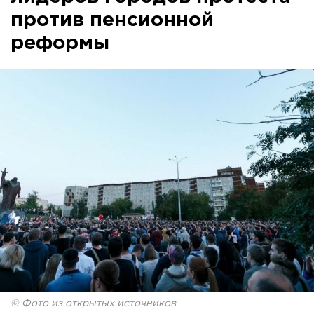
против пенсионной
реформы
© Фото из открытых источников