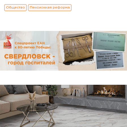
Общество
Пенсионная реформа