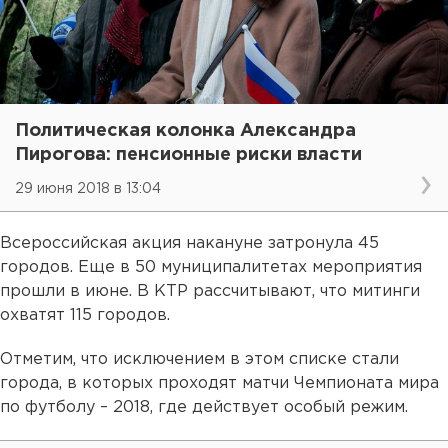
Политическая колонка Александра
Пирогова: пенсионные риски власти
29 июня 2018 в 13:04
Всероссийская акция накануне затронула 45
городов. Еще в 50 муниципалитетах мероприятия
прошли в июне. В КТР рассчитывают, что митинги
охватят 115 городов.
Отметим, что исключением в этом списке стали
города, в которых проходят матчи Чемпионата мира
по футболу – 2018, где действует особый режим.