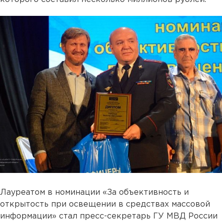
Лауреатом в номинации «За объективность и
открытость при освещении в средствах массовой
информации» стал пресс-секретарь ГУ МВД России