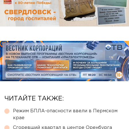
ЧИТАЙТЕ ТАКЖЕ:
Режим БПЛА-опасности ввели в Пермском
крае
Сгоревший квартал в центре Оренбурга