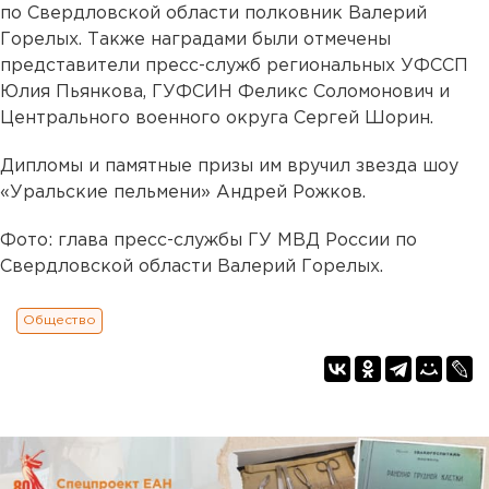
по Свердловской области полковник Валерий
Горелых. Также наградами были отмечены
представители пресс-служб региональных УФССП
Юлия Пьянкова, ГУФСИН Феликс Соломонович и
Центрального военного округа Сергей Шорин.
Дипломы и памятные призы им вручил звезда шоу
«Уральские пельмени» Андрей Рожков.
Фото: глава пресс-службы ГУ МВД России по
Свердловской области Валерий Горелых.
Общество