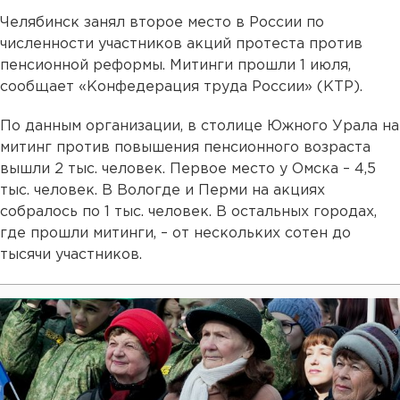
Челябинск занял второе место в России по
численности участников акций протеста против
пенсионной реформы. Митинги прошли 1 июля,
сообщает «Конфедерация труда России» (КТР).
По данным организации, в столице Южного Урала на
митинг против повышения пенсионного возраста
вышли 2 тыс. человек. Первое место у Омска – 4,5
тыс. человек. В Вологде и Перми на акциях
собралось по 1 тыс. человек. В остальных городах,
где прошли митинги, – от нескольких сотен до
тысячи участников.