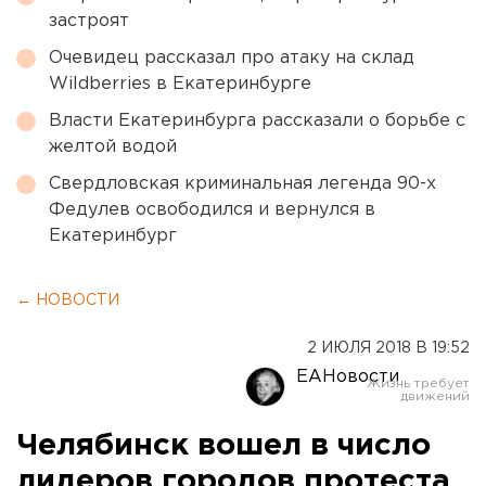
застроят
Очевидец рассказал про атаку на склад
Wildberries в Екатеринбурге
Власти Екатеринбурга рассказали о борьбе с
желтой водой
Свердловская криминальная легенда 90-х
Федулев освободился и вернулся в
Екатеринбург
← НОВОСТИ
2 ИЮЛЯ 2018 В 19:52
ЕАНовости
Челябинск вошел в число
лидеров городов протеста