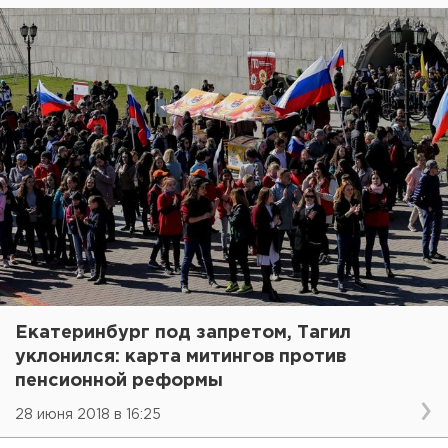
Екатеринбург под запретом, Тагил
уклонился: карта митингов против
пенсионной реформы
28 июня 2018 в 16:25