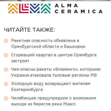
ЧИТАЙТЕ ТАКЖЕ:
Ракетная опасность объявлена в
Оренбургской области и Башкирии
Сгоревший квартал в центре Оренбурга
застроят
Чем опасны ракеты «Фламинго», которыми
Украина атаковала тыловые регионы РФ
Холодную воду возвращают жителям
Екатеринбурга
Челябинцев предупредили о возможном
выходе из берегов реки Миасс