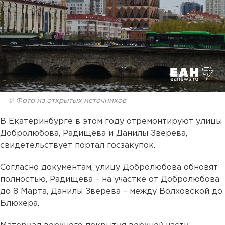
© Фото из открытых источников
В Екатеринбурге в этом году отремонтируют улицы
Добролюбова, Радищева и Данилы Зверева,
свидетельствует портал госзакупок.
Согласно документам, улицу Добролюбова обновят
полностью, Радищева – на участке от Добролюбова
до 8 Марта, Данилы Зверева – между Волховской до
Блюхера.