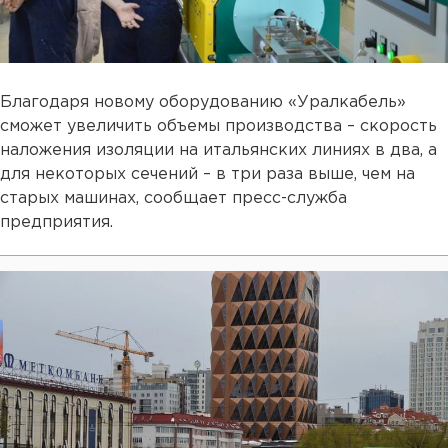
Благодаря новому оборудованию «Уралкабель»
сможет увеличить объемы производства – скорость
наложения изоляции на итальянских линиях в два, а
для некоторых сечений – в три раза выше, чем на
старых машинах, сообщает пресс-служба
предприятия.