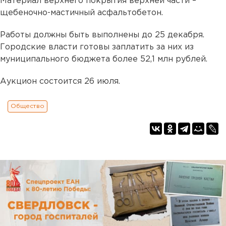
Материал верхнего покрытия верхней части –
щебеночно-мастичный асфальтобетон.
Работы должны быть выполнены до 25 декабря.
Городские власти готовы заплатить за них из
муниципального бюджета более 52,1 млн рублей.
Аукцион состоится 26 июля.
Общество