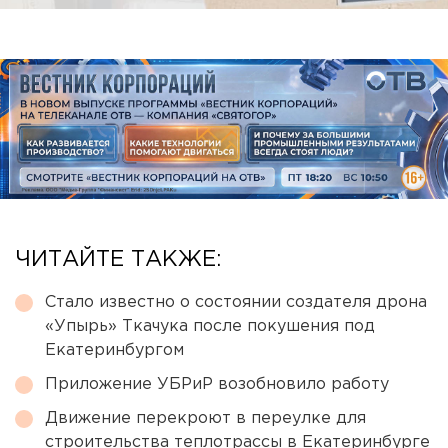
ЧИТАЙТЕ ТАКЖЕ:
Стало известно о состоянии создателя дрона
«Упырь» Ткачука после покушения под
Екатеринбургом
Приложение УБРиР возобновило работу
Движение перекроют в переулке для
строительства теплотрассы в Екатеринбурге