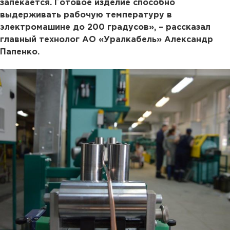
запекается. Готовое изделие способно
выдерживать рабочую температуру в
электромашине до 200 градусов», – рассказал
главный технолог АО «Уралкабель» Александр
Папенко.