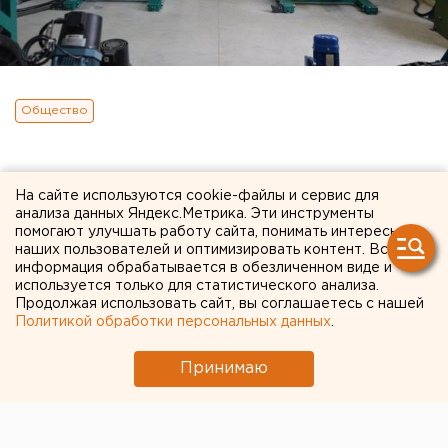
Общество
На сайте используются cookie-файлы и сервис для
анализа данных Яндекс.Метрика. Эти инструменты
помогают улучшать работу сайта, понимать интересы
наших пользователей и оптимизировать контент. Вся
информация обрабатывается в обезличенном виде и
используется только для статистического анализа.
Продолжая использовать сайт, вы соглашаетесь с нашей
Политикой обработки персональных данных
.
Принимаю