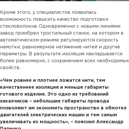
Кроме этого, у специалистов появилась
возможность повысить качество подготовки
стекловолокна. Одновременно с новыми линиями
завод приобрел тростильный станок, на котором в
автоматическом режиме регулируются скорость
намотки, равномерное натяжение нитей и другие
параметры. В результате изоляция накладывается
более равномерно, с сохранением всех необходимых
свойств.
«Чем ровнее и плотнее ложатся нити, тем
качественнее изоляция и меньше габариты
готового изделия. Это одно из требований
заказчиков – небольшие габариты провода
позволяют им экономить пространство в обмотке
двигателей электрических машин и тем самым
увеличивать их мощность», – пояснил Александр
Папенко.