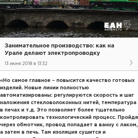
Занимательное производство: как на
Урале делают электропроводку
13 июня 2018 в 13:32
«Но самое главное – повысится качество готовых
изделий. Новые линии полностью
автоматизированы: регулируются скорость и шаг
наложения стекловолоконных нитей, температура
в печах и т.д. Это позволяет более тщательно
контролировать технологический процесс. Пройдя
через обмотчик, провод попадает в ванну с лаком,
а затем в печь. Там изоляция сушится и