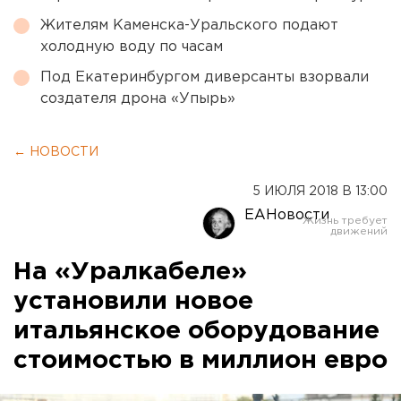
Жителям Каменска-Уральского подают
холодную воду по часам
Под Екатеринбургом диверсанты взорвали
создателя дрона «Упырь»
← НОВОСТИ
5 ИЮЛЯ 2018 В 13:00
ЕАНовости
На «Уралкабеле»
установили новое
итальянское оборудование
стоимостью в миллион евро