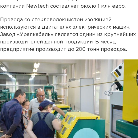
компании Newtech составляет около 1 млн евро.
Провода со стекловолокнистой изоляцией
используются в двигателях электрических машин.
Завод «Уралкабель» является одним из крупнейших
производителей данной продукции. В месяц
предприятие производит до 200 тонн проводов.