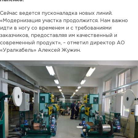
Сейчас ведется пусконаладка новых линий.
«Модернизация участка продолжится. Нам важно
идти в ногу со временем и с требованиями
заказчиков, предоставляя им качественный и
современный продукт», – отметил директор АО
«Уралкабель» Алексей Жужин.