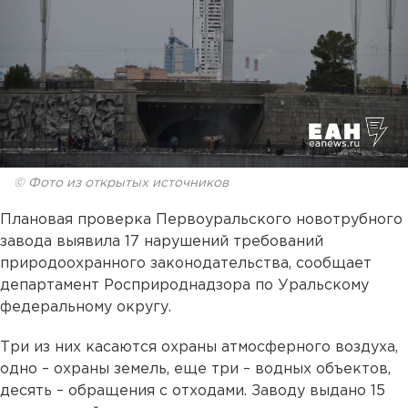
© Фото из открытых источников
Плановая проверка Первоуральского новотрубного
завода выявила 17 нарушений требований
природоохранного законодательства, сообщает
департамент Росприроднадзора по Уральскому
федеральному округу.
Три из них касаются охраны атмосферного воздуха,
одно – охраны земель, еще три – водных объектов,
десять – обращения с отходами. Заводу выдано 15