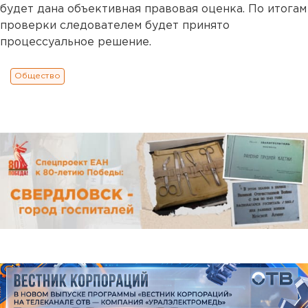
будет дана объективная правовая оценка. По итогам
проверки следователем будет принято
процессуальное решение.
Общество