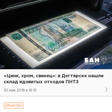
«Цинк, хром, свинец»: в Дегтярске нашли
склад ядовитых отходов ПНТЗ
30 мая 2018 в 16:15
Общество