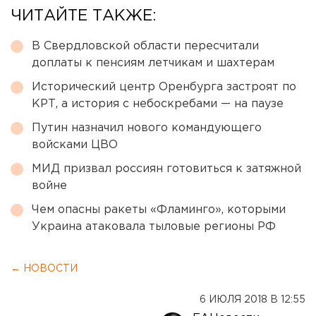
ЧИТАЙТЕ ТАКЖЕ:
В Свердловской области пересчитали
доплаты к пенсиям летчикам и шахтерам
Исторический центр Оренбурга застроят по
КРТ, а история с небоскребами — на паузе
Путин назначил нового командующего
войсками ЦВО
МИД призвал россиян готовиться к затяжной
войне
Чем опасны ракеты «Фламинго», которыми
Украина атаковала тыловые регионы РФ
← НОВОСТИ
6 ИЮЛЯ 2018 В 12:55