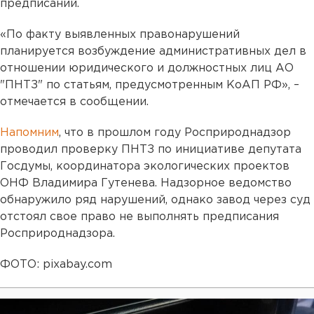
предписаний.
«По факту выявленных правонарушений
планируется возбуждение административных дел в
отношении юридического и должностных лиц АО
"ПНТЗ" по статьям, предусмотренным КоАП РФ», –
отмечается в сообщении.
Напомним
, что в прошлом году Росприроднадзор
проводил проверку ПНТЗ по инициативе депутата
Госдумы, координатора экологических проектов
ОНФ Владимира Гутенева. Надзорное ведомство
обнаружило ряд нарушений, однако завод через суд
отстоял свое право не выполнять предписания
Росприроднадзора.
ФОТО: pixabay.com