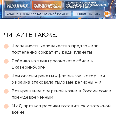
ЧИТАЙТЕ ТАКЖЕ:
Численность человечества предложили
постепенно сократить ради планеты
Ребенка на электросамокате сбили в
Екатеринбурге
Чем опасны ракеты «Фламинго», которыми
Украина атаковала тыловые регионы РФ
Возвращение смертной казни в России сочли
преждевременным
МИД призвал россиян готовиться к затяжной
войне