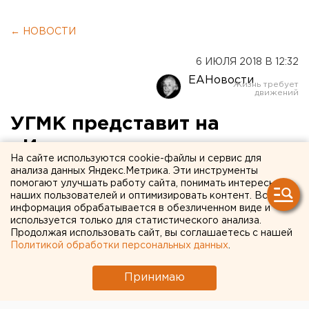
← НОВОСТИ
6 ИЮЛЯ 2018 В 12:32
ЕАНовости
УГМК представит на
«Иннопроме» космическую
На сайте используются cookie-файлы и сервис для
металлургию
анализа данных Яндекс.Метрика. Эти инструменты
помогают улучшать работу сайта, понимать интересы
наших пользователей и оптимизировать контент. Вся
информация обрабатывается в обезличенном виде и
используется только для статистического анализа.
Продолжая использовать сайт, вы соглашаетесь с нашей
Политикой обработки персональных данных
.
Принимаю