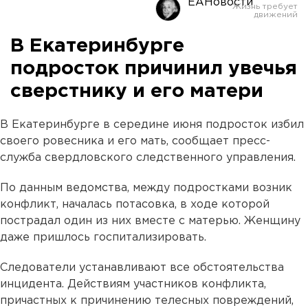
ЕАНовости
В Екатеринбурге
подросток причинил увечья
сверстнику и его матери
В Екатеринбурге в середине июня подросток избил
своего ровесника и его мать, сообщает пресс-
служба свердловского следственного управления.
По данным ведомства, между подростками возник
конфликт, началась потасовка, в ходе которой
пострадал один из них вместе с матерью. Женщину
даже пришлось госпитализировать.
Следователи устанавливают все обстоятельства
инцидента. Действиям участников конфликта,
причастных к причинению телесных повреждений,