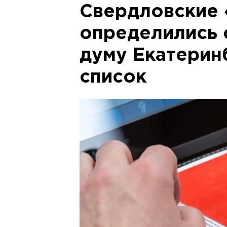
Свердловские
определились 
думу Екатерин
список