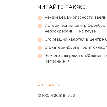
ЧИТАЙТЕ ТАКЖЕ:
Режим БПЛА-опасности ввели
Исторический центр Оренбурга
небоскребами — на паузе
Сгоревший квартал в центре 
В Екатеринбурге горит склад W
Чем опасны ракеты «Фламинго
регионы РФ
← НОВОСТИ
10 ИЮЛЯ 2018 В 15:20