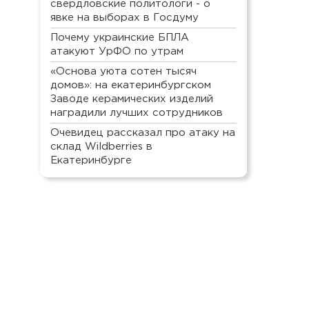
свердловские политологи - о
явке на выборах в Госдуму
Почему украинские БПЛА
атакуют УрФО по утрам
«Основа уюта сотен тысяч
домов»: на екатеринбургском
Заводе керамических изделий
наградили лучших сотрудников
Очевидец рассказал про атаку на
склад Wildberries в
Екатеринбурге