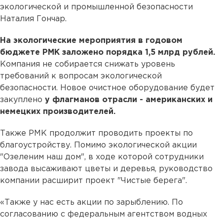
экологической и промышленной безопасности
Наталия Гончар.
На экологические мероприятия в годовом
бюджете РМК заложено порядка 1,5 млрд рублей.
Компания не собирается снижать уровень
требований к вопросам экологической
безопасности. Новое очистное оборудование будет
закуплено
у флагманов отрасли - американских и
немецких производителей.
Также РМК продолжит проводить проекты по
благоустройству. Помимо экологической акции
"Озеленим наш дом", в ходе которой сотрудники
завода высаживают цветы и деревья, руководство
компании расширит проект "Чистые берега".
«Также у нас есть акции по зарыблению. По
согласованию с федеральным агентством водных