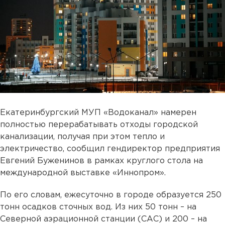
Екатеринбургский МУП «Водоканал» намерен
полностью перерабатывать отходы городской
канализации, получая при этом тепло и
электричество, сообщил гендиректор предприятия
Евгений Буженинов в рамках круглого стола на
международной выставке «Иннопром».
По его словам, ежесуточно в городе образуется 250
тонн осадков сточных вод. Из них 50 тонн – на
Северной аэрационной станции (САС) и 200 – на