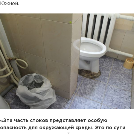
Южной.
«Эта часть стоков представляет особую
опасность для окружающей среды. Это по сути