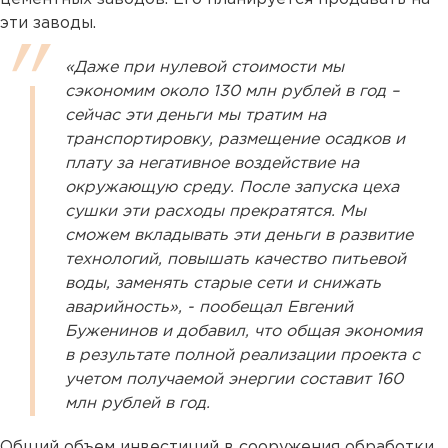
эти заводы.
«Даже при нулевой стоимости мы
сэкономим около 130 млн рублей в год –
сейчас эти деньги мы тратим на
транспортировку, размещение осадков и
плату за негативное воздействие на
окружающую среду. После запуска цеха
сушки эти расходы прекратятся. Мы
сможем вкладывать эти деньги в развитие
технологий, повышать качество питьевой
воды, заменять старые сети и снижать
аварийность», - пообещал Евгений
Буженинов и добавил, что общая экономия
в результате полной реализации проекта с
учетом получаемой энергии составит 160
млн рублей в год.
Общий объем инвестиций в сооружения обработки