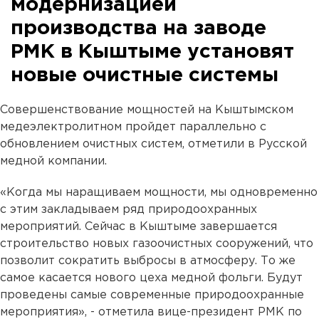
модернизацией
производства на заводе
РМК в Кыштыме установят
новые очистные системы
Совершенствование мощностей на Кыштымском
медеэлектролитном пройдет параллельно с
обновлением очистных систем, отметили в Русской
медной компании.
«Когда мы наращиваем мощности, мы одновременно
с этим закладываем ряд природоохранных
мероприятий. Сейчас в Кыштыме завершается
строительство новых газоочистных сооружений, что
позволит сократить выбросы в атмосферу. То же
самое касается нового цеха медной фольги. Будут
проведены самые современные природоохранные
мероприятия», - отметила вице-президент РМК по