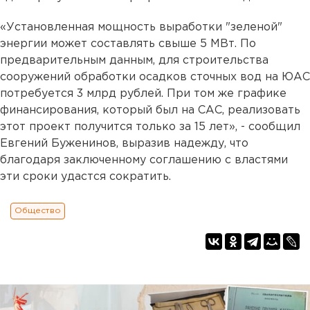
«Установленная мощность выработки "зеленой"
энергии может составлять свыше 5 МВт. По
предварительным данным, для строительства
сооружений обработки осадков сточных вод на ЮАС
потребуется 3 млрд рублей. При том же графике
финансирования, который был на САС, реализовать
этот проект получится только за 15 лет», - сообщил
Евгений Буженинов, выразив надежду, что
благодаря заключенному соглашению с властями
эти сроки удастся сократить.
Общество