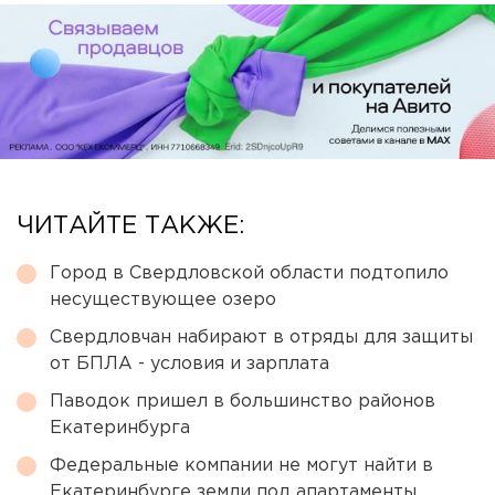
ЧИТАЙТЕ ТАКЖЕ:
Город в Свердловской области подтопило
несуществующее озеро
Свердловчан набирают в отряды для защиты
от БПЛА - условия и зарплата
Паводок пришел в большинство районов
Екатеринбурга
Федеральные компании не могут найти в
Екатеринбурге земли под апартаменты