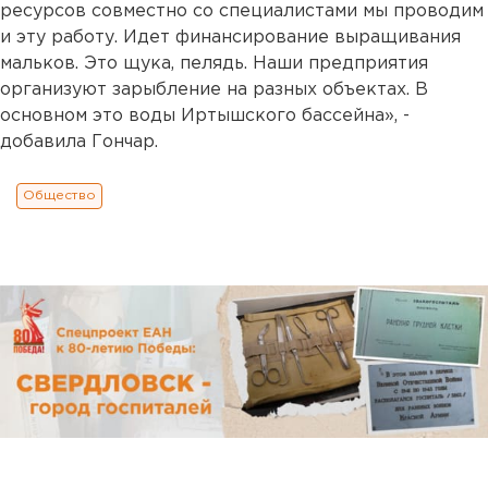
ресурсов совместно со специалистами мы проводим
и эту работу. Идет финансирование выращивания
мальков. Это щука, пелядь. Наши предприятия
организуют зарыбление на разных объектах. В
основном это воды Иртышского бассейна», -
добавила Гончар.
Общество