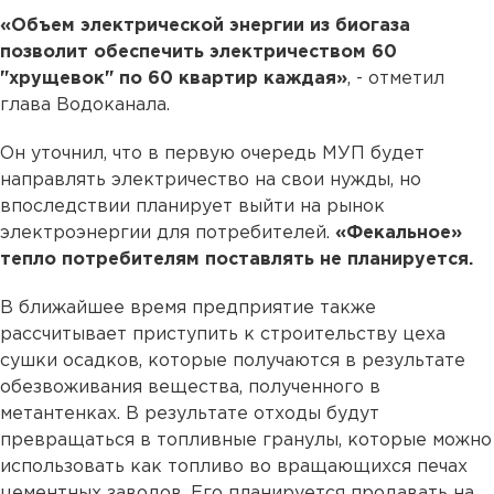
«Объем электрической энергии из биогаза
позволит обеспечить электричеством 60
"хрущевок" по 60 квартир каждая»
, - отметил
глава Водоканала.
Он уточнил, что в первую очередь МУП будет
направлять электричество на свои нужды, но
впоследствии планирует выйти на рынок
электроэнергии для потребителей.
«Фекальное»
тепло потребителям поставлять не планируется.
В ближайшее время предприятие также
рассчитывает приступить к строительству цеха
сушки осадков, которые получаются в результате
обезвоживания вещества, полученного в
метантенках. В результате отходы будут
превращаться в топливные гранулы, которые можно
использовать как топливо во вращающихся печах
цементных заводов. Его планируется продавать на