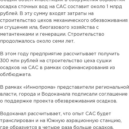
осадка сточных вод на САС составит около 1 млрд
рублей. В эту сумму входят затраты на
строительство цехов механического обезвоживания
и сгущения ила, биогазового хозяйства с
метантенками и генерации. Строительство
продолжалось около семи лет.
В этом году предприятие рассчитывает получить
300 млн рублей на строительство цеха сушки
осадков на САС в рамках софинансирования из
облбюджета.
В рамках «Иннопрома» представители региональной
власти, города и Водоканала подписали соглашение
о поддержке проекта обезвреживания осадков.
Водоканал рассчитывает, что опыт САС будет
транслирован и на Южную аэрационную станцию,
где образуется в четыре раза больше осадков.