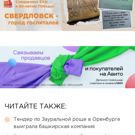
ЧИТАЙТЕ ТАКЖЕ:
Тендер по Зауральной роще в Оренбурге
выиграла башкирская компания