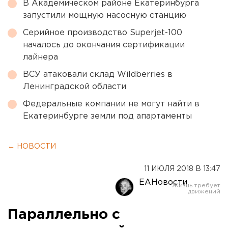
В Академическом районе Екатеринбурга
запустили мощную насосную станцию
Серийное производство Superjet-100
началось до окончания сертификации
лайнера
ВСУ атаковали склад Wildberries в
Ленинградской области
Федеральные компании не могут найти в
Екатеринбурге земли под апартаменты
← НОВОСТИ
11 ИЮЛЯ 2018 В 13:47
ЕАНовости
Параллельно с