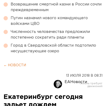
Возвращение смертной казни в России сочли
преждевременным
Путин назначил нового командующего
войсками ЦВО
Численность человечества предложили
постепенно сократить ради планеты
Город в Свердловской области подтопило
несуществующее озеро
← НОВОСТИ
13 ИЮЛЯ 2018 В 08:31
ЕАНовости
Екатеринбург сегодня
зальет дождем