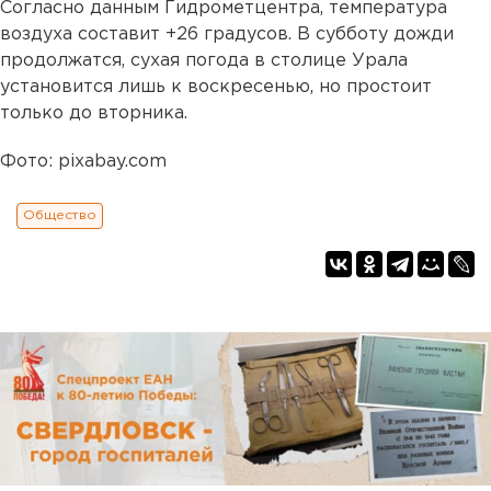
Согласно данным Гидрометцентра, температура
воздуха составит +26 градусов. В субботу дожди
продолжатся, сухая погода в столице Урала
установится лишь к воскресенью, но простоит
только до вторника.
Фото: pixabay.com
Общество