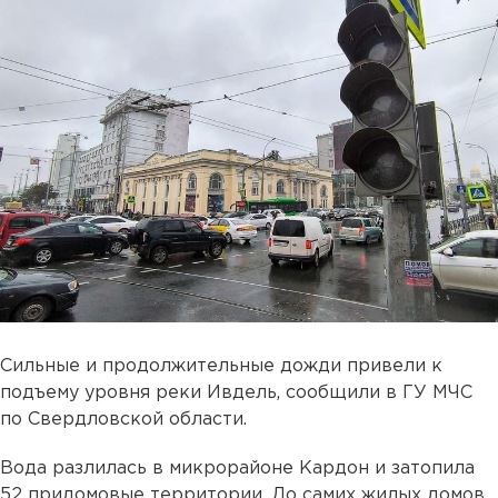
Сильные и продолжительные дожди привели к
подъему уровня реки Ивдель, сообщили в ГУ МЧС
по Свердловской области.
Вода разлилась в микрорайоне Кардон и затопила
52 придомовые территории. До самих жилых домов