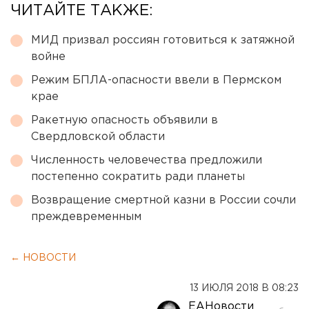
ЧИТАЙТЕ ТАКЖЕ:
МИД призвал россиян готовиться к затяжной
войне
Режим БПЛА-опасности ввели в Пермском
крае
Ракетную опасность объявили в
Свердловской области
Численность человечества предложили
постепенно сократить ради планеты
Возвращение смертной казни в России сочли
преждевременным
← НОВОСТИ
13 ИЮЛЯ 2018 В 08:23
ЕАНовости