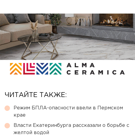
ЧИТАЙТЕ ТАКЖЕ:
Режим БПЛА-опасности ввели в Пермском
крае
Власти Екатеринбурга рассказали о борьбе с
желтой водой