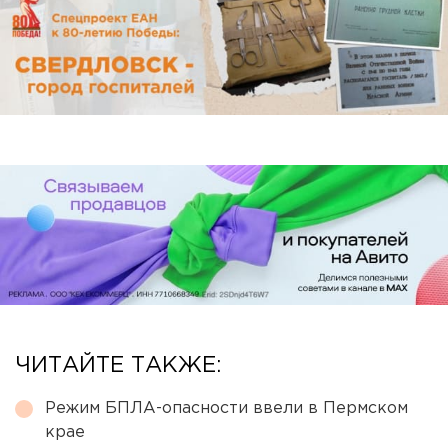
ЧИТАЙТЕ ТАКЖЕ:
Режим БПЛА-опасности ввели в Пермском
крае