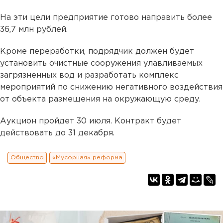
На эти цели предприятие готово направить более
36,7 млн рублей.
Кроме переработки, подрядчик должен будет
установить очистные сооружения улавливаемых
загрязненных вод и разработать комплекс
мероприятий по снижению негативного воздействия
от объекта размещения на окружающую среду.
Аукцион пройдет 30 июля. Контракт будет
действовать до 31 декабря.
Общество
«Мусорная» реформа