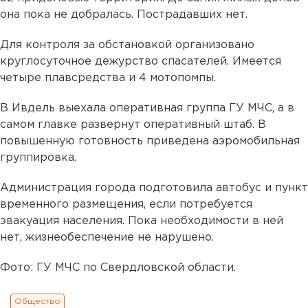
она пока не добралась. Пострадавших нет.
Для контроля за обстановкой организовано
круглосуточное дежурство спасателей. Имеется
четыре плавсредства и 4 мотопомпы.
В Ивдель выехала оперативная группа ГУ МЧС, а в
самом главке развернут оперативный штаб. В
повышенную готовность приведена аэромобильная
группировка.
Администрация города подготовила автобус и пункт
временного размещения, если потребуется
эвакуация населения. Пока необходимости в ней
нет, жизнеобеспечение не нарушено.
Фото: ГУ МЧС по Свердловской области.
Общество