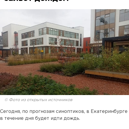
© Фото из открытых источников
Сегодня, по прогнозам синоптиков, в Екатеринбурге
в течение дня будет идти дождь.