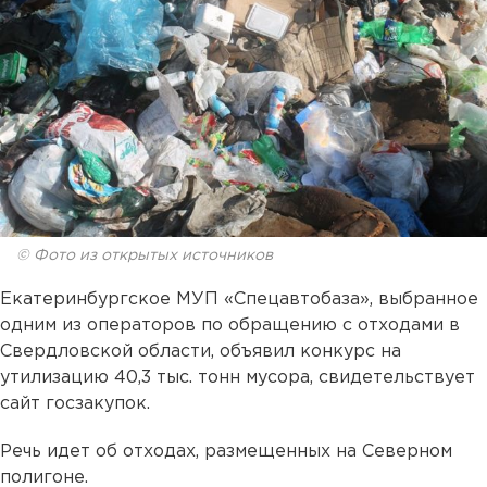
© Фото из открытых источников
Екатеринбургское МУП «Спецавтобаза», выбранное
одним из операторов по обращению с отходами в
Свердловской области, объявил конкурс на
утилизацию 40,3 тыс. тонн мусора, свидетельствует
сайт госзакупок.
Речь идет об отходах, размещенных на Северном
полигоне.