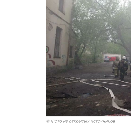
© Фото из открытых источников