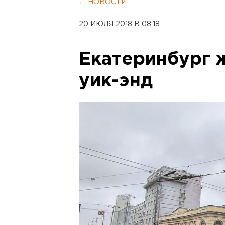
← НОВОСТИ
20 ИЮЛЯ 2018 В 08:18
Екатеринбург 
уик-энд