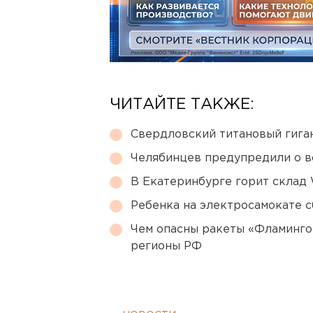
ЧИТАЙТЕ ТАКЖЕ:
Свердловский титановый гига
Челябинцев предупредили о в
В Екатеринбурге горит склад W
Ребенка на электросамокате с
Чем опасны ракеты «Фламинго
регионы РФ