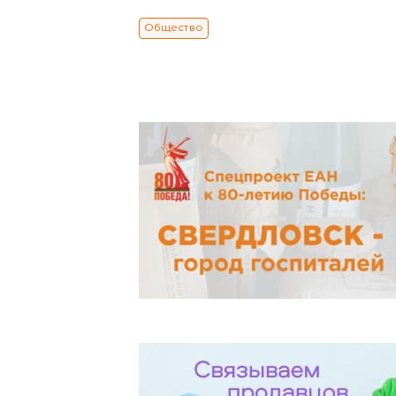
Общество