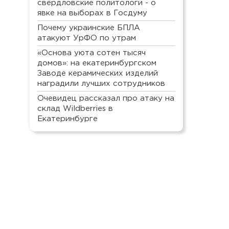
свердловские политологи - о
явке на выборах в Госдуму
Почему украинские БПЛА
атакуют УрФО по утрам
«Основа уюта сотен тысяч
домов»: на екатеринбургском
Заводе керамических изделий
наградили лучших сотрудников
Очевидец рассказал про атаку на
склад Wildberries в
Екатеринбурге