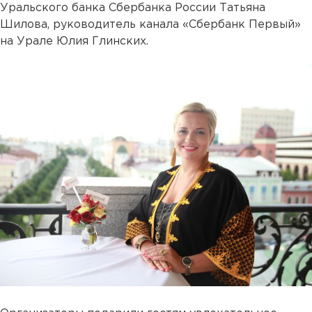
Уральского банка Сбербанка России Татьяна
Шилова, руководитель канала «Сбербанк Первый»
на Урале Юлия Глинских.