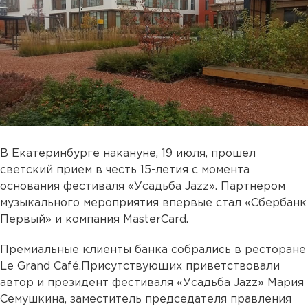
В Екатеринбурге накануне, 19 июля, прошел
светский прием в честь 15-летия с момента
основания фестиваля «Усадьба Jazz». Партнером
музыкального мероприятия впервые стал «Сбербанк
Первый» и компания MasterCard.
Премиальные клиенты банка собрались в ресторане
Le Grand Café.Присутствующих приветствовали
автор и президент фестиваля «Усадьба Jazz» Мария
Семушкина, заместитель председателя правления