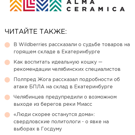
ЧИТАЙТЕ ТАКЖЕ:
В Wildberries рассказали о судьбе товаров на
горящем складе в Екатеринбурге
Как воспитать идеальную кошку —
рекомендации челябинских специалистов
Полпред Жога рассказал подробности об
атаке БПЛА на склад в Екатеринбурге
Челябинцев предупредили о возможном
выходе из берегов реки Миасс
«Люди скорее останутся дома»:
свердловские политологи - о явке на
выборах в Госдуму