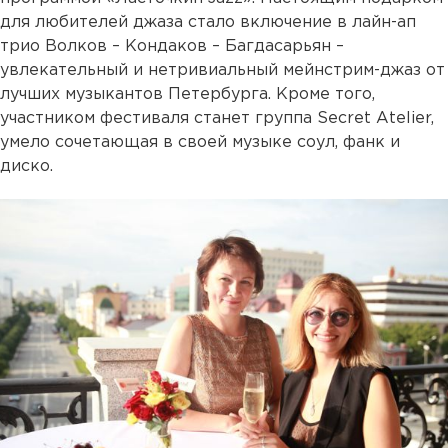
для любителей джаза стало включение в лайн-ап
трио Волков – Кондаков – Багдасарьян –
увлекательный и нетривиальный мейнстрим-джаз от
лучших музыкантов Петербурга. Кроме того,
участником фестиваля станет группа Secret Atelier,
умело сочетающая в своей музыке соул, фанк и
диско.