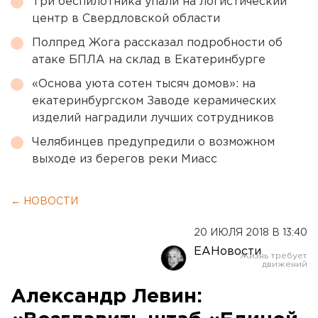
Три беспилотника упали на логистический
центр в Свердловской области
Полпред Жога рассказал подробности об
атаке БПЛА на склад в Екатеринбурге
«Основа уюта сотен тысяч домов»: на
екатеринбургском Заводе керамических
изделий наградили лучших сотрудников
Челябинцев предупредили о возможном
выходе из берегов реки Миасс
← НОВОСТИ
20 ИЮЛЯ 2018 В 13:40
ЕАНовости
Александр Левин: