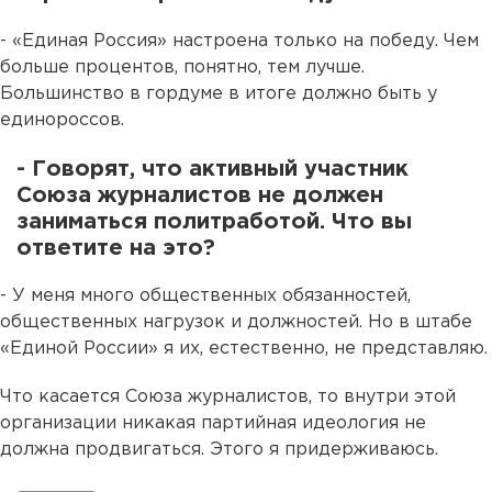
- «Единая Россия» настроена только на победу. Чем
больше процентов, понятно, тем лучше.
Большинство в гордуме в итоге должно быть у
единороссов.
- Говорят, что активный участник
Союза журналистов не должен
заниматься политработой. Что вы
ответите на это?
- У меня много общественных обязанностей,
общественных нагрузок и должностей. Но в штабе
«Единой России» я их, естественно, не представляю.
Что касается Союза журналистов, то внутри этой
организации никакая партийная идеология не
должна продвигаться. Этого я придерживаюсь.