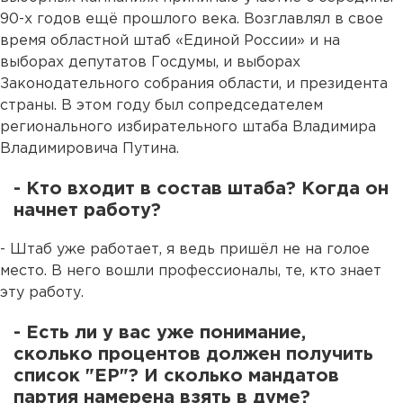
90-х годов ещё прошлого века. Возглавлял в свое
время областной штаб «Единой России» и на
выборах депутатов Госдумы, и выборах
Законодательного собрания области, и президента
страны. В этом году был сопредседателем
регионального избирательного штаба Владимира
Владимировича Путина.
- Кто входит в состав штаба? Когда он
начнет работу?
- Штаб уже работает, я ведь пришёл не на голое
место. В него вошли профессионалы, те, кто знает
эту работу.
- Есть ли у вас уже понимание,
сколько процентов должен получить
список "ЕР"? И сколько мандатов
партия намерена взять в думе?