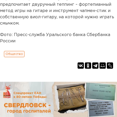
предпочитает двуручный теппинг – фортепианный
метод игры на гитаре и инструмент чапмен-стик и
собственную виол-гитару, на которой нужно играть
смычком.
Фото: Пресс-служба Уральского банка Сбербанка
России
Общество