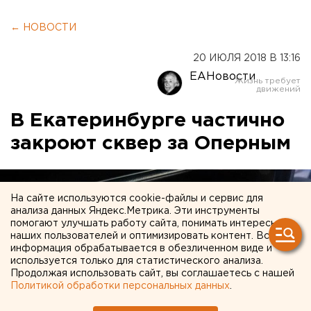
← НОВОСТИ
20 ИЮЛЯ 2018 В 13:16
ЕАНовости
В Екатеринбурге частично
закроют сквер за Оперным
На сайте используются cookie-файлы и сервис для
анализа данных Яндекс.Метрика. Эти инструменты
помогают улучшать работу сайта, понимать интересы
наших пользователей и оптимизировать контент. Вся
информация обрабатывается в обезличенном виде и
используется только для статистического анализа.
Продолжая использовать сайт, вы соглашаетесь с нашей
Политикой обработки персональных данных
.