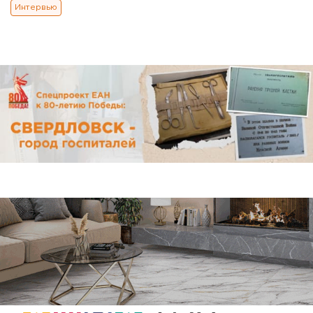
Интервью