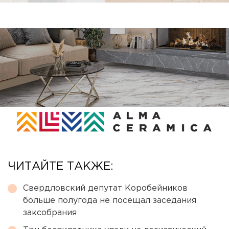
ЧИТАЙТЕ ТАКЖЕ:
Свердловский депутат Коробейников
больше полугода не посещал заседания
заксобрания