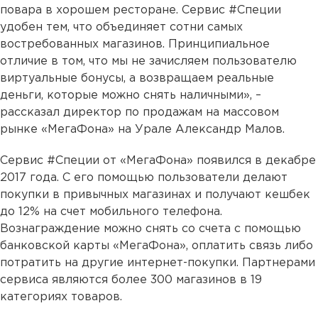
повара в хорошем ресторане. Сервис #Специи
удобен тем, что объединяет сотни самых
востребованных магазинов. Принципиальное
отличие в том, что мы не зачисляем пользователю
виртуальные бонусы, а возвращаем реальные
деньги, которые можно снять наличными», –
рассказал директор по продажам на массовом
рынке «МегаФона» на Урале Александр Малов.
Сервис #Специи от «МегаФона» появился в декабре
2017 года. С его помощью пользователи делают
покупки в привычных магазинах и получают кешбек
до 12% на счет мобильного телефона.
Вознаграждение можно снять со счета с помощью
банковской карты «МегаФона», оплатить связь либо
потратить на другие интернет-покупки. Партнерами
сервиса являются более 300 магазинов в 19
категориях товаров.