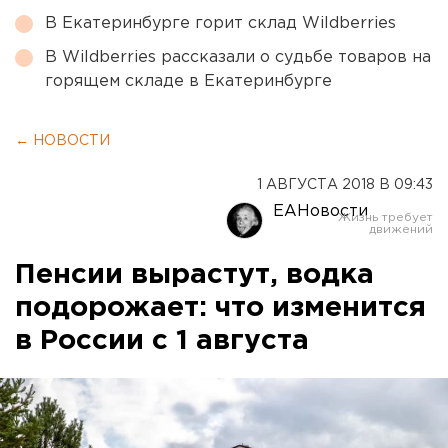
В Екатеринбурге горит склад Wildberries
В Wildberries рассказали о судьбе товаров на
горящем складе в Екатеринбурге
← НОВОСТИ
1 АВГУСТА 2018 В 09:43
ЕАНовости
Пенсии вырастут, водка
подорожает: что изменится
в России с 1 августа