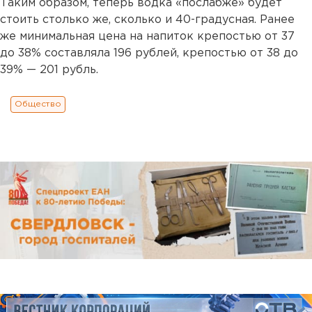
Таким образом, теперь водка «послабже» будет
стоить столько же, сколько и 40-градусная. Ранее
же минимальная цена на напиток крепостью от 37
до 38% составляла 196 рублей, крепостью от 38 до
39% — 201 рубль.
Общество