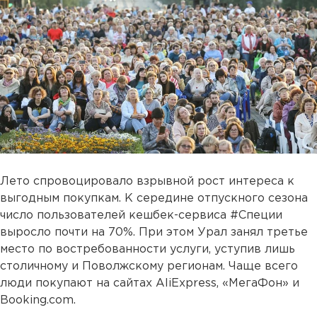
Лето спровоцировало взрывной рост интереса к
выгодным покупкам. К середине отпускного сезона
число пользователей кешбек-сервиса #Специи
выросло почти на 70%. При этом Урал занял третье
место по востребованности услуги, уступив лишь
столичному и Поволжскому регионам. Чаще всего
люди покупают на сайтах AliExpress, «МегаФон» и
Booking.com.