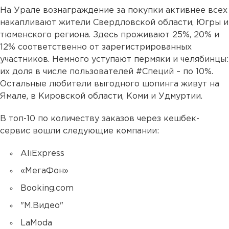
На Урале вознаграждение за покупки активнее всех
накапливают жители Свердловской области, Югры и
тюменского региона. Здесь проживают 25%, 20% и
12% соответственно от зарегистрированных
участников. Немного уступают пермяки и челябинцы:
их доля в числе пользователей #Специй – по 10%.
Остальные любители выгодного шопинга живут на
Ямале, в Кировской области, Коми и Удмуртии.
В топ-10 по количеству заказов через кешбек-
сервис вошли следующие компании:
AliExpress
«МегаФон»
Booking.com
"М.Видео"
LaModa