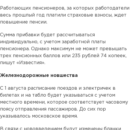
Работающих пенсионеров, за которых работодатели
весь прошлый год платили страховые взносы, ждет
повышение пенсии.
Сумма прибавки будет рассчитываться
индивидуально, с учетом заработной платы
пенсионера. Однако максимум не может превышать
трех пенсионных баллов или 235 рублей 74 копеек,
пишут «Известия».
Железнодорожные новшества
С 1 августа расписание поездов и электричек в
билетах и на табло будет указываться с учетом
местного времени, которое соответствует часовому
поясу отправления пассажиров. До сих пор
указывалось московское время.
В связи с нововведением будут изменены бланки