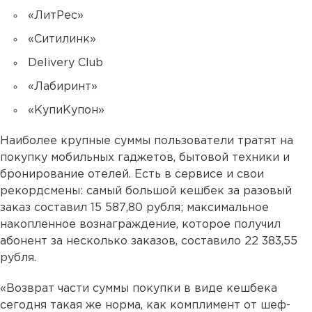
«ЛитРес»
«Ситилинк»
Delivery Club
«Лабиринт»
«КупиКупон»
Наиболее крупные суммы пользователи тратят на
покупку мобильных гаджетов, бытовой техники и
бронирование отелей. Есть в сервисе и свои
рекордсмены: самый большой кешбек за разовый
заказ составил 15 587,80 рубля; максимальное
накопленное вознаграждение, которое получил
абонент за несколько заказов, составило 22 383,55
рубля.
«Возврат части суммы покупки в виде кешбека
сегодня такая же норма, как комплимент от шеф-