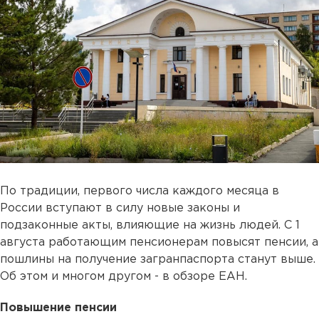
По традиции, первого числа каждого месяца в
России вступают в силу новые законы и
подзаконные акты, влияющие на жизнь людей. С 1
августа работающим пенсионерам повысят пенсии, а
пошлины на получение загранпаспорта станут выше.
Об этом и многом другом - в обзоре ЕАН.
Повышение пенсии