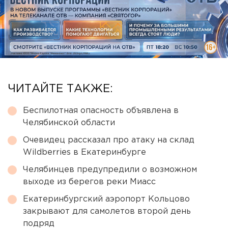
ЧИТАЙТЕ ТАКЖЕ:
Беспилотная опасность объявлена в
Челябинской области
Очевидец рассказал про атаку на склад
Wildberries в Екатеринбурге
Челябинцев предупредили о возможном
выходе из берегов реки Миасс
Екатеринбургский аэропорт Кольцово
закрывают для самолетов второй день
подряд