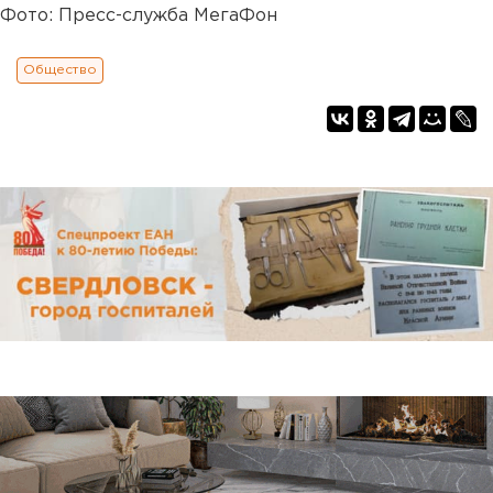
Фото: Пресс-служба МегаФон
Общество