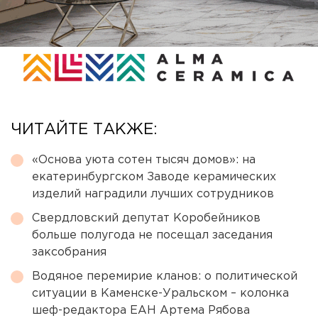
ЧИТАЙТЕ ТАКЖЕ:
«Основа уюта сотен тысяч домов»: на
екатеринбургском Заводе керамических
изделий наградили лучших сотрудников
Свердловский депутат Коробейников
больше полугода не посещал заседания
заксобрания
Водяное перемирие кланов: о политической
ситуации в Каменске-Уральском – колонка
шеф-редактора ЕАН Артема Рябова