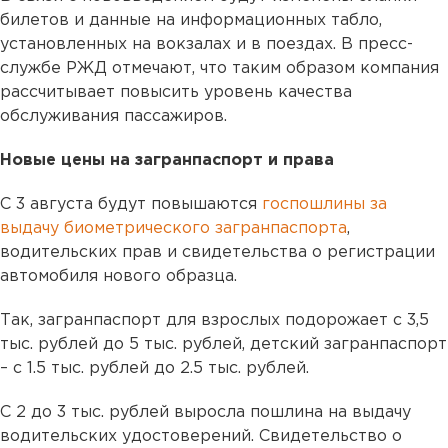
билетов и данные на информационных табло,
установленных на вокзалах и в поездах. В пресс-
службе РЖД отмечают, что таким образом компания
рассчитывает повысить уровень качества
обслуживания пассажиров.
Новые цены на загранпаспорт и права
С 3 августа будут повышаются
госпошлины за
выдачу биометрического загранпаспорта
,
водительских прав и свидетельства о регистрации
автомобиля нового образца.
Так, загранпаспорт для взрослых подорожает с 3,5
тыс. рублей до 5 тыс. рублей, детский загранпаспорт
– с 1.5 тыс. рублей до 2.5 тыс. рублей.
С 2 до 3 тыс. рублей выросла пошлина на выдачу
водительских удостоверений. Свидетельство о