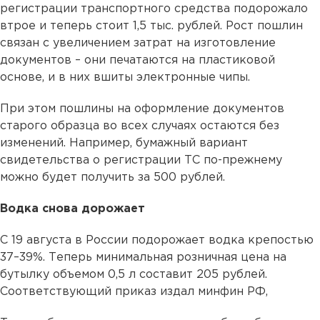
регистрации транспортного средства подорожало
втрое и теперь стоит 1,5 тыс. рублей. Рост пошлин
связан с увеличением затрат на изготовление
документов – они печатаются на пластиковой
основе, и в них вшиты электронные чипы.
При этом пошлины на оформление документов
старого образца во всех случаях остаются без
изменений. Например, бумажный вариант
свидетельства о регистрации ТС по-прежнему
можно будет получить за 500 рублей.
Водка снова дорожает
С 19 августа в России подорожает водка крепостью
37–39%. Теперь минимальная розничная цена на
бутылку объемом 0,5 л составит 205 рублей.
Соответствующий приказ издал минфин РФ,