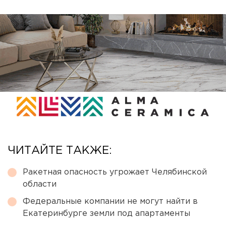
ЧИТАЙТЕ ТАКЖЕ:
Ракетная опасность угрожает Челябинской
области
Федеральные компании не могут найти в
Екатеринбурге земли под апартаменты