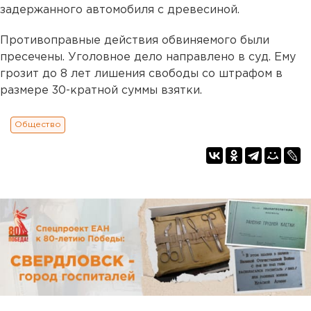
задержанного автомобиля с древесиной.
Противоправные действия обвиняемого были
пресечены. Уголовное дело направлено в суд. Ему
грозит до 8 лет лишения свободы со штрафом в
размере 30-кратной суммы взятки.
Общество