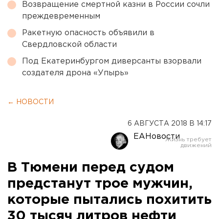
Возвращение смертной казни в России сочли
преждевременным
Ракетную опасность объявили в
Свердловской области
Под Екатеринбургом диверсанты взорвали
создателя дрона «Упырь»
← НОВОСТИ
6 АВГУСТА 2018 В 14:17
ЕАНовости
В Тюмени перед судом
предстанут трое мужчин,
которые пытались похитить
30 тысяч литров нефти