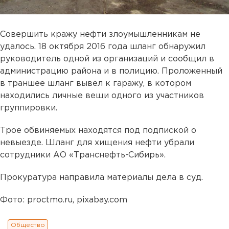
Совершить кражу нефти злоумышленникам не
удалось. 18 октября 2016 года шланг обнаружил
руководитель одной из организаций и сообщил в
администрацию района и в полицию. Проложенный
в траншее шланг вывел к гаражу, в котором
находились личные вещи одного из участников
группировки.
Трое обвиняемых находятся под подпиской о
невыезде. Шланг для хищения нефти убрали
сотрудники АО «Транснефть-Сибирь».
Прокуратура направила материалы дела в суд.
Фото: proctmo.ru, pixabay.com
Общество