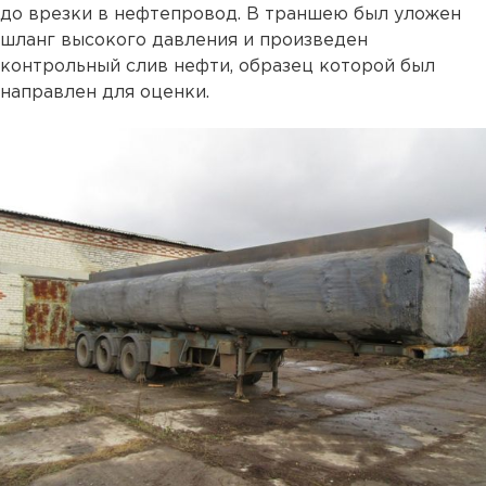
до врезки в нефтепровод. В траншею был уложен
шланг высокого давления и произведен
контрольный слив нефти, образец которой был
направлен для оценки.