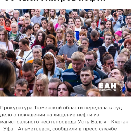
Прокуратура Тюменской области передала в суд
дело о покушении на хищение нефти из
магистрального нефтепровода Усть-Балык - Курган
- Уфа - Альметьевск, сообщили в пресс-службе