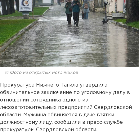
© Фото из открытых источников
Прокуратура Нижнего Тагила утвердила
обвинительное заключение по уголовному делу в
отношении сотрудника одного из
лесозаготовительных предприятий Свердловской
области. Мужчина обвиняется в даче взятки
должностному лицу, сообщили в пресс-службе
прокуратуры Свердловской области.