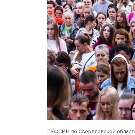
ГУФСИН по Свердловской области