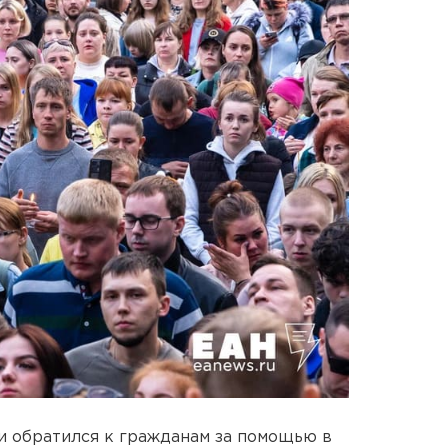
 обратился к гражданам за помощью в