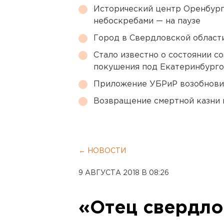
Исторический центр Оренбурга
небоскребами — на паузе
Город в Свердловской облас
Стало известно о состоянии с
покушения под Екатеринбург
Приложение УБРиР возобнови
Возвращение смертной казни 
← НОВОСТИ
9 АВГУСТА 2018 В 08:26
«Отец свердло