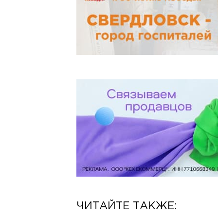
ЧИТАЙТЕ ТАКЖЕ: