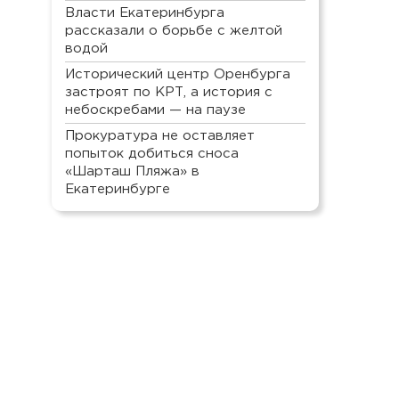
Власти Екатеринбурга
рассказали о борьбе с желтой
водой
Исторический центр Оренбурга
застроят по КРТ, а история с
небоскребами — на паузе
Прокуратура не оставляет
попыток добиться сноса
«Шарташ Пляжа» в
Екатеринбурге