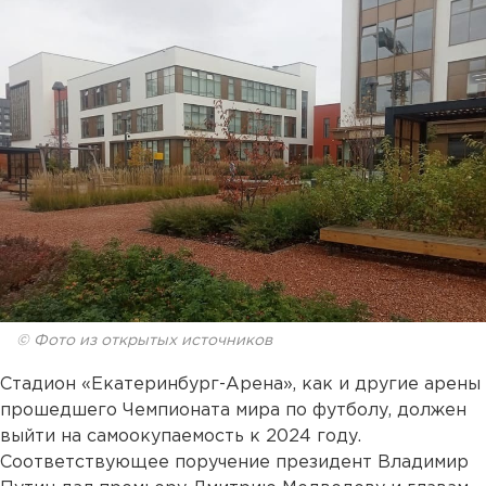
© Фото из открытых источников
Стадион «Екатеринбург-Арена», как и другие арены
прошедшего Чемпионата мира по футболу, должен
выйти на самоокупаемость к 2024 году.
Соответствующее поручение президент Владимир