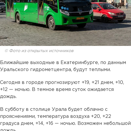
© Фото из открытых источников
Ближайшие выходные в Екатеринбурге, по данным
Уральского гидрометцентра, будут теплыми.
Сегодня в городе прогнозируют +19, +21 днем, +10,
+12 — ночью. В темное время суток ожидается
дождь.
В субботу в столице Урала будет облачно с
прояснениями, температура воздуха +20, +22
градуса днем, +14, +16 — ночью. Возможен небольшой
дождь.