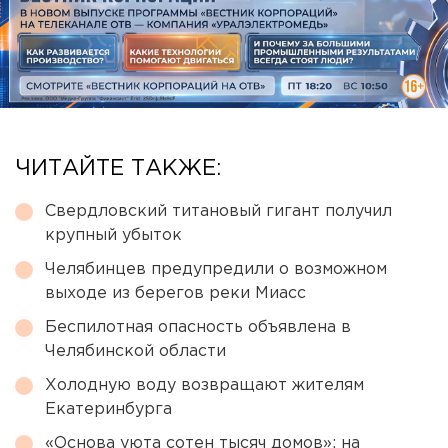
ЧИТАЙТЕ ТАКЖЕ:
Свердловский титановый гигант получил
крупный убыток
Челябинцев предупредили о возможном
выходе из берегов реки Миасс
Беспилотная опасность объявлена в
Челябинской области
Холодную воду возвращают жителям
Екатеринбурга
«Основа уюта сотен тысяч домов»: на