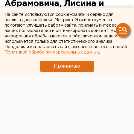
Абрамовича, Лисина и
Потанина дополнительным
На сайте используются cookie-файлы и сервис для
анализа данных Яндекс.Метрика. Эти инструменты
налогом
помогают улучшать работу сайта, понимать интересы
наших пользователей и оптимизировать контент. Вся
информация обрабатывается в обезличенном виде и
используется только для статистического анализа.
Продолжая использовать сайт, вы соглашаетесь с нашей
Политикой обработки персональных данных
.
Принимаю