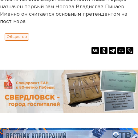
назначен первый зам Носова Владислав Пинаев.
Именно он считается основным претендентом на
пост мэра.
Общество