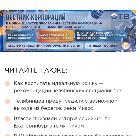
ЧИТАЙТЕ ТАКЖЕ:
Как воспитать идеальную кошку —
рекомендации челябинских специалистов
Челябинцев предупредили о возможном
выходе из берегов реки Миасс
Власти признали исторический центр
Екатеринбурга памятником