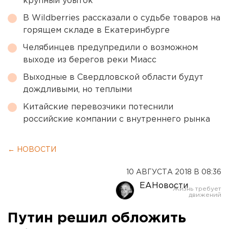
крупный убыток
В Wildberries рассказали о судьбе товаров на
горящем складе в Екатеринбурге
Челябинцев предупредили о возможном
выходе из берегов реки Миасс
Выходные в Свердловской области будут
дождливыми, но теплыми
Китайские перевозчики потеснили
российские компании с внутреннего рынка
← НОВОСТИ
10 АВГУСТА 2018 В 08:36
ЕАНовости
Путин решил обложить