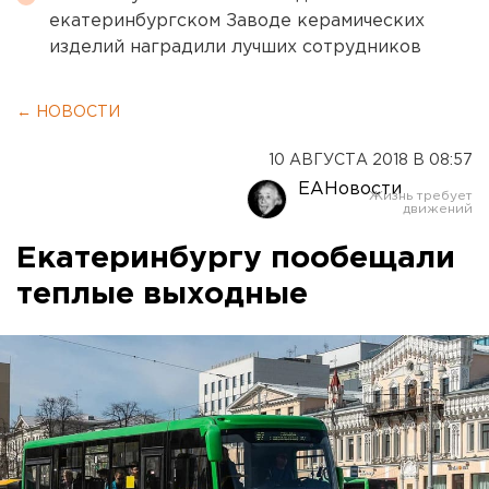
екатеринбургском Заводе керамических
изделий наградили лучших сотрудников
← НОВОСТИ
10 АВГУСТА 2018 В 08:57
ЕАНовости
Екатеринбургу пообещали
теплые выходные