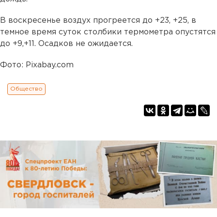
В воскресенье воздух прогреется до +23, +25, в
темное время суток столбики термометра опустятся
до +9,+11. Осадков не ожидается.
Фото: Pixabay.com
Общество