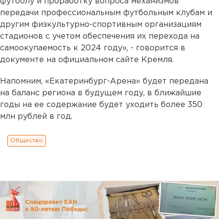
футболу и проработку вопроса механизмов
передачи профессиональным футбольным клубам и
другим физкультурно-спортивным организациям
стадионов с учетом обеспечения их перехода на
самоокупаемость к 2024 году», - говорится в
документе на официальном сайте Кремля.
Напомним,
«Екатеринбург-Арена» будет передана
на баланс региона в будущем году, в ближайшие
годы на ее содержание будет уходить более 350
млн рублей в год.
Общество