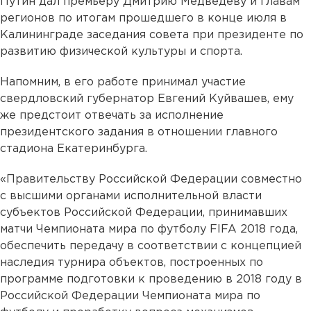
Путин дал премьеру Дмитрию Медведеву и главам
регионов по итогам прошедшего в конце июля в
Калининграде заседания совета при президенте по
развитию физической культуры и спорта.
Напомним, в его работе принимал участие
свердловский губернатор Евгений Куйвашев, ему
же предстоит отвечать за исполнение
президентского задания в отношении главного
стадиона Екатеринбурга.
«Правительству Российской Федерации совместно
с высшими органами исполнительной власти
субъектов Российской Федерации, принимавших
матчи Чемпионата мира по футболу FIFA 2018 года,
обеспечить передачу в соответствии с концепцией
наследия турнира объектов, построенных по
программе подготовки к проведению в 2018 году в
Российской Федерации Чемпионата мира по