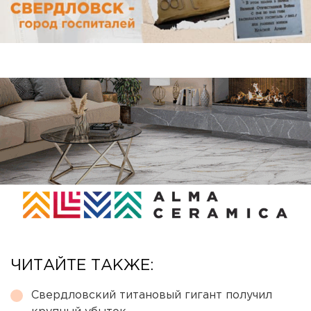
ЧИТАЙТЕ ТАКЖЕ:
Свердловский титановый гигант получил