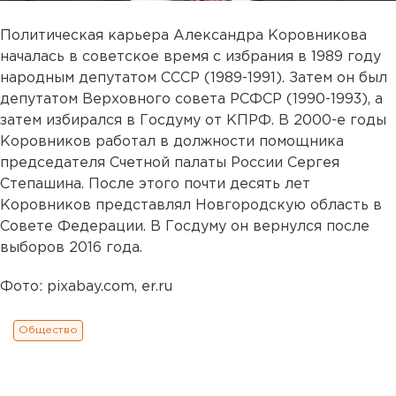
Политическая карьера Александра Коровникова
началась в советское время с избрания в 1989 году
народным депутатом СССР (1989-1991). Затем он был
депутатом Верховного совета РСФСР (1990-1993), а
затем избирался в Госдуму от КПРФ. В 2000-е годы
Коровников работал в должности помощника
председателя Счетной палаты России Сергея
Степашина. После этого почти десять лет
Коровников представлял Новгородскую область в
Совете Федерации. В Госдуму он вернулся после
выборов 2016 года.
Фото: pixabay.com, er.ru
Общество