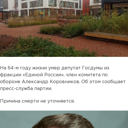
На 64-м году жизни умер депутат Госдумы из
фракции «Единой России», член комитета по
обороне Александр Коровников. Об этом сообщает
пресс-служба партии.
Причина смерти не уточняется.