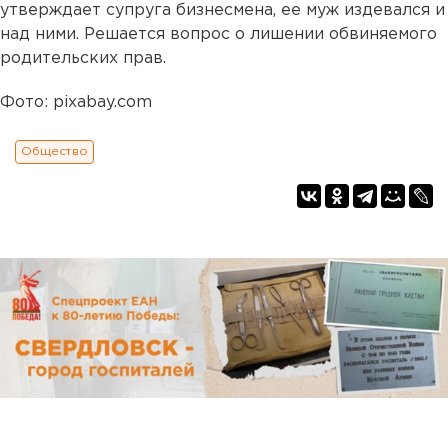
утверждает супруга бизнесмена, ее муж издевался и
над ними. Решается вопрос о лишении обвиняемого
родительских прав.
Фото: pixabay.com
Общество