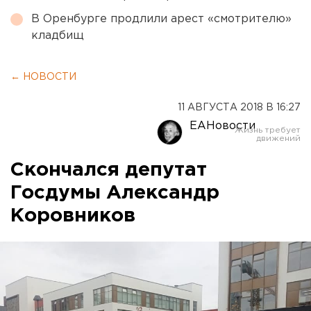
В Оренбурге продлили арест «смотрителю»
кладбищ
← НОВОСТИ
11 АВГУСТА 2018 В 16:27
ЕАНовости
Скончался депутат
Госдумы Александр
Коровников