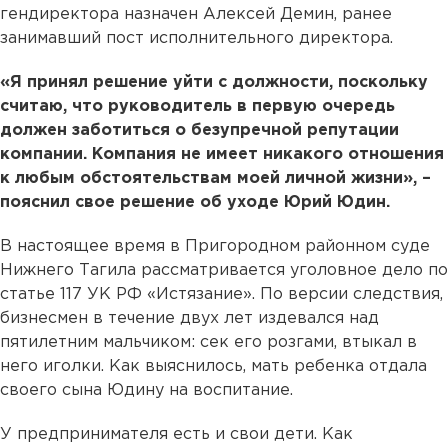
гендиректора назначен Алексей Демин, ранее
занимавший пост исполнительного директора.
«Я принял решение уйти с должности, поскольку
считаю, что руководитель в первую очередь
должен заботиться о безупречной репутации
компании. Компания не имеет никакого отношения
к любым обстоятельствам моей личной жизни», –
пояснил свое решение об уходе Юрий Юдин.
В настоящее время в Пригородном районном суде
Нижнего Тагила рассматривается уголовное дело по
статье 117 УК РФ «Истязание». По версии следствия,
бизнесмен в течение двух лет издевался над
пятилетним мальчиком: сек его розгами, втыкал в
него иголки. Как выяснилось, мать ребенка отдала
своего сына Юдину на воспитание.
У предпринимателя есть и свои дети. Как