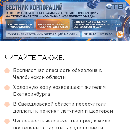
ЧИТАЙТЕ ТАКЖЕ:
Беспилотная опасность объявлена в
Челябинской области
Холодную воду возвращают жителям
Екатеринбурга
В Свердловской области пересчитали
доплаты к пенсиям летчикам и шахтерам
Численность человечества предложили
постепенно сократить ради планеты