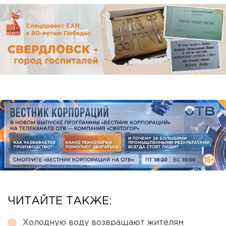
ЧИТАЙТЕ ТАКЖЕ:
Холодную воду возвращают жителям