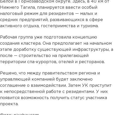
Белой в Горнозаводском округе. Здесь, в 40 км от
Нижнего Тагила, планируется ввести особый
налоговый режим для резидентов — малых и
средних предприятий, развивающихся в сфере
активного отдыха, гостеприимства и туризма.
Рабочая группа уже подготовила концепцию
создания кластера. Она предполагает на начальном
этапе доработку существующей инфраструктуры, а
после — строительство на прилегающей
территории спа-курортов, отелей и ресторанов.
Решено, что между правительством региона и
управляющей компанией будет заключено
соглашение о взаимодействии. Затем УК приступит
к непосредственной работе с резидентами. У них
появится возможность получить статус участника
проекта.