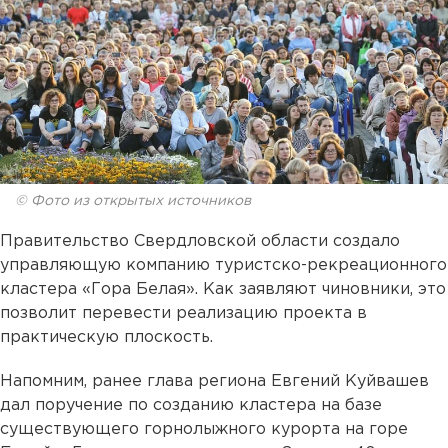
© Фото из открытых источников
Правительство Свердловской области создало
управляющую компанию туристско-рекреационного
кластера «Гора Белая». Как заявляют чиновники, это
позволит перевести реализацию проекта в
практическую плоскость.
Напомним, ранее глава региона Евгений Куйвашев
дал поручение по созданию кластера на базе
существующего горнолыжного курорта на горе