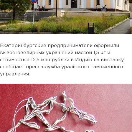
Екатеринбургские предприниматели оформили
вывоз ювелирных украшений массой 1,5 кг и
стоимостью 12,5 млн рублей в Индию на выставку,
сообщает пресс-служба уральского таможенного
управления.