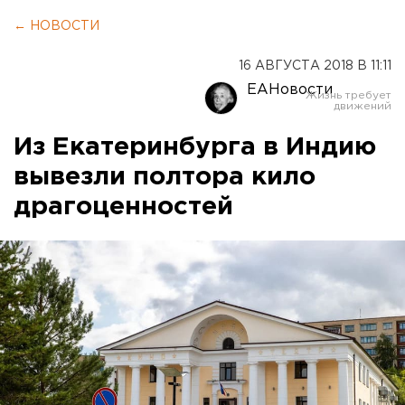
← НОВОСТИ
16 АВГУСТА 2018 В 11:11
ЕАНовости
Из Екатеринбурга в Индию
вывезли полтора кило
драгоценностей