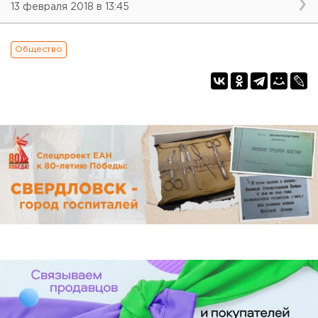
13 февраля 2018 в 13:45
Общество