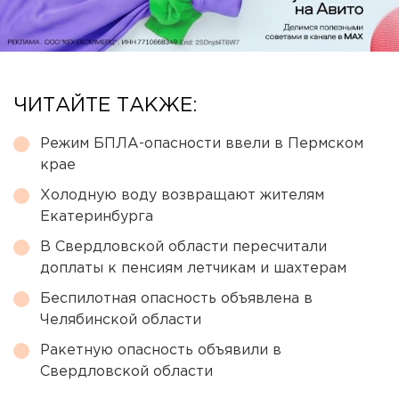
ЧИТАЙТЕ ТАКЖЕ:
Режим БПЛА-опасности ввели в Пермском
крае
Холодную воду возвращают жителям
Екатеринбурга
В Свердловской области пересчитали
доплаты к пенсиям летчикам и шахтерам
Беспилотная опасность объявлена в
Челябинской области
Ракетную опасность объявили в
Свердловской области