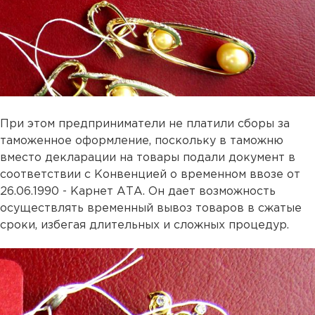
При этом предприниматели не платили сборы за
таможенное оформление, поскольку в таможню
вместо декларации на товары подали документ в
соответствии с Конвенцией о временном ввозе от
26.06.1990 - Карнет АТА. Он дает возможность
осуществлять временный вывоз товаров в сжатые
сроки, избегая длительных и сложных процедур.