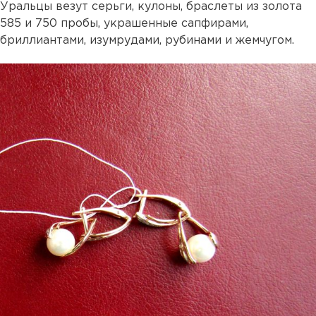
Уральцы везут серьги, кулоны, браслеты из золота
585 и 750 пробы, украшенные сапфирами,
бриллиантами, изумрудами, рубинами и жемчугом.