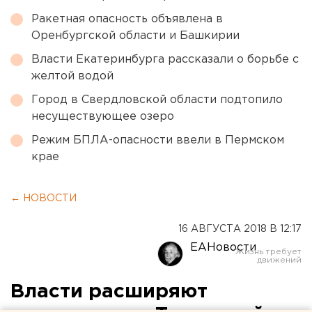
Ракетная опасность объявлена в
Оренбургской области и Башкирии
Власти Екатеринбурга рассказали о борьбе с
желтой водой
Город в Свердловской области подтопило
несуществующее озеро
Режим БПЛА-опасности ввели в Пермском
крае
← НОВОСТИ
16 АВГУСТА 2018 В 12:17
ЕАНовости
Власти расширяют