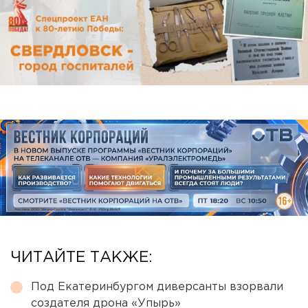
ЧИТАЙТЕ ТАКЖЕ:
Под Екатеринбургом диверсанты взорвали
создателя дрона «Упырь»