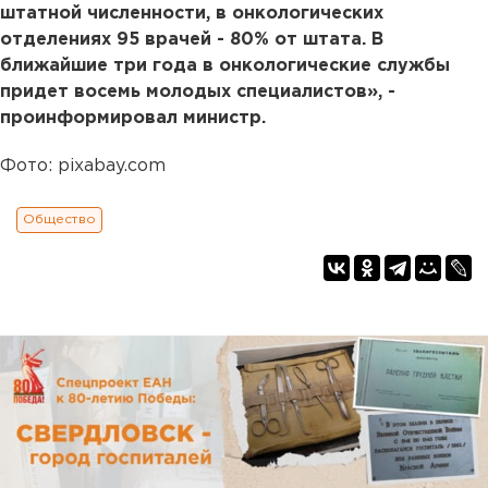
штатной численности, в онкологических
отделениях 95 врачей - 80% от штата. В
ближайшие три года в онкологические службы
придет восемь молодых специалистов», -
проинформировал министр.
Фото: pixabay.com
Общество