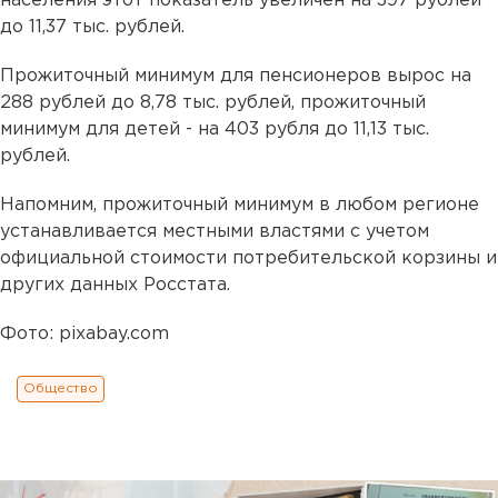
населения этот показатель увеличен на 397 рублей
до 11,37 тыс. рублей.
Прожиточный минимум для пенсионеров вырос на
288 рублей до 8,78 тыс. рублей, прожиточный
минимум для детей - на 403 рубля до 11,13 тыс.
рублей.
Напомним, прожиточный минимум в любом регионе
устанавливается местными властями с учетом
официальной стоимости потребительской корзины и
других данных Росстата.
Фото: pixabay.com
Общество