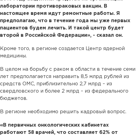
лаборатории противораковых вакцин. В
настоящее время идут ремонтные работы. Я
предполагаю, что в течение года мы уже первых
пациентов будем лечить. И такой центр будет
второй в Российской Федерации», - сказал он.
Кроме того, в регионе создается Центр ядерной
медицины.
В целом на борьбу с раком в области в течение семи
лет предполагается направить 8,5 млрд рублей из
средств ОМС, приблизительно 2,7 млрд – из
свердловского и более 2 млрд – из федерального
бюджетов.
В регионе необходимо решить кадровый вопрос.
«В первичных онкологических кабинетах
работают 58 врачей, что составляет 62% от