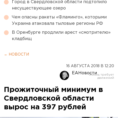
Город в Свердловской области подтопило
несуществующее озеро
Чем опасны ракеты «Фламинго», которыми
Украина атаковала тыловые регионы РФ
В Оренбурге продлили арест «смотрителю»
кладбищ
← НОВОСТИ
16 АВГУСТА 2018 В 12:20
ЕАНовости
Прожиточный минимум в
Свердловской области
вырос на 397 рублей