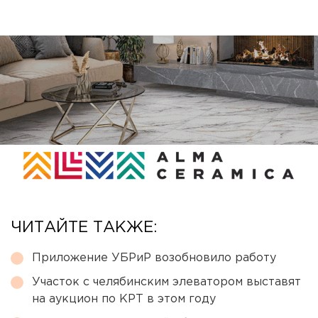
ЧИТАЙТЕ ТАКЖЕ:
Приложение УБРиР возобновило работу
Участок с челябинским элеватором выставят
на аукцион по КРТ в этом году