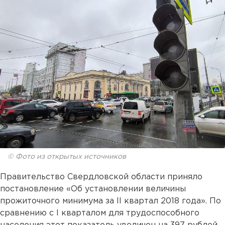
© Фото из открытых источников
Правительство Свердловской области приняло
постановление «Об установлении величины
прожиточного минимума за II квартал 2018 года». По
сравнению с I кварталом для трудоспособного