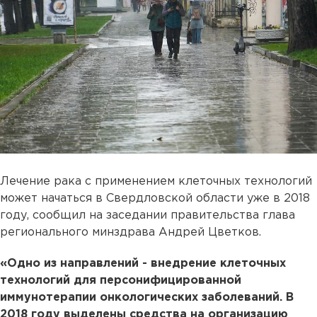
Лечение рака с применением клеточных технологий
может начаться в Свердловской области уже в 2018
году, сообщил на заседании правительства глава
регионального минздрава Андрей Цветков.
«Одно из направлений - внедрение клеточных
технологий для персонифицированной
иммунотерапии онкологических заболеваний. В
2018 году выделены средства на организацию