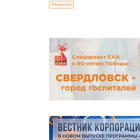
Общество