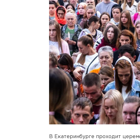
В Екатеринбурге проходит церем