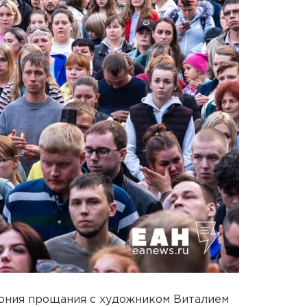
ония прощания с художником Виталием