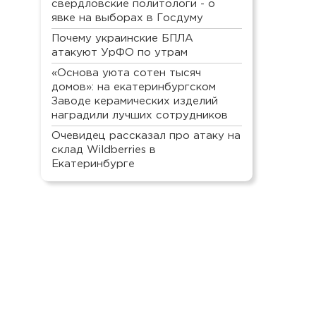
свердловские политологи - о
явке на выборах в Госдуму
Почему украинские БПЛА
атакуют УрФО по утрам
«Основа уюта сотен тысяч
домов»: на екатеринбургском
Заводе керамических изделий
наградили лучших сотрудников
Очевидец рассказал про атаку на
склад Wildberries в
Екатеринбурге