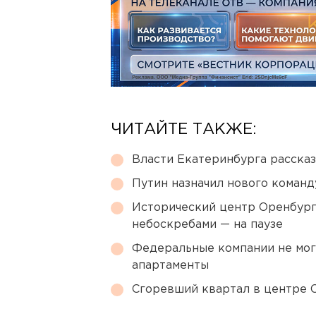
ЧИТАЙТЕ ТАКЖЕ:
Власти Екатеринбурга рассказ
Путин назначил нового коман
Исторический центр Оренбурга
небоскребами — на паузе
Федеральные компании не мог
апартаменты
Сгоревший квартал в центре 