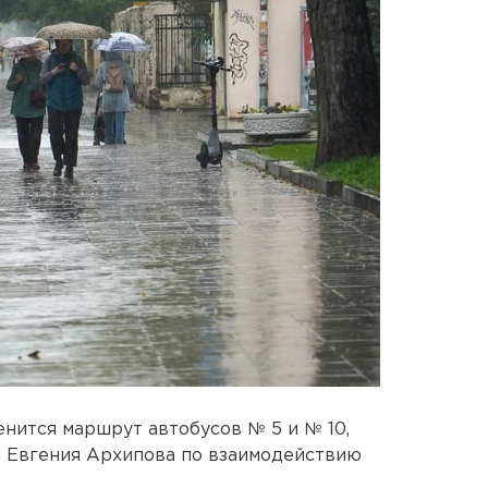
енится маршрут автобусов № 5 и № 10,
 Евгения Архипова по взаимодействию