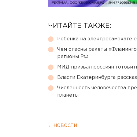
ЧИТАЙТЕ ТАКЖЕ:
Ребенка на электросамокате с
Чем опасны ракеты «Фламинго
регионы РФ
МИД призвал россиян готовить
Власти Екатеринбурга рассказ
Численность человечества пр
планеты
← НОВОСТИ