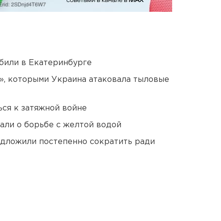
били в Екатеринбурге
», которыми Украина атаковала тыловые
ся к затяжной войне
али о борьбе с желтой водой
едложили постепенно сократить ради