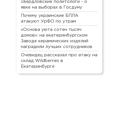
свердловские политологи - о
явке на выборах в Госдуму
Почему украинские БПЛА
атакуют УрФО по утрам
«Основа уюта сотен тысяч
домов»: на екатеринбургском
Заводе керамических изделий
наградили лучших сотрудников
Очевидец рассказал про атаку на
склад Wildberries в
Екатеринбурге