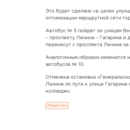
Это будет сделано «в целях улуч
оптимизации маршрутной сети гор
Автобус № 5 пойдет по улицам Во
– проспекту Ленина – Гагарина и
перенесут с проспекта Ленина на 
Аналогичным образом изменится н
автобусов № 10.
Отменена остановка «Генеральска
Ленина по пути к улице Гагарина
колледж».
Общество