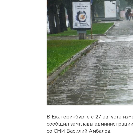
В Екатеринбурге с 27 августа изм
сообщил замглавы администрации
со СМИ Василий Амбалов.