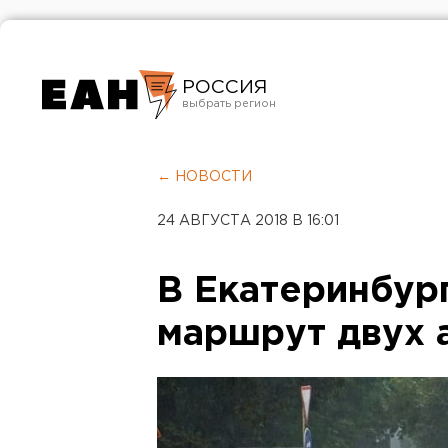
РОССИЯ
Екатеринбург
Челябинск
← НОВОСТИ
Курган
24 АВГУСТА 2018 В 16:01
Оренбург
В Екатеринбур
маршрут двух 