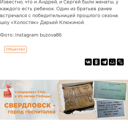
Известно, что и Андрей, и Сергей были женаты, у
каждого есть ребенок. Один из братьев ранее
встречался с победительницей прошлого сезона
шоу «Холостяк» Дарьей Клюкиной.
Фото: Instagram buzova86
Общество