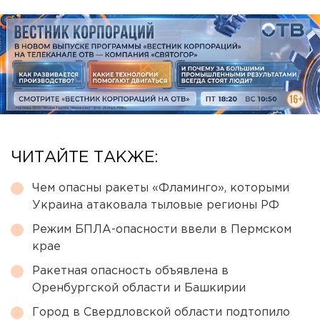
ЧИТАЙТЕ ТАКЖЕ:
Чем опасны ракеты «Фламинго», которыми
Украина атаковала тыловые регионы РФ
Режим БПЛА-опасности ввели в Пермском
крае
Ракетная опасность объявлена в
Оренбургской области и Башкирии
Город в Свердловской области подтопило