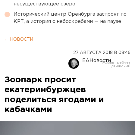
несуществующее озеро
Исторический центр Оренбурга застроят по
КРТ, а история с небоскребами — на паузе
← НОВОСТИ
27 АВГУСТА 2018 В 08:46
ЕАНовости
Зоопарк просит
екатеринбуржцев
поделиться ягодами и
кабачками