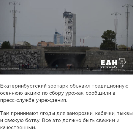
Екатеринбургский зоопарк объявил традиционную
осеннюю акцию по сбору урожая, сообщили в
пресс-службе учреждения.
Там принимают ягоды для заморозки, кабачки, тыквы
и свежую ботву. Все это должно быть свежим и
качественным.