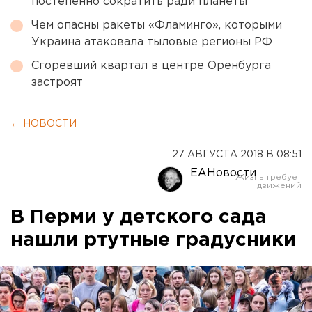
постепенно сократить ради планеты
Чем опасны ракеты «Фламинго», которыми
Украина атаковала тыловые регионы РФ
Сгоревший квартал в центре Оренбурга
застроят
← НОВОСТИ
27 АВГУСТА 2018 В 08:51
ЕАНовости
В Перми у детского сада
нашли ртутные градусники