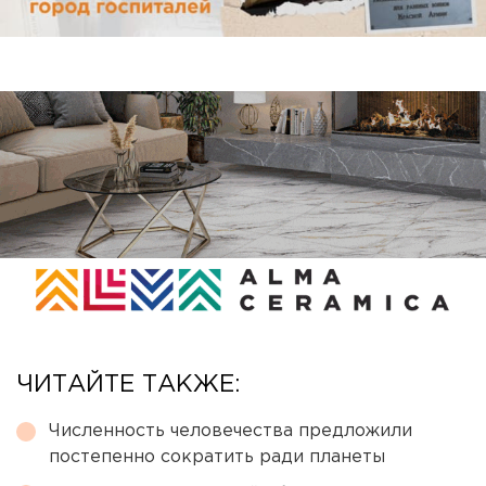
ЧИТАЙТЕ ТАКЖЕ:
Численность человечества предложили
постепенно сократить ради планеты