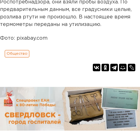
Роспотребнадзора, они взяли пробы воздуха. По
предварительным данным, все градусники целые,
розлива ртути не произошло. В настоящее время
термометры переданы на утилизацию.
Фото: pixabay.com
Общество