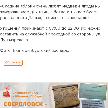
«Сладкие яблоки очень любят медведи, ягоды мы
замораживаем для птиц, а ботве и тыквам будет
рада слониха Даша», - поясняют в зоопарке.
Угощения принимают с 07:00 до 22:00. Их можно
оставить на служебной проходной со стороны ул.
Луначарского.
Фото: Екатеринбургский зоопарк.
Общество