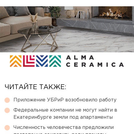
ЧИТАЙТЕ ТАКЖЕ:
Приложение УБРиР возобновило работу
Федеральные компании не могут найти в
Екатеринбурге земли под апартаменты
Численность человечества предложили