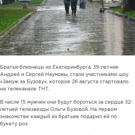
Братья-близнецы из Екатеринбурга, 39-летние
Андрей и Сергей Наумовы, стали участниками шоу
«Замуж за Бузову», которое 26 августа стартовало
на телеканале ТНТ.
В числе 15 мужчин они будут бороться за сердце 32-
летней телезвезды Ольги Бузовой. На первом
знакомстве каждый из братьев подарил ей по
букету роз.