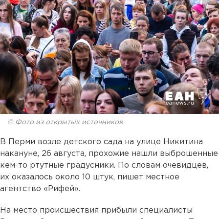
© Фото из открытых источников
В Перми возле детского сада на улице Никитина
накануне, 26 августа, прохожие нашли выброшенные
кем-то ртутные градусники. По словам очевидцев,
их оказалось около 10 штук, пишет местное
агентство «Рифей».
На место происшествия прибыли специалисты