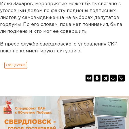
Илья Захаров, мероприятие может быть связано с
уголовным делом по факту подмены подписных
листов у самовыдвиженца на выборах депутатов
гордумы. По его словам, пока нет понимания, была
ли подмена и кто мог ее совершить.
В пресс-службе свердловского управления СКР
пока не комментируют ситуацию.
Общество