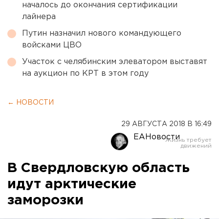
началось до окончания сертификации
лайнера
Путин назначил нового командующего
войсками ЦВО
Участок с челябинским элеватором выставят
на аукцион по КРТ в этом году
← НОВОСТИ
29 АВГУСТА 2018 В 16:49
ЕАНовости
В Свердловскую область
идут арктические
заморозки