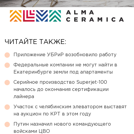
ЧИТАЙТЕ ТАКЖЕ:
Приложение УБРиР возобновило работу
Федеральные компании не могут найти в
Екатеринбурге земли под апартаменты
Серийное производство Superjet-100
началось до окончания сертификации
лайнера
Участок с челябинским элеватором выставят
на аукцион по КРТ в этом году
Путин назначил нового командующего
войсками ЦВО