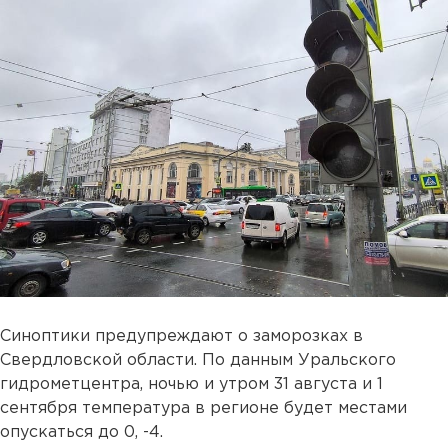
Синоптики предупреждают о заморозках в
Свердловской области. По данным Уральского
гидрометцентра, ночью и утром 31 августа и 1
сентября температура в регионе будет местами
опускаться до 0, -4.