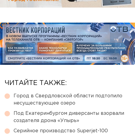
ЧИТАЙТЕ ТАКЖЕ:
Город в Свердловской области подтопило
несуществующее озеро
Под Екатеринбургом диверсанты взорвали
создателя дрона «Упырь»
Серийное производство Superjet-100