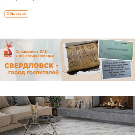
Общество