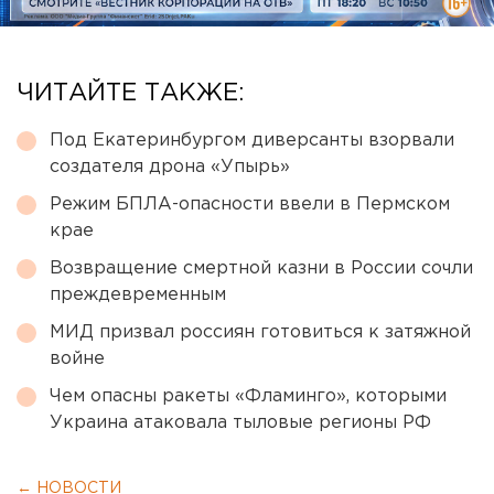
ЧИТАЙТЕ ТАКЖЕ:
Под Екатеринбургом диверсанты взорвали
создателя дрона «Упырь»
Режим БПЛА-опасности ввели в Пермском
крае
Возвращение смертной казни в России сочли
преждевременным
МИД призвал россиян готовиться к затяжной
войне
Чем опасны ракеты «Фламинго», которыми
Украина атаковала тыловые регионы РФ
← НОВОСТИ