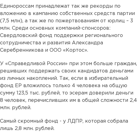
Единороссам принадлежат так же рекорды по
вложению в кампанию собственных средств партии
(7,5 млн), а так же по пожертвованиям от юрлиц – 3
млн. Среди основных компаний-спонсоров:
Свердловский фонд поддержки регионального
сотрудничества и развития Александра
Серебренникова и ООО «Кортос».
У «Справедливой России» при этом больше граждан,
решивших поддержать своих кандидатов деньгами
из личных накоплений. Так, если в избирательный
фонд ЕР вложилось только 4 человека на общую
сумму 123,5 тыс. рублей, то эсерам доверили деньги
8 человек, перечисливших им в общей сложности 2,4
млн. рублей.
Самый скромный фонд - у ЛДПР, которая собрала
лишь 2,8 млн. рублей.