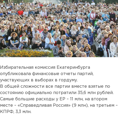
Избирательная комиссия Екатеринбурга
опубликовала финансовые отчеты партий,
участвующих в выборах в гордуму.
В общей сложности все партии вместе взятые по
состоянию официально потратили 35,6 млн рублей.
Самые большие расходы у ЕР – 11 млн, на втором
месте – «Справедливая Россия» (9 млн), на третьем –
КПРФ, 3,3 млн.