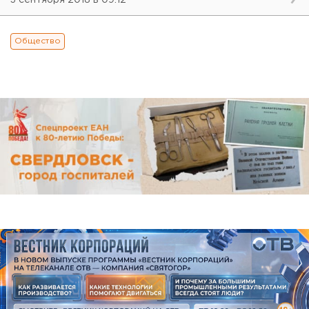
Общество