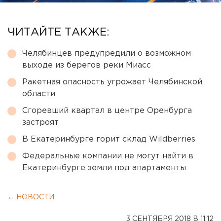
ЧИТАЙТЕ ТАКЖЕ:
Челябинцев предупредили о возможном
выходе из берегов реки Миасс
Ракетная опасность угрожает Челябинской
области
Сгоревший квартал в центре Оренбурга
застроят
В Екатеринбурге горит склад Wildberries
Федеральные компании не могут найти в
Екатеринбурге земли под апартаменты
← НОВОСТИ
3 СЕНТЯБРЯ 2018 В 11:12