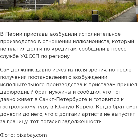
В Перми приставы возбудили исполнительное
производство в отношении иллюзиониста, который
не платил долги по кредитам, сообщили в пресс-
службе УФССП по региону.
Сам должник давно исчез из поля зрения, но после
получения постановления о возбуждении
исполнительного производства к приставам пришел
двоюродный брат мужчины и сообщил, что тот
давно живет в Санкт-Петербурге и готовится к
гастрольному туру в Южную Корею. Когда брат смог
донести до него, что с долгами артиста не выпустят
за границу, тот погасил задолженность.
Фото: pixabay.com