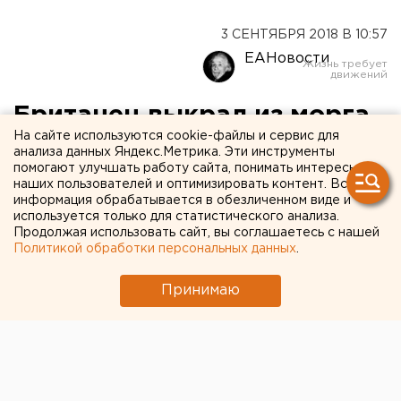
3 СЕНТЯБРЯ 2018 В 10:57
ЕАНовости
Британец выкрал из морга
На сайте используются cookie-файлы и сервис для
труп своей тещи
анализа данных Яндекс.Метрика. Эти инструменты
помогают улучшать работу сайта, понимать интересы
наших пользователей и оптимизировать контент. Вся
информация обрабатывается в обезличенном виде и
используется только для статистического анализа.
Продолжая использовать сайт, вы соглашаетесь с нашей
Политикой обработки персональных данных
.
Принимаю