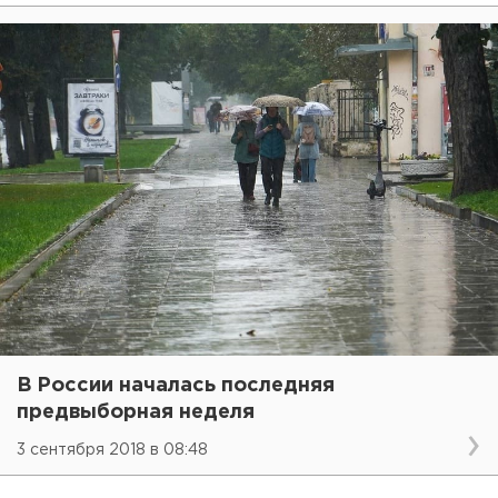
В России началась последняя
предвыборная неделя
3 сентября 2018 в 08:48