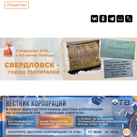
Общество