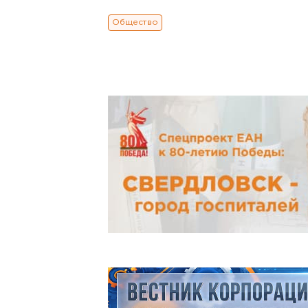
Общество