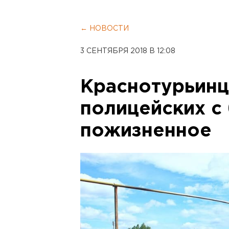
← НОВОСТИ
3 СЕНТЯБРЯ 2018 В 12:08
Краснотурьинц
полицейских с 
пожизненное