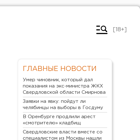
[18+]
ГЛАВНЫЕ НОВОСТИ
Умер чиновник, который дал
показания на экс-министра ЖКХ
Свердловской области Смирнова
Заявки на явку: пойдут ли
челябинцы на выборы в Госдуму
В Оренбурге продлили арест
«смотрителю» кладбищ
Свердловские власти вместе со
специалистом из Москвы нашли