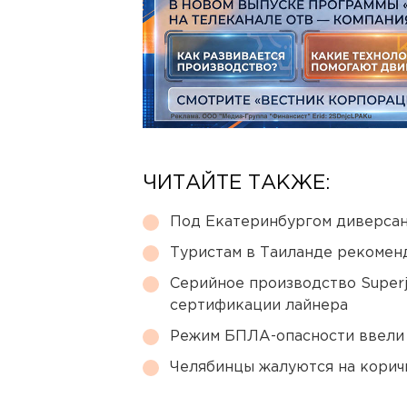
ЧИТАЙТЕ ТАКЖЕ:
Под Екатеринбургом диверсан
Туристам в Таиланде рекомен
Серийное производство Superj
сертификации лайнера
Режим БПЛА-опасности ввели
Челябинцы жалуются на корич