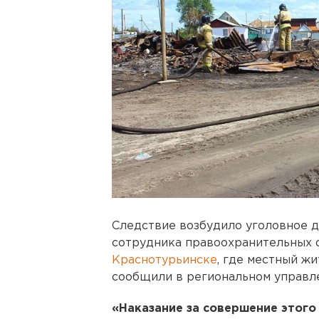
Следствие возбудило уголовное д
сотрудника правоохранительных 
Краснотурьинске
, где местный жи
сообщили в региональном управл
«Наказание за совершение этого