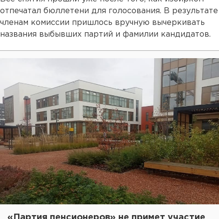
отпечатал бюллетени для голосования. В результате
членам комиссии пришлось вручную вычеркивать
названия выбывших партий и фамилии кандидатов.
«Партия пенсионеров» не примет участие