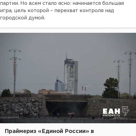
партии. Но всем стало ясно: начинается большая
игра, цель которой – перехват контроля над
городской думой.
Праймериз «Единой России» в