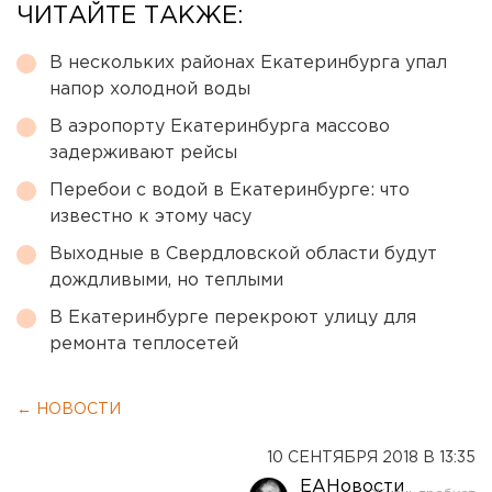
ЧИТАЙТЕ ТАКЖЕ:
В нескольких районах Екатеринбурга упал
напор холодной воды
В аэропорту Екатеринбурга массово
задерживают рейсы
Перебои с водой в Екатеринбурге: что
известно к этому часу
Выходные в Свердловской области будут
дождливыми, но теплыми
В Екатеринбурге перекроют улицу для
ремонта теплосетей
← НОВОСТИ
10 СЕНТЯБРЯ 2018 В 13:35
ЕАНовости