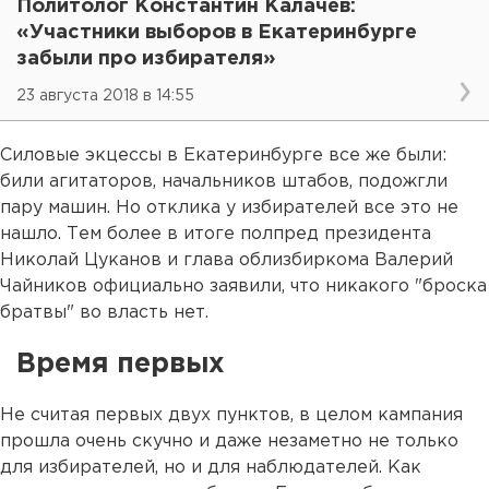
Политолог Константин Калачев:
«Участники выборов в Екатеринбурге
забыли про избирателя»
23 августа 2018 в 14:55
Силовые экцессы в Екатеринбурге все же были:
били агитаторов, начальников штабов, подожгли
пару машин. Но отклика у избирателей все это не
нашло. Тем более в итоге полпред президента
Николай Цуканов и глава облизбиркома Валерий
Чайников официально заявили, что никакого "броска
братвы" во власть нет.
Время первых
Не считая первых двух пунктов, в целом кампания
прошла очень скучно и даже незаметно не только
для избирателей, но и для наблюдателей. Как