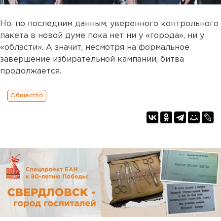
Но, по последним данным, уверенного контрольного
пакета в новой думе пока нет ни у «города», ни у
«области». А значит, несмотря на формальное
завершение избирательной кампании, битва
продолжается.
Общество