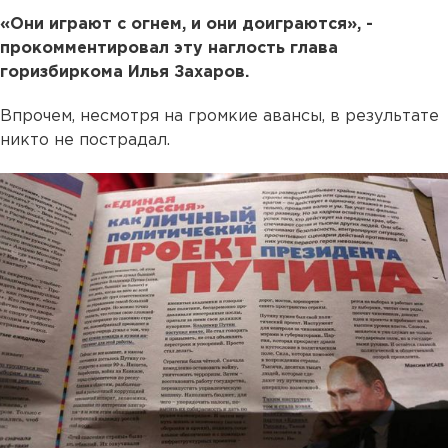
«Они играют с огнем, и они доиграются», -
прокомментировал эту наглость глава
горизбиркома Илья Захаров.
Впрочем, несмотря на громкие авансы, в результате
никто не пострадал.