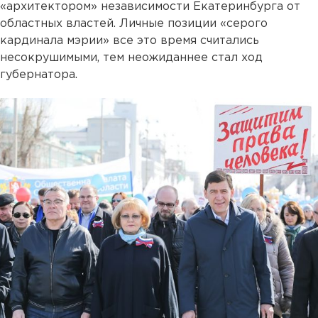
«архитектором» независимости Екатеринбурга от
областных властей. Личные позиции «серого
кардинала мэрии» все это время считались
несокрушимыми, тем неожиданнее стал ход
губернатора.