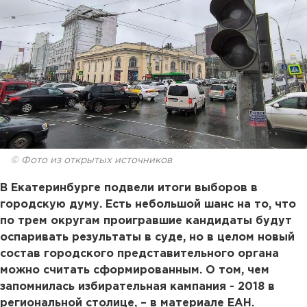
© Фото из открытых источников
В Екатеринбурге подвели итоги выборов в
городскую думу. Есть небольшой шанс на то, что
по трем округам проигравшие кандидаты будут
оспаривать результаты в суде, но в целом новый
состав городского представительного органа
можно считать сформированным. О том, чем
запомнилась избирательная кампания - 2018 в
региональной столице, – в материале ЕАН.