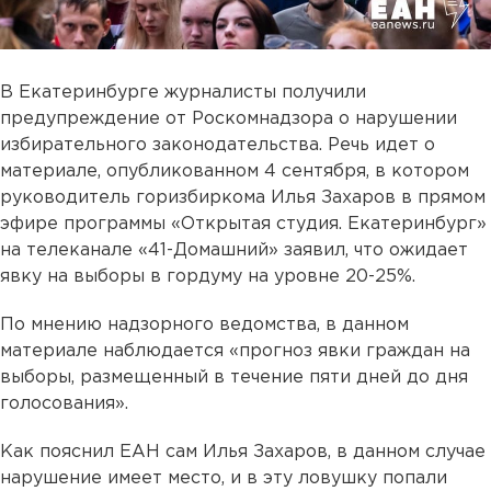
В Екатеринбурге журналисты получили
предупреждение от Роскомнадзора о нарушении
избирательного законодательства. Речь идет о
материале, опубликованном 4 сентября, в котором
руководитель горизбиркома Илья Захаров в прямом
эфире программы «Открытая студия. Екатеринбург»
на телеканале «41-Домашний» заявил, что ожидает
явку на выборы в гордуму на уровне 20-25%.
По мнению надзорного ведомства, в данном
материале наблюдается «прогноз явки граждан на
выборы, размещенный в течение пяти дней до дня
голосования».
Как пояснил ЕАН сам Илья Захаров, в данном случае
нарушение имеет место, и в эту ловушку попали