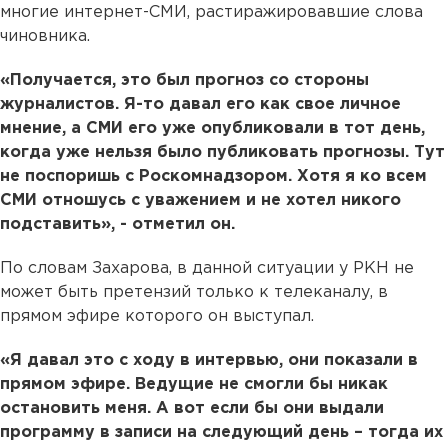
многие интернет-СМИ, растиражировавшие слова
чиновника.
«Получается, это был прогноз со стороны
журналистов. Я-то давал его как свое личное
мнение, а СМИ его уже опубликовали в тот день,
когда уже нельзя было публиковать прогнозы. Тут
не поспоришь с Роскомнадзором. Хотя я ко всем
СМИ отношусь с уважением и не хотел никого
подставить», - отметил он.
По словам Захарова, в данной ситуации у РКН не
может быть претензий только к телеканалу, в
прямом эфире которого он выступал.
«Я давал это с ходу в интервью, они показали в
прямом эфире. Ведущие не смогли бы никак
остановить меня. А вот если бы они выдали
программу в записи на следующий день – тогда их