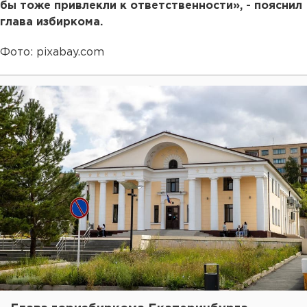
бы тоже привлекли к ответственности», - пояснил
глава избиркома.
Фото: pixabay.com