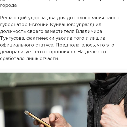
города.
Решающий удар за два дня до голосования нанес
губернатор Евгений Куйвашев: упразднил
должность своего заместителя Владимира
Тунгусова, фактически уволив того и лишив
официального статуса. Предполагалось, что это
деморализует его сторонников. На деле это
сработало лишь отчасти.