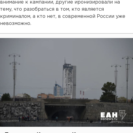
внимание к кампании, другие иронизировали на
тему, что разобраться в том, кто является
криминалом, а кто нет, в современной России уже
невозможно.