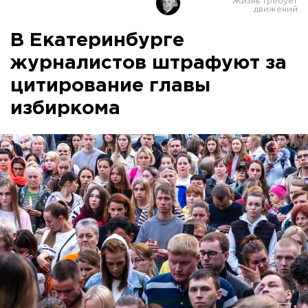
В Екатеринбурге
журналистов штрафуют за
цитирование главы
избиркома