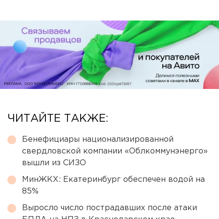
ЧИТАЙТЕ ТАКЖЕ:
Бенефициары национализированной
свердловской компании «Облкоммунэнерго»
вышли из СИЗО
МинЖКХ: Екатеринбург обеспечен водой на
85%
Выросло число пострадавших после атаки