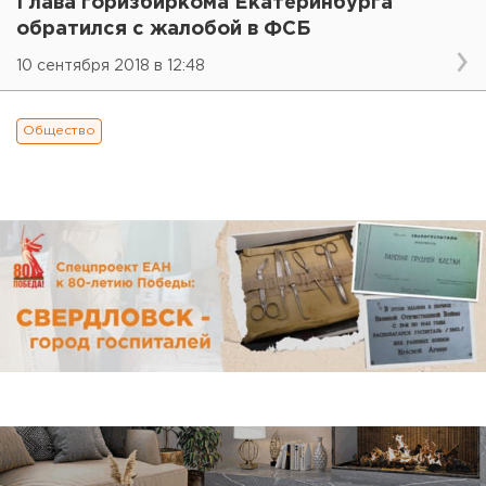
Глава горизбиркома Екатеринбурга
обратился с жалобой в ФСБ
10 сентября 2018 в 12:48
Общество