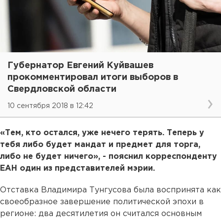
Губернатор Евгений Куйвашев
прокомментировал итоги выборов в
Свердловской области
10 сентября 2018 в 12:42
«Тем, кто остался, уже нечего терять. Теперь у
тебя либо будет мандат и предмет для торга,
либо не будет ничего», - пояснил корреспонденту
ЕАН один из представителей мэрии.
Отставка Владимира Тунгусова была воспринята как
своеобразное завершение политической эпохи в
регионе: два десятилетия он считался основным