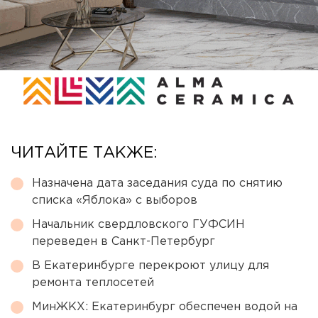
ЧИТАЙТЕ ТАКЖЕ:
Назначена дата заседания суда по снятию
списка «Яблока» с выборов
Начальник свердловского ГУФСИН
переведен в Санкт-Петербург
В Екатеринбурге перекроют улицу для
ремонта теплосетей
МинЖКХ: Екатеринбург обеспечен водой на