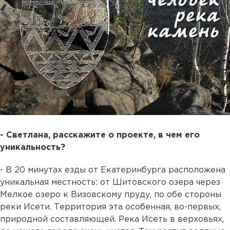
- Светлана, расскажите о проекте, в чем его
уникальность?
- В 20 минутах езды от Екатеринбурга расположена
уникальная местность: от Шитовского озера через
Мелкое озеро к Визовскому пруду, по обе стороны
реки Исети. Территория эта особенная, во-первых,
природной составляющей. Река Исеть в верховьях,