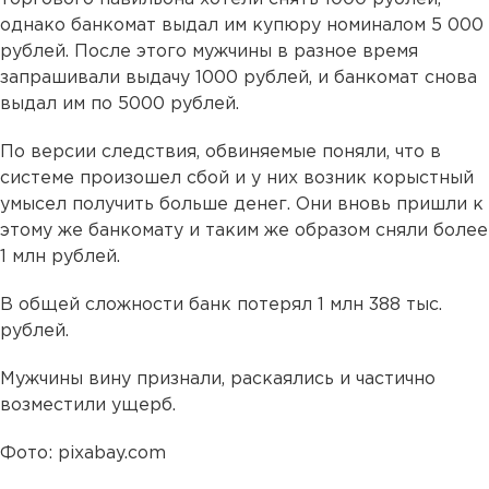
однако банкомат выдал им купюру номиналом 5 000
рублей. После этого мужчины в разное время
запрашивали выдачу 1000 рублей, и банкомат снова
выдал им по 5000 рублей.
По версии следствия, обвиняемые поняли, что в
системе произошел сбой и у них возник корыстный
умысел получить больше денег. Они вновь пришли к
этому же банкомату и таким же образом сняли более
1 млн рублей.
В общей сложности банк потерял 1 млн 388 тыс.
рублей.
Мужчины вину признали, раскаялись и частично
возместили ущерб.
Фото: pixabay.com