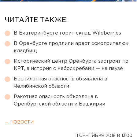
ЧИТАЙТЕ ТАКЖЕ:
В Екатеринбурге горит склад Wildberries
В Оренбурге продлили арест «смотрителю»
кладбищ
Исторический центр Оренбурга застроят по
КРТ, а история с небоскребами — на паузе
Беспилотная опасность объявлена в
Челябинской области
Ракетная опасность объявлена в
Оренбургской области и Башкирии
← НОВОСТИ
11 СЕНТЯБРЯ 2018 В 13:00