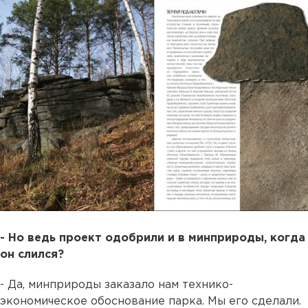
- Но ведь проект одобрили и в минприроды, когда
он слился?
- Да, минприроды заказало нам технико-
экономическое обоснование парка. Мы его сделали.