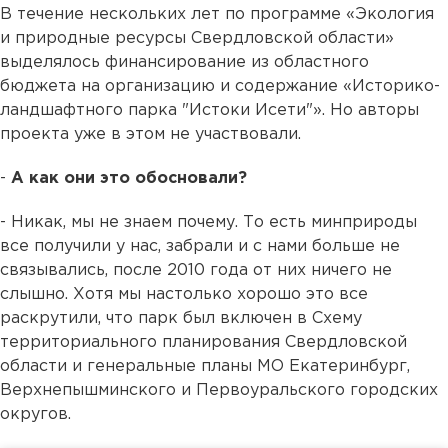
В течение нескольких лет по программе «Экология
и природные ресурсы Свердловской области»
выделялось финансирование из областного
бюджета на организацию и содержание «Историко-
ландшафтного парка "Истоки Исети"». Но авторы
проекта уже в этом не участвовали.
-
А как они это обосновали?
- Никак, мы не знаем почему. То есть минприроды
все получили у нас, забрали и с нами больше не
связывались, после 2010 года от них ничего не
слышно. Хотя мы настолько хорошо это все
раскрутили, что парк был включен в Схему
территориального планирования Свердловской
области и генеральные планы МО Екатеринбург,
Верхнепышминского и Первоуральского городских
округов.