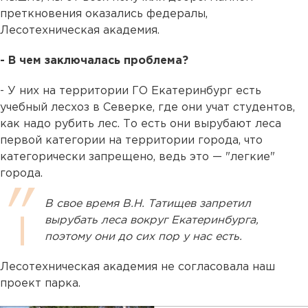
преткновения оказались федералы,
Лесотехническая академия.
- В чем заключалась проблема?
- У них на территории ГО Екатеринбург есть
учебный лесхоз в Северке, где они учат студентов,
как надо рубить лес. То есть они вырубают леса
первой категории на территории города, что
категорически запрещено, ведь это — "легкие"
города.
В свое время В.Н. Татищев запретил
вырубать леса вокруг Екатеринбурга,
поэтому они до сих пор у нас есть.
Лесотехническая академия не согласовала наш
проект парка.