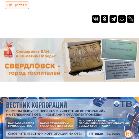
Общество