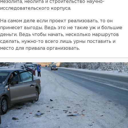
мезолита, неолита и строительство научно-
исследовательского корпуса.
На самом деле если проект реализовать, то он
принесет выгоды. Ведь это не такие уж и большие
деньги. Ведь чтобы начать, несколько маршрутов
сделать, нужно-то всего лишь урны поставить и
место для привала организовать.