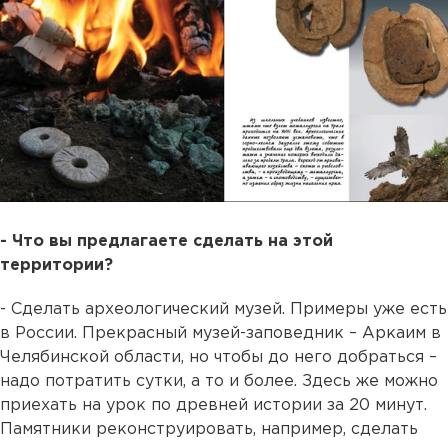
- Что вы предлагаете сделать на этой
территории?
- Сделать археологический музей. Примеры уже есть
в России. Прекрасный музей-заповедник – Аркаим в
Челябинской области, но чтобы до него добраться –
надо потратить сутки, а то и более. Здесь же можно
приехать на урок по древней истории за 20 минут.
Памятники реконструировать, например, сделать