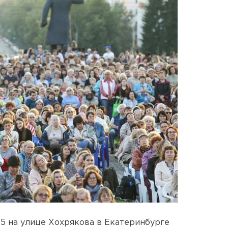
 5 на улице Хохрякова в Екатеринбурге