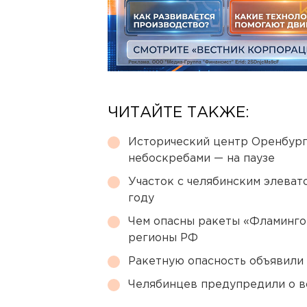
ЧИТАЙТЕ ТАКЖЕ:
Исторический центр Оренбурга
небоскребами — на паузе
Участок с челябинским элеват
году
Чем опасны ракеты «Фламинго
регионы РФ
Ракетную опасность объявили
Челябинцев предупредили о в