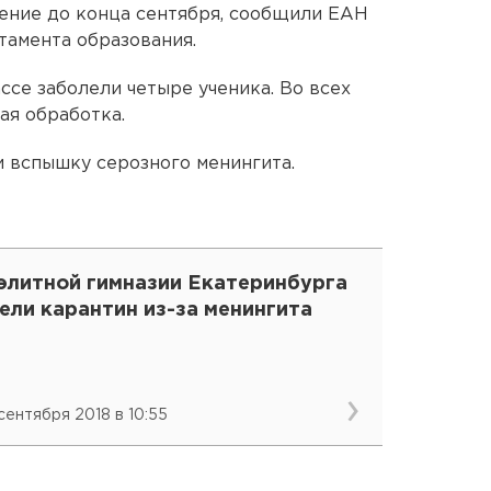
ение до конца сентября, сообщили ЕАН
тамента образования.
ссе заболели четыре ученика. Во всех
ая обработка.
 вспышку серозного менингита.
 элитной гимназии Екатеринбурга
ели карантин из-за менингита
 сентября 2018 в 10:55