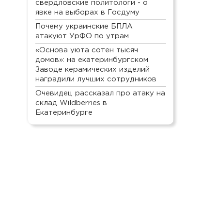
свердловские политологи - о
явке на выборах в Госдуму
Почему украинские БПЛА
атакуют УрФО по утрам
«Основа уюта сотен тысяч
домов»: на екатеринбургском
Заводе керамических изделий
наградили лучших сотрудников
Очевидец рассказал про атаку на
склад Wildberries в
Екатеринбурге