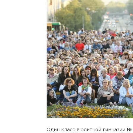
Один класс в элитной гимназии №