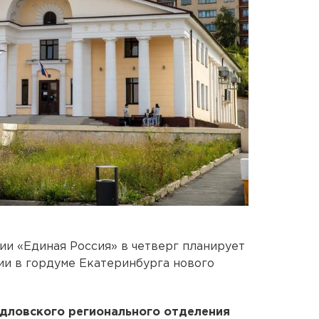
и «Единая Россия» в четверг планирует
ии в гордуме Екатеринбурга нового
рдловского регионального отделения