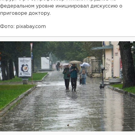
федеральном уровне инициировал дискуссию о
приговоре доктору.
Фото: pixabay.com