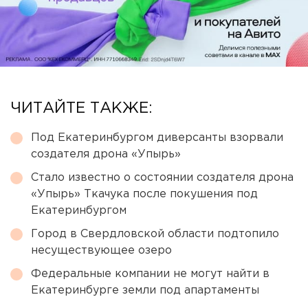
ЧИТАЙТЕ ТАКЖЕ:
Под Екатеринбургом диверсанты взорвали
создателя дрона «Упырь»
Стало известно о состоянии создателя дрона
«Упырь» Ткачука после покушения под
Екатеринбургом
Город в Свердловской области подтопило
несуществующее озеро
Федеральные компании не могут найти в
Екатеринбурге земли под апартаменты