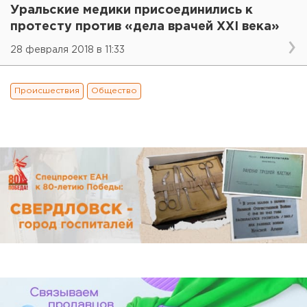
Уральские медики присоединились к
протесту против «дела врачей XXI века»
28 февраля 2018 в 11:33
Происшествия
Общество