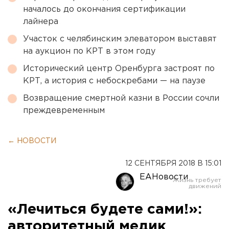
началось до окончания сертификации
лайнера
Участок с челябинским элеватором выставят
на аукцион по КРТ в этом году
Исторический центр Оренбурга застроят по
КРТ, а история с небоскребами — на паузе
Возвращение смертной казни в России сочли
преждевременным
← НОВОСТИ
12 СЕНТЯБРЯ 2018 В 15:01
ЕАНовости
«Лечиться будете сами!»:
авторитетный медик