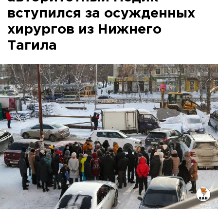
вступился за осужденных
хирургов из Нижнего
Тагила