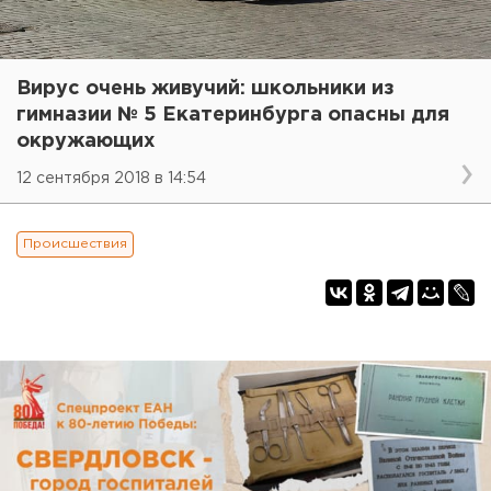
Вирус очень живучий: школьники из
гимназии № 5 Екатеринбурга опасны для
окружающих
12 сентября 2018 в 14:54
Происшествия