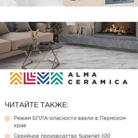
ЧИТАЙТЕ ТАКЖЕ:
Режим БПЛА-опасности ввели в Пермском
крае
Серийное производство Superjet-100