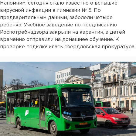
Напомним, сегодня стало известно о вспышке
вирусной инфекции в гимназии № 5. По
предварительным данным, заболели четыре
ребенка. Учебное заведение по предписанию
Роспотребнадзора закрыли на карантин, а детей
временно отправили на домашнее обучение. К
проверке подключилась свердловская прокуратура.