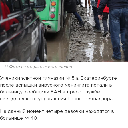
© Фото из открытых источников
Ученики элитной гимназии № 5 в Екатеринбурге
после вспышки вирусного менингита попали в
больницу, сообщили ЕАН в пресс-службе
свердловского управления Роспотребнадзора.
На данный момент четыре девочки находятся в
больнице № 40.