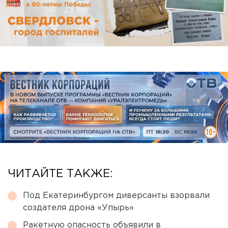
ЧИТАЙТЕ ТАКЖЕ:
Под Екатеринбургом диверсанты взорвали
создателя дрона «Упырь»
Ракетную опасность объявили в