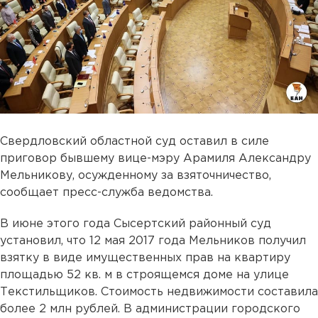
Свердловский областной суд оставил в силе
приговор бывшему вице-мэру Арамиля Александру
Мельникову, осужденному за взяточничество,
сообщает пресс-служба ведомства.
В июне этого года Сысертский районный суд
установил, что 12 мая 2017 года Мельников получил
взятку в виде имущественных прав на квартиру
площадью 52 кв. м в строящемся доме на улице
Текстильщиков. Стоимость недвижимости составила
более 2 млн рублей. В администрации городского