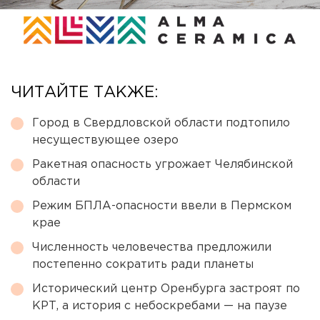
ЧИТАЙТЕ ТАКЖЕ:
Город в Свердловской области подтопило
несуществующее озеро
Ракетная опасность угрожает Челябинской
области
Режим БПЛА-опасности ввели в Пермском
крае
Численность человечества предложили
постепенно сократить ради планеты
Исторический центр Оренбурга застроят по
КРТ, а история с небоскребами — на паузе