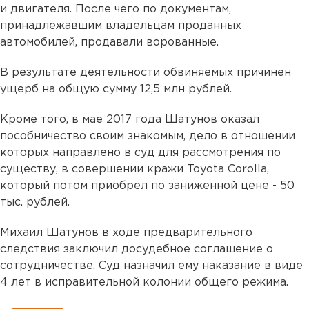
и двигателя. После чего по документам,
принадлежавшим владельцам проданных
автомобилей, продавали ворованные.
В результате деятельности обвиняемых причинен
ущерб на общую сумму 12,5 млн рублей.
Кроме того, в мае 2017 года Шатунов оказал
пособничество своим знакомым, дело в отношении
которых направлено в суд для рассмотрения по
существу, в совершении кражи Toyota Corolla,
который потом приобрел по заниженной цене - 50
тыс. рублей.
Михаил Шатунов в ходе предварительного
следствия заключил досудебное соглашение о
сотрудничестве. Суд назначил ему наказание в виде
4 лет в исправительной колонии общего режима.