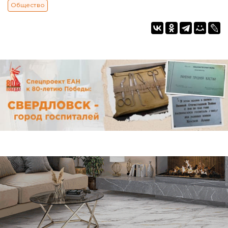
Общество