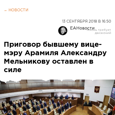
← НОВОСТИ
13 СЕНТЯБРЯ 2018 В 16:50
ЕАНовости
Приговор бывшему вице-
мэру Арамиля Александру
Мельникову оставлен в
силе