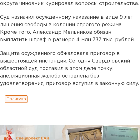
округа чиновник курировал вопросы строительства.
Суд назначил осужденному наказание в виде 9 лет
лишения свободы в колонии строгого режима.
Кроме того, Александр Мельников обязан
выплатить штраф в размере 4 млн 737 тыс. рублей.
Защита осужденного обжаловала приговор в
вышестоящей инстанции. Сегодня Свердловский
областной суд поставил в этом деле точку:
апелляционная жалоба оставлена без
удовлетворения, приговор вступил в законную силу.
Политика