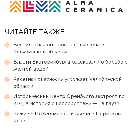
ЧИТАЙТЕ ТАКЖЕ:
Беспилотная опасность объявлена в
Челябинской области
Власти Екатеринбурга рассказали о борьбе с
желтой водой
Ракетная опасность угрожает Челябинской
области
Исторический центр Оренбурга застроят по
КРТ, а история с небоскребами — на паузе
Режим БПЛА-опасности ввели в Пермском
крае