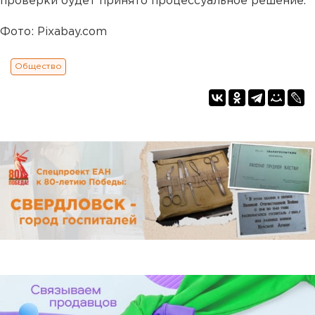
проверки будет принято процессуальное решение.
Фото: Pixabay.com
Общество