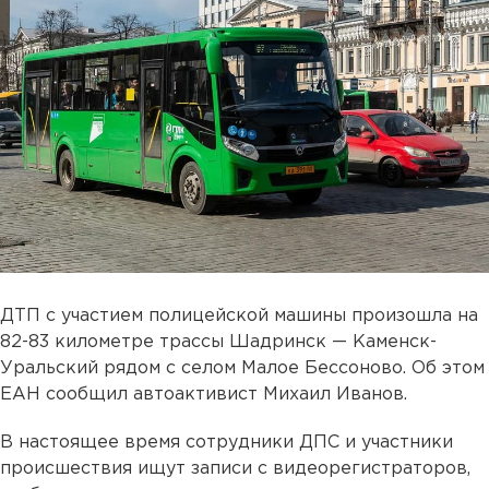
ДТП с участием полицейской машины произошла на
82-83 километре трассы Шадринск — Каменск-
Уральский рядом с селом Малое Бессоново. Об этом
ЕАН сообщил автоактивист Михаил Иванов.
В настоящее время сотрудники ДПС и участники
происшествия ищут записи с видеорегистраторов,