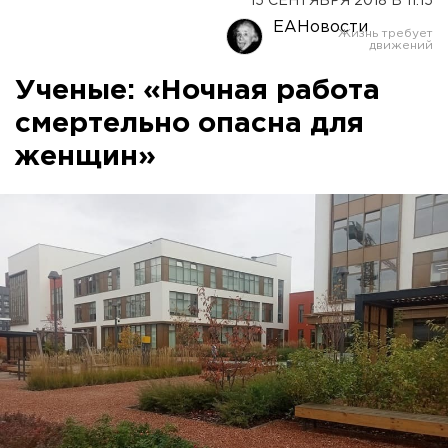
15 СЕНТЯБРЯ 2018 В 11:15
ЕАНовости
Ученые: «Ночная работа
смертельно опасна для
женщин»