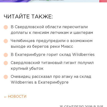
ЧИТАЙТЕ ТАКЖЕ:
В Свердловской области пересчитали
доплаты к пенсиям летчикам и шахтерам
Челябинцев предупредили о возможном
выходе из берегов реки Миасс
В Екатеринбурге горит склад Wildberries
Свердловский титановый гигант получил
крупный убыток
Очевидец рассказал про атаку на склад
Wildberries в Екатеринбурге
← НОВОСТИ