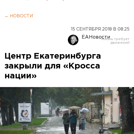
← НОВОСТИ
15 СЕНТЯБРЯ 2018 В 08:25
ЕАНовости
Центр Екатеринбурга
закрыли для «Кросса
нации»