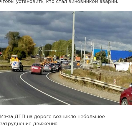
чтобы установить, кто стал виновником аварии.
Из-за ДТП на дороге возникло небольшое
затруднение движения.