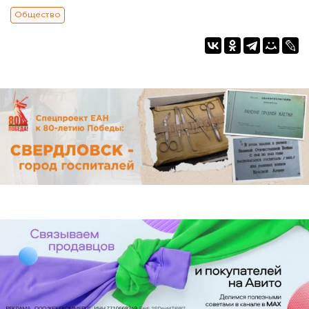
Общество