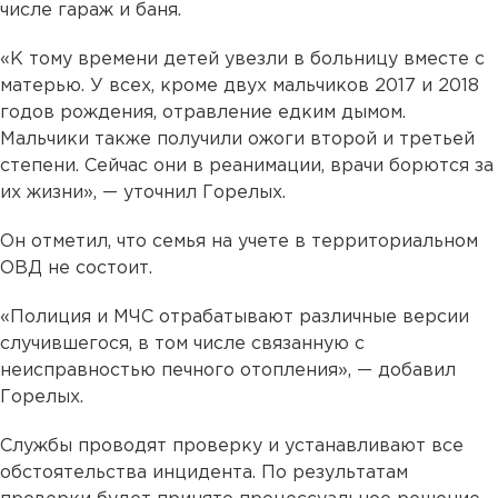
числе гараж и баня.
«К тому времени детей увезли в больницу вместе с
матерью. У всех, кроме двух мальчиков 2017 и 2018
годов рождения, отравление едким дымом.
Мальчики также получили ожоги второй и третьей
степени. Сейчас они в реанимации, врачи борются за
их жизни», — уточнил Горелых.
Он отметил, что семья на учете в территориальном
ОВД не состоит.
«Полиция и МЧС отрабатывают различные версии
случившегося, в том числе связанную с
неисправностью печного отопления», — добавил
Горелых.
Службы проводят проверку и устанавливают все
обстоятельства инцидента. По результатам