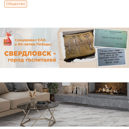
Общество