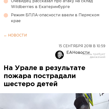
Очевидец рассказал про атаку на склад
Wildberries в Екатеринбурге
Режим БПЛА-опасности ввели в Пермском
крае
← НОВОСТИ
15 СЕНТЯБРЯ 2018 В 10:59
ЕАНовости
На Урале в результате
пожара пострадали
шестеро детей