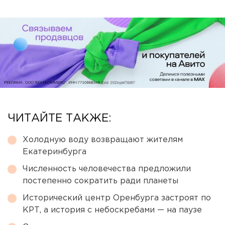
ЧИТАЙТЕ ТАКЖЕ:
Холодную воду возвращают жителям
Екатеринбурга
Численность человечества предложили
постепенно сократить ради планеты
Исторический центр Оренбурга застроят по
КРТ, а история с небоскребами — на паузе