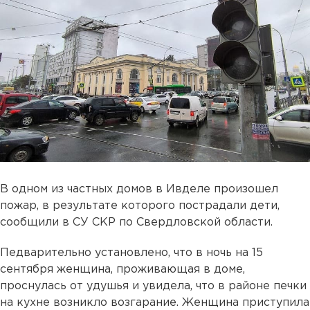
В одном из частных домов в Ивделе произошел
пожар, в результате которого пострадали дети,
сообщили в СУ СКР по Свердловской области.
Педварительно установлено, что в ночь на 15
сентября женщина, проживающая в доме,
проснулась от удушья и увидела, что в районе печки
на кухне возникло возгарание. Женщина приступила