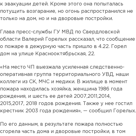
к эвакуации детей. Кроме этого она попыталась
потущить возгарание, но огонь распространился не
только на дом, но и на дворовые постройки.
Глава пресс-службы ГУ МВД по Свердловской
области Валерий Горелых рассказал, что сообщение
о пожаре в дежурную часть пришло в 4.22. Горел
дом на улице Краснооктябрьская, 22.
«На место ЧП выезжала усиленная следственно-
оперативная группа территориального УВД, наши
коллеги из СК, МЧС и медики. В жилище в момент
пожара находилась хозяйка, женщина 1986 года
рождения, и шесть ее детей 2007,2011,2014,
2015,2017, 2018 годов рождения. Также у нее гостил
крестник 2003 года рождения», — сообщил Горелых.
По его данным, в результате пожара полностью
сгорела часть дома и дворовые постройки, в том