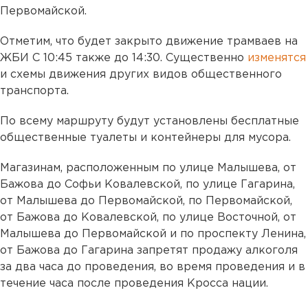
Первомайской.
Отметим, что будет закрыто движение трамваев на
ЖБИ С 10:45 также до 14:30. Существенно
изменятся
и схемы движения других видов общественного
транспорта.
По всему маршруту будут установлены бесплатные
общественные туалеты и контейнеры для мусора.
Магазинам, расположенным по улице Малышева, от
Бажова до Софьи Ковалевской, по улице Гагарина,
от Малышева до Первомайской, по Первомайской,
от Бажова до Ковалевской, по улице Восточной, от
Малышева до Первомайской и по проспекту Ленина,
от Бажова до Гагарина запретят продажу алкоголя
за два часа до проведения, во время проведения и в
течение часа после проведения Кросса нации.