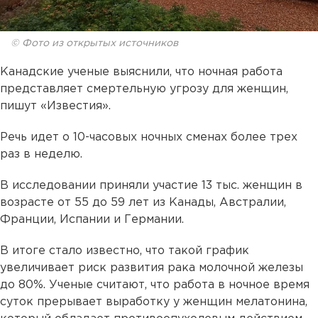
© Фото из открытых источников
Канадские ученые выяснили, что ночная работа
представляет смертельную угрозу для женщин,
пишут «Известия».
Речь идет о 10-часовых ночных сменах более трех
раз в неделю.
В исследовании приняли участие 13 тыс. женщин в
возрасте от 55 до 59 лет из Канады, Австралии,
Франции, Испании и Германии.
В итоге стало известно, что такой график
увеличивает риск развития рака молочной железы
до 80%. Ученые считают, что работа в ночное время
суток прерывает выработку у женщин мелатонина,