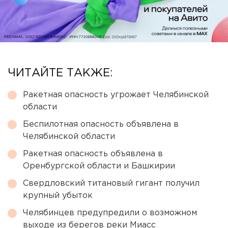
ЧИТАЙТЕ ТАКЖЕ:
Ракетная опасность угрожает Челябинской
области
Беспилотная опасность объявлена в
Челябинской области
Ракетная опасность объявлена в
Оренбургской области и Башкирии
Свердловский титановый гигант получил
крупный убыток
Челябинцев предупредили о возможном
выходе из берегов реки Миасс