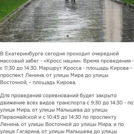
В Екатеринбурге сегодня проходит очередной
массовый забег - «Кросс нации». Время проведения -
с 11:30 до 14:30. Маршрут Кросса - площадь Кирова –
проспект Ленина, от улицы Мира до улицы
Восточной, – площадь Кирова.
Для проведения соревнований будет закрыто
движение всех видов транспорта с 9:30 до 14:30 - по
улице Мира, от улицы Малышева до улицы
Первомайской и с 10:45 до 14:30 по проспекту
Ленина, от улицы Восточной до улицы Мира, и по
улице Гагарина, от улицы Малышева до улицы