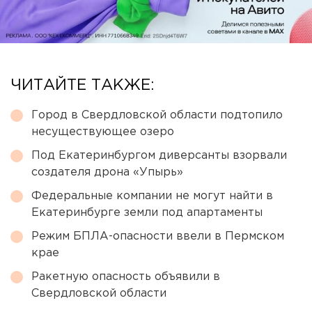
ЧИТАЙТЕ ТАКЖЕ:
Город в Свердловской области подтопило
несуществующее озеро
Под Екатеринбургом диверсанты взорвали
создателя дрона «Упырь»
Федеральные компании не могут найти в
Екатеринбурге земли под апартаменты
Режим БПЛА-опасности ввели в Пермском
крае
Ракетную опасность объявили в
Свердловской области