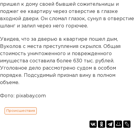
пришел к дому своей бывшей сожительницы и
поджег ее квартиру через отверстие в глазке
входной двери. Он сломал глазок, сунул в отверстие
шланг и залил через него горючее.
Увидев, что за дверью в квартире пошел дым,
Вуколов с места преступления скрылся. Общая
стоимость уничтоженного и поврежденного
имущества составила более 630 тыс. рублей.
Уголовное дело рассмотрено судом в особом
порядке. Подсудимый признал вину в полном
объеме.
Фото: pixabay.com
Происшествия