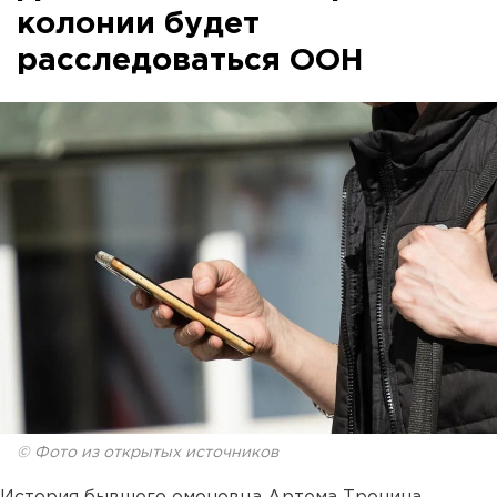
колонии будет
расследоваться ООН
© Фото из открытых источников