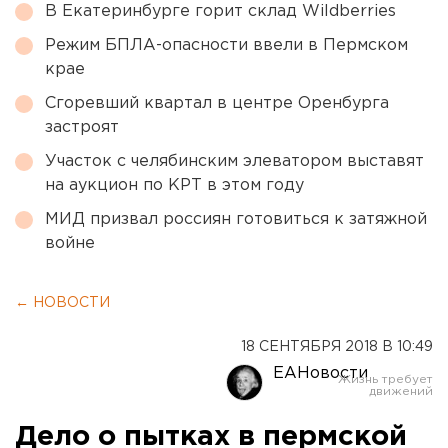
В Екатеринбурге горит склад Wildberries
Режим БПЛА-опасности ввели в Пермском
крае
Сгоревший квартал в центре Оренбурга
застроят
Участок с челябинским элеватором выставят
на аукцион по КРТ в этом году
МИД призвал россиян готовиться к затяжной
войне
← НОВОСТИ
18 СЕНТЯБРЯ 2018 В 10:49
ЕАНовости
Дело о пытках в пермской