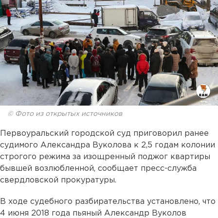
© Фото из открытых источников
Первоуральский городской суд приговорил ранее
судимого Александра Вуколова к 2,5 годам колонии
строгого режима за изощренный поджог квартиры
бывшей возлюбленной, сообщает пресс-служба
свердловской прокуратуры.
В ходе судебного разбирательства установлено, что
4 июня 2018 года пьяный Александр Вуколов