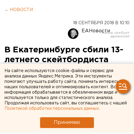
← НОВОСТИ
18 СЕНТЯБРЯ 2018 В 10:10
ЕАНовости
В Екатеринбурге сбили 13-
летнего скейтбордиста
На сайте используются cookie-файлы и сервис для
анализа данных Яндекс.Метрика. Эти инструменты
помогают улучшать работу сайта, понимать интересы
наших пользователей и оптимизировать контент. Вся
информация обрабатывается в обезличенном виде и
используется только для статистического анализа.
Продолжая использовать сайт, вы соглашаетесь с нашей
Политикой обработки персональных данных
.
Принимаю