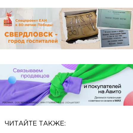
ЧИТАЙТЕ ТАКЖЕ: