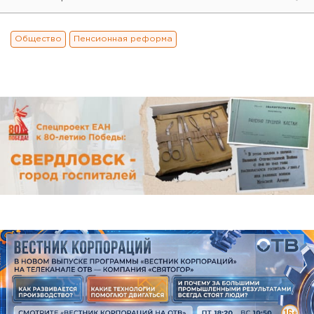
Общество
Пенсионная реформа