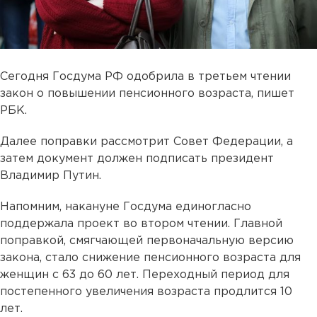
Сегодня Госдума РФ одобрила в третьем чтении
закон о повышении пенсионного возраста, пишет
РБК.
Далее поправки рассмотрит Совет Федерации, а
затем документ должен подписать президент
Владимир Путин.
Напомним, накануне Госдума единогласно
поддержала проект во втором чтении. Главной
поправкой, смягчающей первоначальную версию
закона, стало снижение пенсионного возраста для
женщин с 63 до 60 лет. Переходный период для
постепенного увеличения возраста продлится 10
лет.