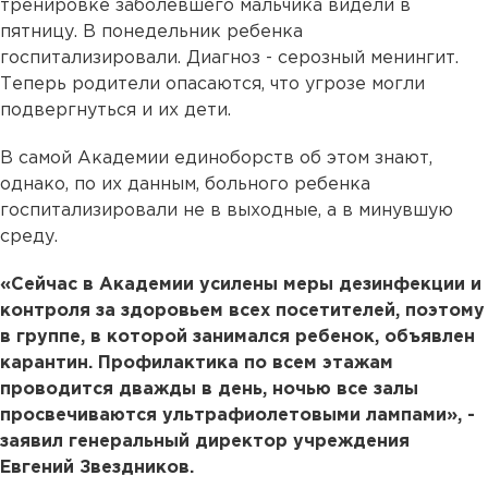
тренировке заболевшего мальчика видели в
пятницу. В понедельник ребенка
госпитализировали. Диагноз - серозный менингит.
Теперь родители опасаются, что угрозе могли
подвергнуться и их дети.
В самой Академии единоборств об этом знают,
однако, по их данным, больного ребенка
госпитализировали не в выходные, а в минувшую
среду.
«Сейчас в Академии усилены меры дезинфекции и
контроля за здоровьем всех посетителей, поэтому
в группе, в которой занимался ребенок, объявлен
карантин. Профилактика по всем этажам
проводится дважды в день, ночью все залы
просвечиваются ультрафиолетовыми лампами», -
заявил генеральный директор учреждения
Евгений Звездников.