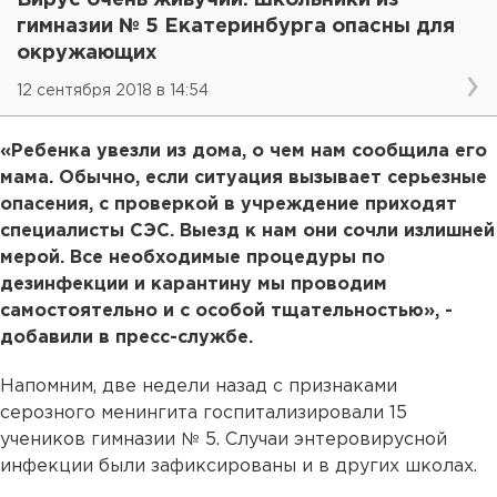
гимназии № 5 Екатеринбурга опасны для
окружающих
12 сентября 2018 в 14:54
«Ребенка увезли из дома, о чем нам сообщила его
мама. Обычно, если ситуация вызывает серьезные
опасения, с проверкой в учреждение приходят
специалисты СЭС. Выезд к нам они сочли излишней
мерой. Все необходимые процедуры по
дезинфекции и карантину мы проводим
самостоятельно и с особой тщательностью», -
добавили в пресс-службе.
Напомним, две недели назад с признаками
серозного менингита госпитализировали 15
учеников гимназии № 5. Случаи энтеровирусной
инфекции были зафиксированы и в других школах.