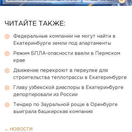
ЧИТАЙТЕ ТАКЖЕ:
Федеральные компании не могут найти в
Екатеринбурге земли под апартаменты
Режим БПЛА-опасности ввели в Пермском
крае
Движение перекроют в переулке для
строительства теплотрассы в Екатеринбурге
Главу узбекской диаспоры в Екатеринбурге
депортировали из России
Тендер по Зауральной роще в Оренбурге
выиграла башкирская компания
← НОВОСТИ