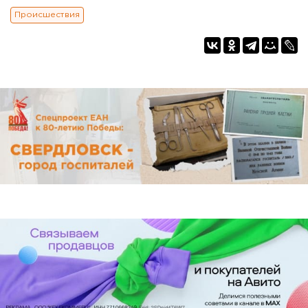
Происшествия