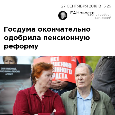
27 СЕНТЯБРЯ 2018 В 15:26
ЕАНовости
Госдума окончательно
одобрила пенсионную
реформу