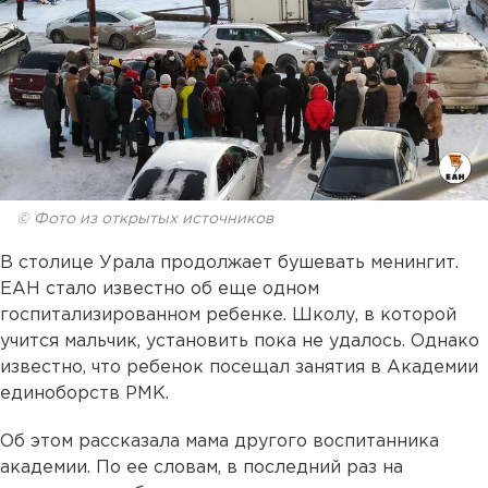
© Фото из открытых источников
В столице Урала продолжает бушевать менингит.
ЕАН стало известно об еще одном
госпитализированном ребенке. Школу, в которой
учится мальчик, установить пока не удалось. Однако
известно, что ребенок посещал занятия в Академии
единоборств РМК.
Об этом рассказала мама другого воспитанника
академии. По ее словам, в последний раз на