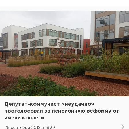
Депутат-коммунист «неудачно»
проголосовал за пенсионную реформу от
имени коллеги
26 сентября 2018 в 18:39