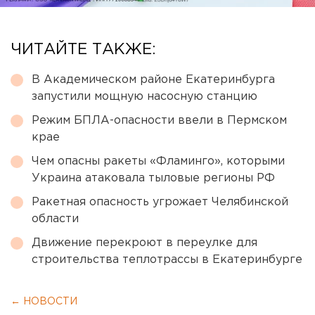
ЧИТАЙТЕ ТАКЖЕ:
В Академическом районе Екатеринбурга
запустили мощную насосную станцию
Режим БПЛА-опасности ввели в Пермском
крае
Чем опасны ракеты «Фламинго», которыми
Украина атаковала тыловые регионы РФ
Ракетная опасность угрожает Челябинской
области
Движение перекроют в переулке для
строительства теплотрассы в Екатеринбурге
← НОВОСТИ