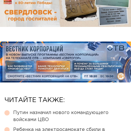
ЧИТАЙТЕ ТАКЖЕ:
Путин назначил нового командующего
войсками ЦВО
Ребенка на электросамокате сбили в