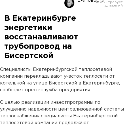
ЕАНовости
В Екатеринбурге
энергетики
восстанавливают
трубопровод на
Бисертской
Специалисты Екатеринбургской теплосетевой
компании перекладывают участок теплосети от
котельной на улице Бисертской в Екатеринбурге,
сообщает пресс-служба предприятия.
С целью реализации инвестпрограммы по
улучшению надежности централизованной системы
теплоснабжения специалисты Екатеринбургской
теплосетевой компании продолжают