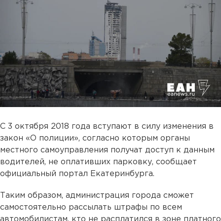
С 3 октября 2018 года вступают в силу изменения в
закон «О полиции», согласно которым органы
местного самоуправления получат доступ к данным
водителей, не оплативших парковку, сообщает
официальный портал Екатеринбурга.
Таким образом, администрация города сможет
самостоятельно рассылать штрафы по всем
автомобилистам, кто не расплатился в зоне платного