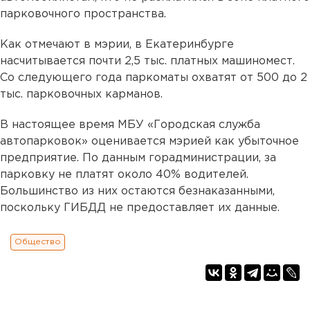
парковочного пространства.
Как отмечают в мэрии, в Екатеринбурге
насчитывается почти 2,5 тыс. платных машиномест.
Со следующего года паркоматы охватят от 500 до 2
тыс. парковочных карманов.
В настоящее время МБУ «Городская служба
автопарковок» оценивается мэрией как убыточное
предприятие. По данным горадминистрации, за
парковку не платят около 40% водителей.
Большинство из них остаются безнаказанными,
поскольку ГИБДД не предоставляет их данные.
Общество