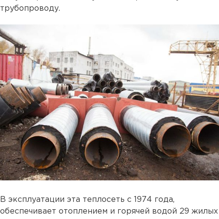
трубопроводу.
В эксплуатации эта теплосеть с 1974 года,
обеспечивает отоплением и горячей водой 29 жилых