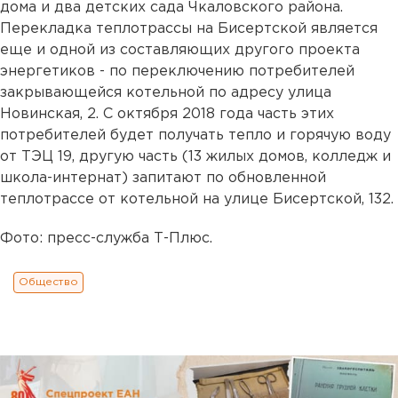
дома и два детских сада Чкаловского района.
Перекладка теплотрассы на Бисертской является
еще и одной из составляющих другого проекта
энергетиков - по переключению потребителей
закрывающейся котельной по адресу улица
Новинская, 2. С октября 2018 года часть этих
потребителей будет получать тепло и горячую воду
от ТЭЦ 19, другую часть (13 жилых домов, колледж и
школа-интернат) запитают по обновленной
теплотрассе от котельной на улице Бисертской, 132.
Фото: пресс-служба Т-Плюс.
Общество