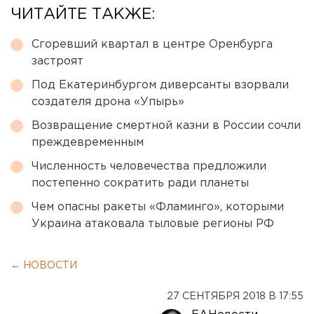
ЧИТАЙТЕ ТАКЖЕ:
Сгоревший квартал в центре Оренбурга
застроят
Под Екатеринбургом диверсанты взорвали
создателя дрона «Упырь»
Возвращение смертной казни в России сочли
преждевременным
Численность человечества предложили
постепенно сократить ради планеты
Чем опасны ракеты «Фламинго», которыми
Украина атаковала тыловые регионы РФ
← НОВОСТИ
27 СЕНТЯБРЯ 2018 В 17:55