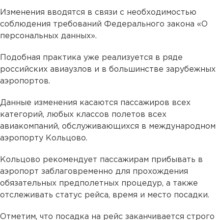
Изменения вводятся в связи с необходимостью
соблюдения требований Федерального закона «О
персональных данных».
Подобная практика уже реализуется в ряде
российских авиаузлов и в большинстве зарубежных
аэропортов.
Данные изменения касаются пассажиров всех
категорий, любых классов полетов всех
авиакомпаний, обслуживающихся в международном
аэропорту Кольцово.
Кольцово рекомендует пассажирам прибывать в
аэропорт заблаговременно для прохождения
обязательных предполетных процедур, а также
отслеживать статус рейса, время и место посадки.
Отметим, что посадка на рейс заканчивается строго