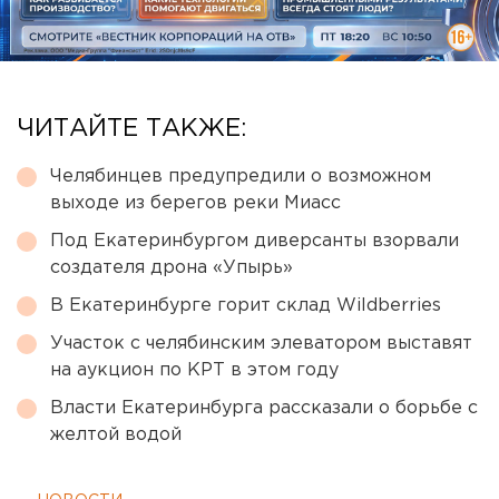
ЧИТАЙТЕ ТАКЖЕ:
Челябинцев предупредили о возможном
выходе из берегов реки Миасс
Под Екатеринбургом диверсанты взорвали
создателя дрона «Упырь»
В Екатеринбурге горит склад Wildberries
Участок с челябинским элеватором выставят
на аукцион по КРТ в этом году
Власти Екатеринбурга рассказали о борьбе с
желтой водой