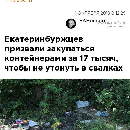
← НОВОСТИ
1 ОКТЯБРЯ 2018 В 12:29
ЕАНовости
Екатеринбуржцев
призвали закупаться
контейнерами за 17 тысяч,
чтобы не утонуть в свалках