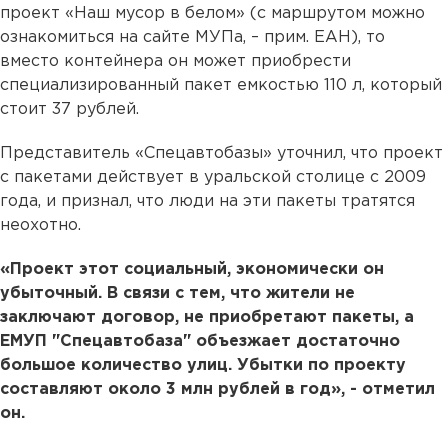
проект «Наш мусор в белом» (с маршрутом можно
ознакомиться на сайте МУПа, – прим. ЕАН), то
вместо контейнера он может приобрести
специализированный пакет емкостью 110 л, который
стоит 37 рублей.
Представитель «Спецавтобазы» уточнил, что проект
с пакетами действует в уральской столице с 2009
года, и признал, что люди на эти пакеты тратятся
неохотно.
«Проект этот социальный, экономически он
убыточный. В связи с тем, что жители не
заключают договор, не приобретают пакеты, а
ЕМУП "Спецавтобаза" объезжает достаточно
большое количество улиц. Убытки по проекту
составляют около 3 млн рублей в год», - отметил
он.