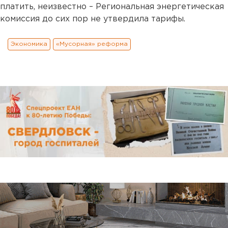
платить, неизвестно – Региональная энергетическая
комиссия до сих пор не утвердила тарифы.
Экономика
«Мусорная» реформа