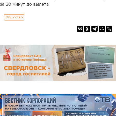
за 20 минут до вылета.
Общество