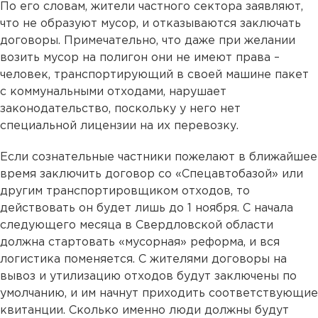
По его словам, жители частного сектора заявляют,
что не образуют мусор, и отказываются заключать
договоры. Примечательно, что даже при желании
возить мусор на полигон они не имеют права –
человек, транспортирующий в своей машине пакет
с коммунальными отходами, нарушает
законодательство, поскольку у него нет
специальной лицензии на их перевозку.
Если сознательные частники пожелают в ближайшее
время заключить договор со «Спецавтобазой» или
другим транспортировщиком отходов, то
действовать он будет лишь до 1 ноября. С начала
следующего месяца в Свердловской области
должна стартовать «мусорная» реформа, и вся
логистика поменяется. С жителями договоры на
вывоз и утилизацию отходов будут заключены по
умолчанию, и им начнут приходить соответствующие
квитанции. Сколько именно люди должны будут