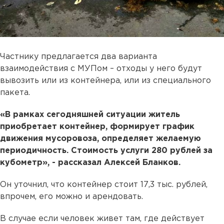
Частнику предлагается два варианта
взаимодействия с МУПом – отходы у него будут
вывозить или из контейнера, или из специального
пакета.
«В рамках сегодняшней ситуации житель
приобретает контейнер, формирует график
движения мусоровоза, определяет желаемую
периодичность. Стоимость услуги 280 рублей за
кубометр», - рассказал Алексей Бланков.
Он уточнил, что контейнер стоит 17,3 тыс. рублей,
впрочем, его можно и арендовать.
В случае если человек живет там, где действует