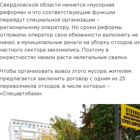
Свердловской области начнется «мусорная
реформа» и что соответствующие функции
перейдут специальной организации –
региональному оператору. Но сроки реформы
отложили, оператор свои обязанности выполнять не
начал, а муниципальные деньги на уборку отходов из
частного сектора закончились. Поэтому в
окрестностях начали расти нелегальные свалки.
Чтобы организовать вывоз этого мусора, жителям
предлагается заключить договор с одним из 25
перевозчиков отходов, в числе которых –
«Спецавтобаза».