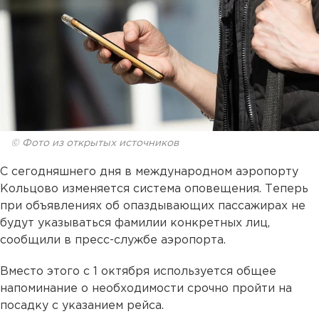
© Фото из открытых источников
С сегодняшнего дня в международном аэропорту
Кольцово изменяется система оповещения. Теперь
при объявлениях об опаздывающих пассажирах не
будут указываться фамилии конкретных лиц,
сообщили в пресс-службе аэропорта.
Вместо этого с 1 октября используется общее
напоминание о необходимости срочно пройти на
посадку с указанием рейса.