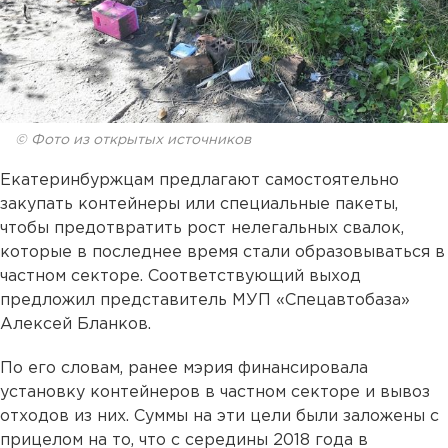
© Фото из открытых источников
Екатеринбуржцам предлагают самостоятельно
закупать контейнеры или специальные пакеты,
чтобы предотвратить рост нелегальных свалок,
которые в последнее время стали образовываться в
частном секторе. Соответствующий выход
предложил представитель МУП «Спецавтобаза»
Алексей Бланков.
По его словам, ранее мэрия финансировала
установку контейнеров в частном секторе и вывоз
отходов из них. Суммы на эти цели были заложены с
прицелом на то, что с середины 2018 года в