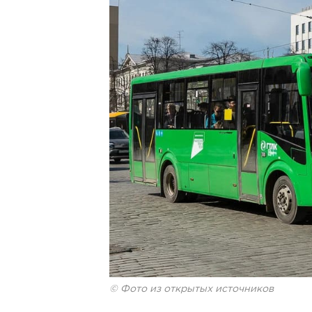
© Фото из открытых источников