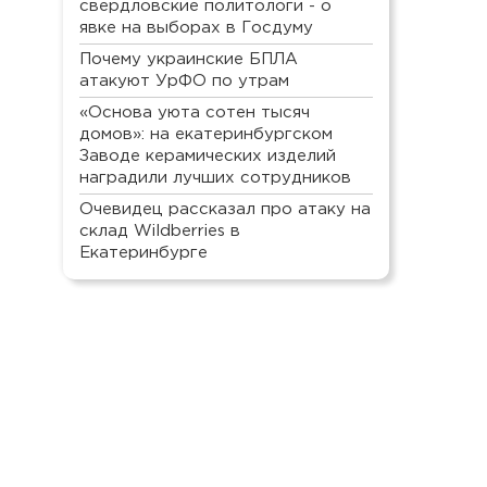
свердловские политологи - о
явке на выборах в Госдуму
Почему украинские БПЛА
атакуют УрФО по утрам
«Основа уюта сотен тысяч
домов»: на екатеринбургском
Заводе керамических изделий
наградили лучших сотрудников
Очевидец рассказал про атаку на
склад Wildberries в
Екатеринбурге