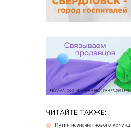
ЧИТАЙТЕ ТАКЖЕ:
Путин назначил нового коман