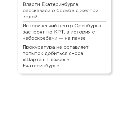
Власти Екатеринбурга
рассказали о борьбе с желтой
водой
Исторический центр Оренбурга
застроят по КРТ, а история с
небоскребами — на паузе
Прокуратура не оставляет
попыток добиться сноса
«Шарташ Пляжа» в
Екатеринбурге