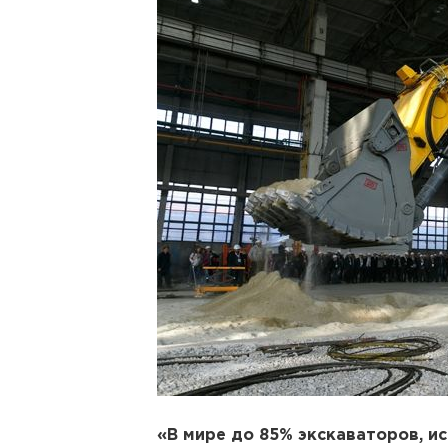
«В мире до 85% экскаваторов, ис