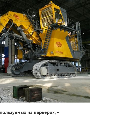
пользуемых на карьерах, –