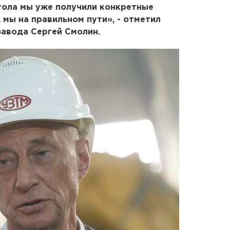
тола мы уже получили конкретные
 мы на правильном пути», - отметил
авода Сергей Смолин.