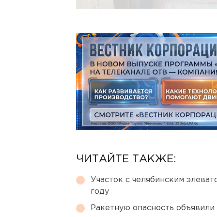
ЧИТАЙТЕ ТАКЖЕ:
Участок с челябинским элеват
году
Ракетную опасность объявили