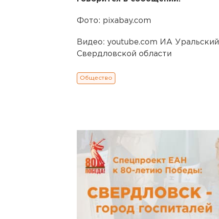
Фото: pixabay.com
Видео: youtube.com ИА Уральски
Свердловской области
Общество