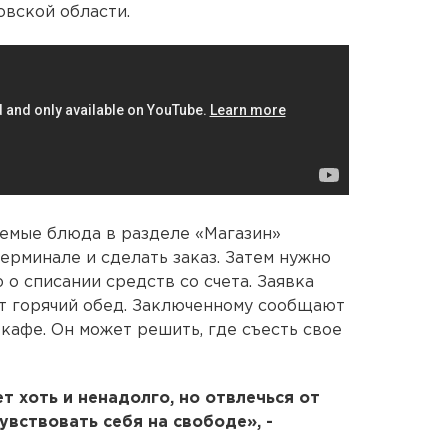
вской области.
емые блюда в разделе «Магазин»
ерминале и сделать заказ. Затем нужно
 о списании средств со счета. Заявка
ят горячий обед. Заключенному сообщают
 кафе. Он может решить, где съесть свое
т хоть и ненадолго, но отвлечься от
увствовать себя на свободе», -