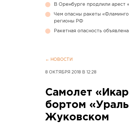
В Оренбурге продлили арест
Чем опасны ракеты «Фламинго
регионы РФ
Ракетная опасность объявлен
← НОВОСТИ
8 ОКТЯБРЯ 2018 В 12:28
Самолет «Икар
бортом «Ураль
Жуковском