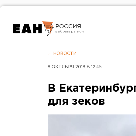
РОССИЯ
Екатеринбург
Челябинск
← НОВОСТИ
Курган
8 ОКТЯБРЯ 2018 В 12:45
Оренбург
В Екатеринбур
для зеков