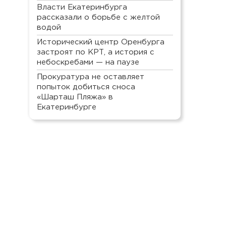
Власти Екатеринбурга
рассказали о борьбе с желтой
водой
Исторический центр Оренбурга
застроят по КРТ, а история с
небоскребами — на паузе
Прокуратура не оставляет
попыток добиться сноса
«Шарташ Пляжа» в
Екатеринбурге