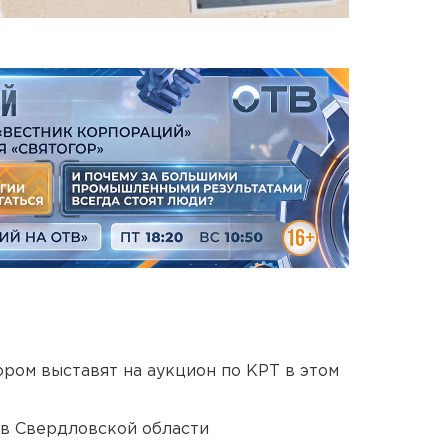
ором выставят на аукцион по КРТ в этом
 в Свердловской области