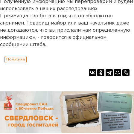
Полученную информацию мы перепроверим и будем
использовать в наших расследованиях.
Преимущество бота в том, что он абсолютно
анонимен. Товарищ майор или ваш начальник даже
не догадаются, что вы прислали нам определенную
информацию», - говорится в официальном
сообщении штаба.
Политика