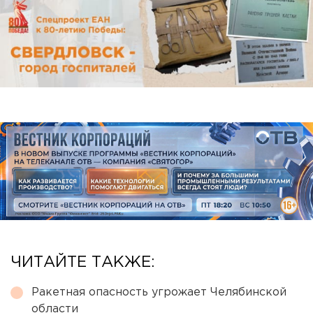
ЧИТАЙТЕ ТАКЖЕ:
Ракетная опасность угрожает Челябинской
области