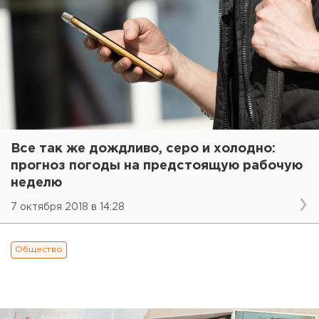
Все так же дождливо, серо и холодно:
прогноз погоды на предстоящую рабочую
неделю
7 октября 2018 в 14:28
Общество