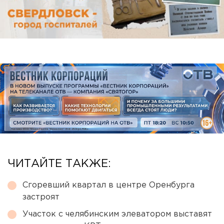
ЧИТАЙТЕ ТАКЖЕ:
Сгоревший квартал в центре Оренбурга
застроят
Участок с челябинским элеватором выставят