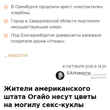
В Оренбурге продлили арест «смотрителю»
кладбищ
Город в Свердловской области подтопило
несуществующее озеро
Под Екатеринбургом диверсанты взорвали
создателя дрона «Упырь»
← НОВОСТИ
8 ОКТЯБРЯ 2018 В 14:25
ЕАНовости
Жители американского
штата Огайо несут цветы
на могилу секс-куклы