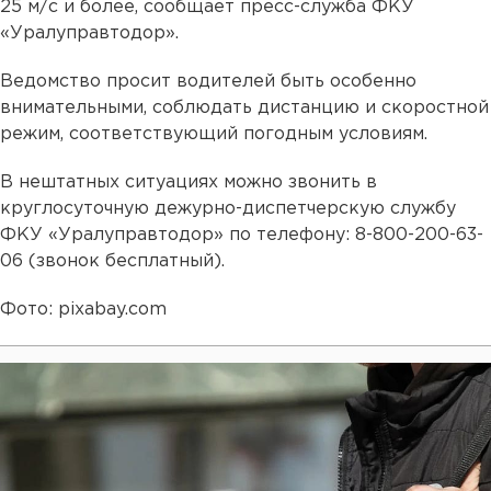
25 м/с и более, сообщает пресс-служба ФКУ
«Уралуправтодор».
Ведомство просит водителей быть особенно
внимательными, соблюдать дистанцию и скоростной
режим, соответствующий погодным условиям.
В нештатных ситуациях можно звонить в
круглосуточную дежурно-диспетчерскую службу
ФКУ «Уралуправтодор» по телефону: 8-800-200-63-
06 (звонок бесплатный).
Фото: pixabay.com