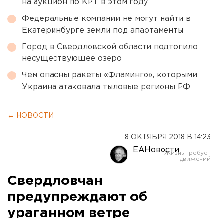
на аукцион по КРТ в этом году
Федеральные компании не могут найти в
Екатеринбурге земли под апартаменты
Город в Свердловской области подтопило
несуществующее озеро
Чем опасны ракеты «Фламинго», которыми
Украина атаковала тыловые регионы РФ
← НОВОСТИ
8 ОКТЯБРЯ 2018 В 14:23
ЕАНовости
Свердловчан
предупреждают об
ураганном ветре