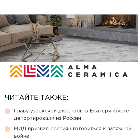
ЧИТАЙТЕ ТАКЖЕ:
Главу узбекской диаспоры в Екатеринбурге
депортировали из России
МИД призвал россиян готовиться к затяжной
войне