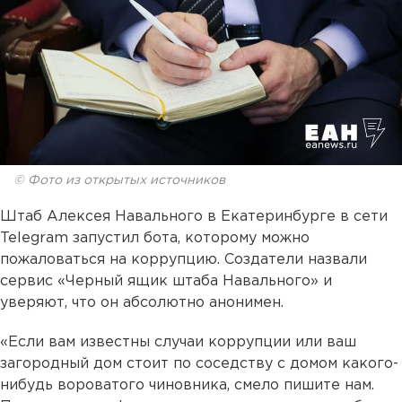
© Фото из открытых источников
Штаб Алексея Навального в Екатеринбурге в сети
Telegram запустил бота, которому можно
пожаловаться на коррупцию. Создатели назвали
сервис «Черный ящик штаба Навального» и
уверяют, что он абсолютно анонимен.
«Если вам известны случаи коррупции или ваш
загородный дом стоит по соседству с домом какого-
нибудь вороватого чиновника, смело пишите нам.