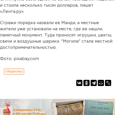
и стоила несколько тысяч долларов, пишет
«Лента.ру».
Стражи порядка назвали ее Манди, а местные
жители уже установили на месте, где ее нашли,
памятный монумент. Туда приносят игрушки, цветы,
свечи и воздушные шарики. "Могила" стала местной
достопримечательностью.
Фото: pixabay.com
Общество