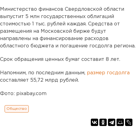
Министерство финансов Свердловской области
выпустит 5 млн государственных облигаций
стоимостью 1 тыс. рублей каждая. Средства от
размещения на Московской бирже будут
направлены на финансирование расходов
областного бюджета и погашение госдолга региона.
Срок обращения ценных бумаг составит 8 лет.
Напомним, по последним данным,
размер госдолга
составляет 55,72 млрд рублей.
Фото: pixabay.com
Общество