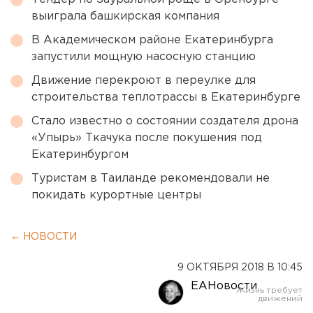
выиграла башкирская компания
В Академическом районе Екатеринбурга
запустили мощную насосную станцию
Движение перекроют в переулке для
строительства теплотрассы в Екатеринбурге
Стало известно о состоянии создателя дрона
«Упырь» Ткачука после покушения под
Екатеринбургом
Туристам в Таиланде рекомендовали не
покидать курортные центры
← НОВОСТИ
9 ОКТЯБРЯ 2018 В 10:45
ЕАНовости