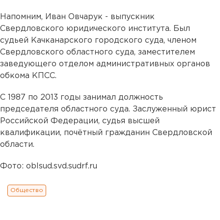
Напомним, Иван Овчарук - выпускник
Свердловского юридического института. Был
судьей Качканарского городского суда, членом
Свердловского областного суда, заместителем
заведующего отделом административных органов
обкома КПСС.
С 1987 по 2013 годы занимал должность
председателя областного суда. Заслуженный юрист
Российской Федерации, судья высшей
квалификации, почётный гражданин Свердловской
области.
Фото: oblsud.svd.sudrf.ru
Общество