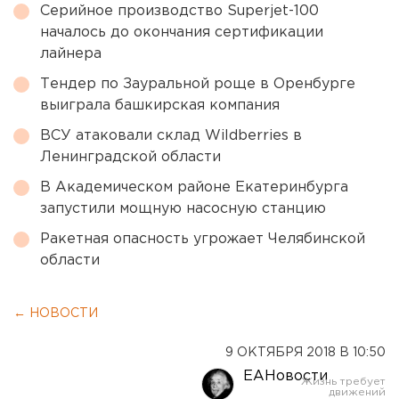
Серийное производство Superjet-100
началось до окончания сертификации
лайнера
Тендер по Зауральной роще в Оренбурге
выиграла башкирская компания
ВСУ атаковали склад Wildberries в
Ленинградской области
В Академическом районе Екатеринбурга
запустили мощную насосную станцию
Ракетная опасность угрожает Челябинской
области
← НОВОСТИ
9 ОКТЯБРЯ 2018 В 10:50
ЕАНовости