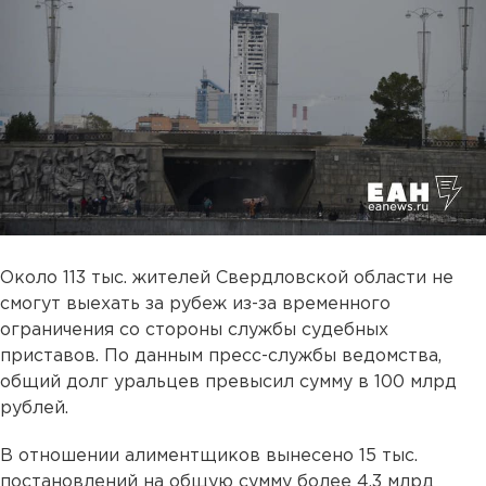
Около 113 тыс. жителей Свердловской области не
смогут выехать за рубеж из-за временного
ограничения со стороны службы судебных
приставов. По данным пресс-службы ведомства,
общий долг уральцев превысил сумму в 100 млрд
рублей.
В отношении алиментщиков вынесено 15 тыс.
постановлений на общую сумму более 4,3 млрд