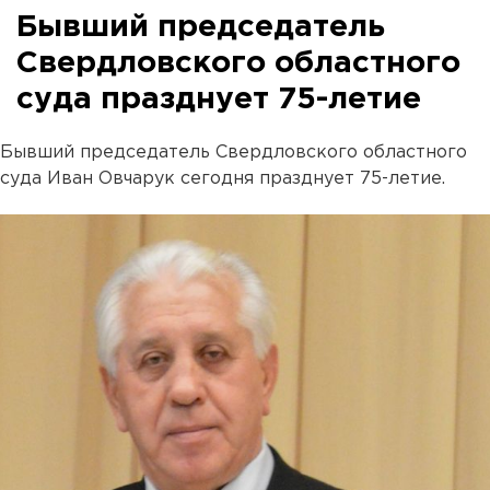
Бывший председатель
Свердловского областного
суда празднует 75-летие
Бывший председатель Свердловского областного
суда Иван Овчарук сегодня празднует 75-летие.