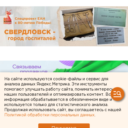
На сайте используются cookie-файлы и сервис для
анализа данных Яндекс.Метрика. Эти инструменты
помогают улучшать работу сайта, понимать интересы
наших пользователей и оптимизировать контент. Вся
информация обрабатывается в обезличенном виде и
используется только для статистического анализа.
Продолжая использовать сайт, вы соглашаетесь с нашей
Политикой обработки персональных данных
.
ЧИТАЙТЕ ТАКЖЕ: