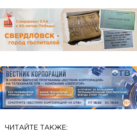
ЧИТАЙТЕ ТАКЖЕ: