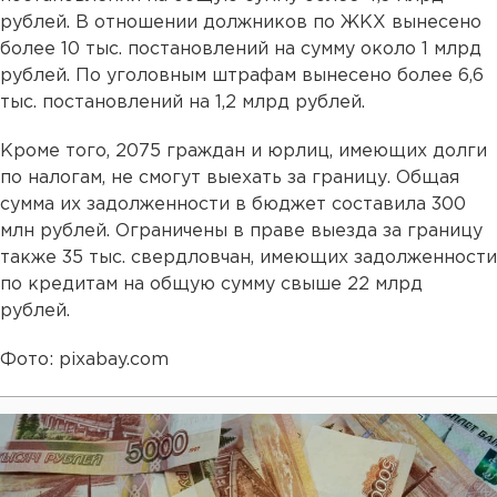
рублей. В отношении должников по ЖКХ вынесено
более 10 тыс. постановлений на сумму около 1 млрд
рублей. По уголовным штрафам вынесено более 6,6
тыс. постановлений на 1,2 млрд рублей.
Кроме того, 2075 граждан и юрлиц, имеющих долги
по налогам, не смогут выехать за границу. Общая
сумма их задолженности в бюджет составила 300
млн рублей. Ограничены в праве выезда за границу
также 35 тыс. свердловчан, имеющих задолженности
по кредитам на общую сумму свыше 22 млрд
рублей.
Фото: pixabay.com