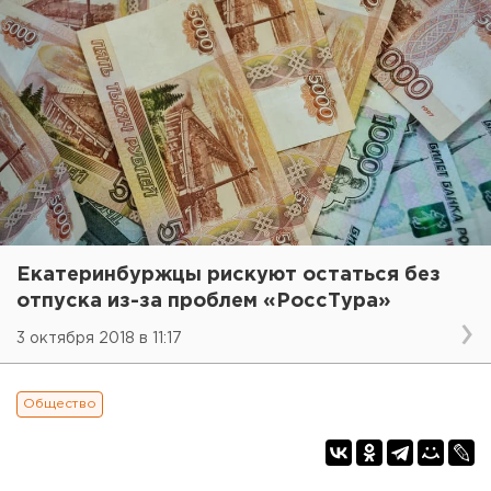
Екатеринбуржцы рискуют остаться без
отпуска из-за проблем «РоссТура»
3 октября 2018 в 11:17
Общество