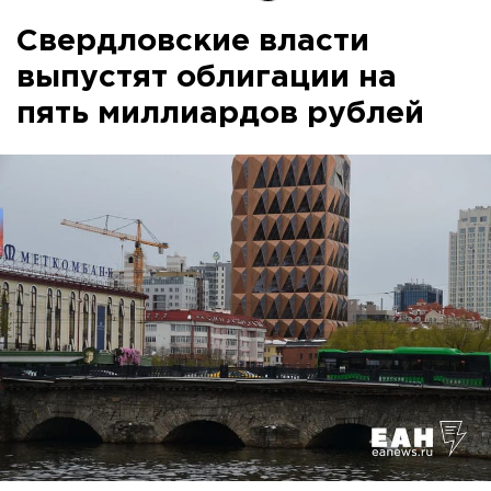
Свердловские власти
выпустят облигации на
пять миллиардов рублей