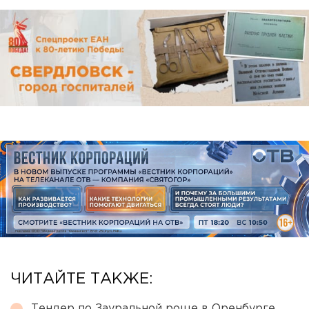
ЧИТАЙТЕ ТАКЖЕ:
Тендер по Зауральной роще в Оренбурге