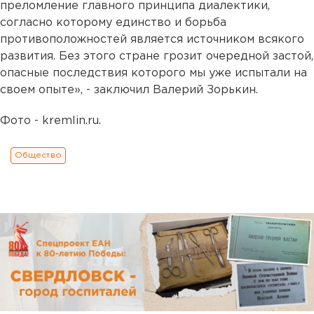
преломление главного принципа диалектики,
согласно которому единство и борьба
противоположностей является источником всякого
развития. Без этого стране грозит очередной застой,
опасные последствия которого мы уже испытали на
своем опыте», - заключил Валерий Зорькин.
Фото - kremlin.ru.
Общество