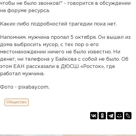
чтобы не было звонков!" - говорится в обсуждении
на форуме ресурса.
Каких-либо подробностей трагедии пока нет.
Напомним. мужчина пропал 5 октября. Он вышел из
дома выбросить мусор, с тех пор о его
местонахождении ничего не было известно. Ни
денег, ни телефона у Байкова с собой не было. Об
этом ЕАН рассказали в ДЮСШ «Росток», где
работал мужчина.
Фото - pixabay.com.
Общество