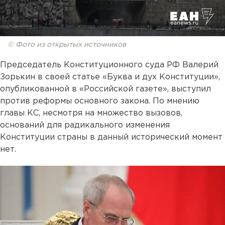
© Фото из открытых источников
Председатель Конституционного суда РФ Валерий
Зорькин в своей статье «Буква и дух Конституции»,
опубликованной в «Российской газете», выступил
против реформы основного закона. По мнению
главы КС, несмотря на множество вызовов,
оснований для радикального изменения
Конституции страны в данный исторический момент
нет.