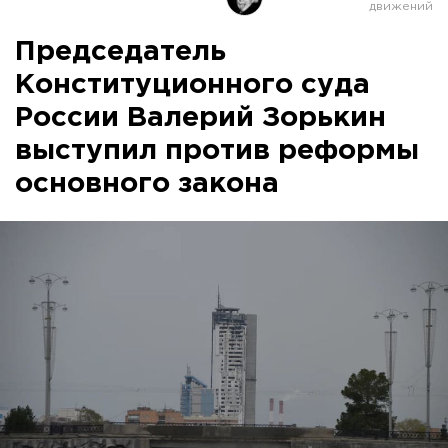
Председатель
Конституционного суда
России Валерий Зорькин
выступил против реформы
основного закона