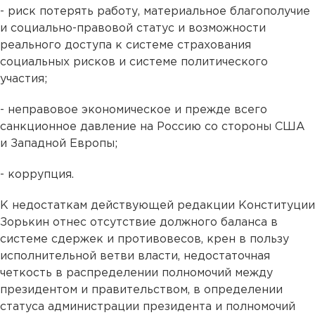
- риск потерять работу, материальное благополучие
и социально-правовой статус и возможности
реального доступа к системе страхования
социальных рисков и системе политического
участия;
- неправовое экономическое и прежде всего
санкционное давление на Россию со стороны США
и Западной Европы;
- коррупция.
К недостаткам действующей редакции Конституции
Зорькин отнес отсутствие должного баланса в
системе сдержек и противовесов, крен в пользу
исполнительной ветви власти, недостаточная
четкость в распределении полномочий между
президентом и правительством, в определении
статуса администрации президента и полномочий