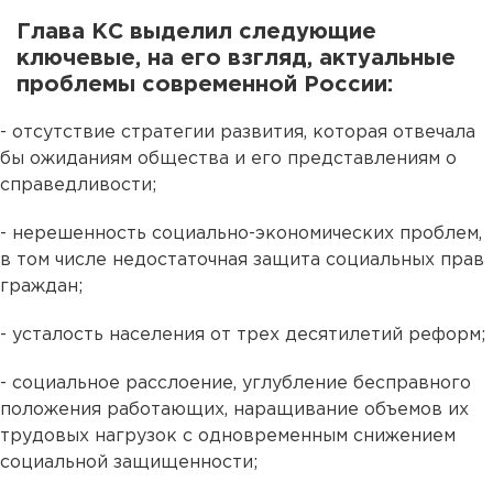
Глава КС выделил следующие
ключевые, на его взгляд, актуальные
проблемы современной России:
- отсутствие стратегии развития, которая отвечала
бы ожиданиям общества и его представлениям о
справедливости;
- нерешенность социально-экономических проблем,
в том числе недостаточная защита социальных прав
граждан;
- усталость населения от трех десятилетий реформ;
- социальное расслоение, углубление бесправного
положения работающих, наращивание объемов их
трудовых нагрузок с одновременным снижением
социальной защищенности;