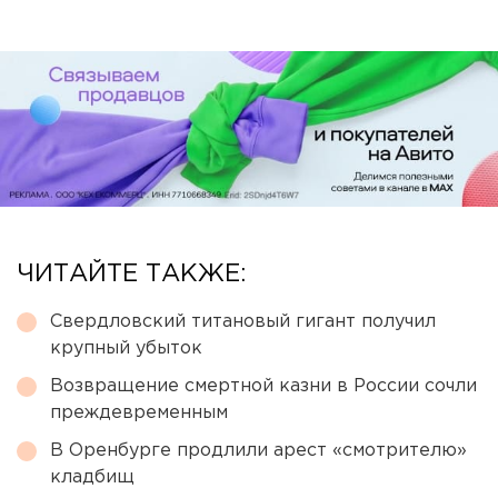
ЧИТАЙТЕ ТАКЖЕ:
Свердловский титановый гигант получил
крупный убыток
Возвращение смертной казни в России сочли
преждевременным
В Оренбурге продлили арест «смотрителю»
кладбищ