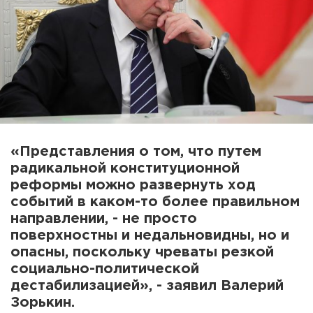
«Представления о том, что путем
радикальной конституционной
реформы можно развернуть ход
событий в каком-то более правильном
направлении, - не просто
поверхностны и недальновидны, но и
опасны, поскольку чреваты резкой
социально-политической
дестабилизацией», - заявил Валерий
Зорькин.