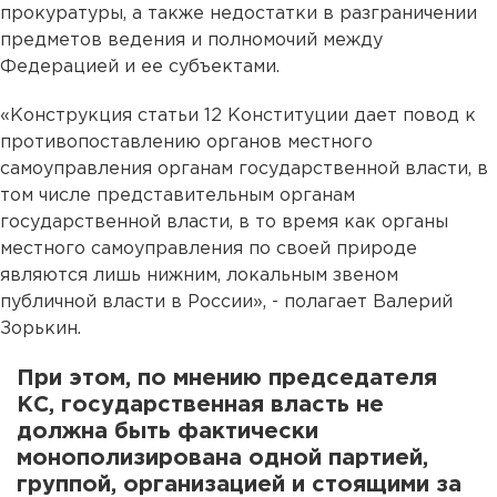
прокуратуры, а также недостатки в разграничении
предметов ведения и полномочий между
Федерацией и ее субъектами.
«Конструкция статьи 12 Конституции дает повод к
противопоставлению органов местного
самоуправления органам государственной власти, в
том числе представительным органам
государственной власти, в то время как органы
местного самоуправления по своей природе
являются лишь нижним, локальным звеном
публичной власти в России», - полагает Валерий
Зорькин.
При этом, по мнению председателя
КС, государственная власть не
должна быть фактически
монополизирована одной партией,
группой, организацией и стоящими за