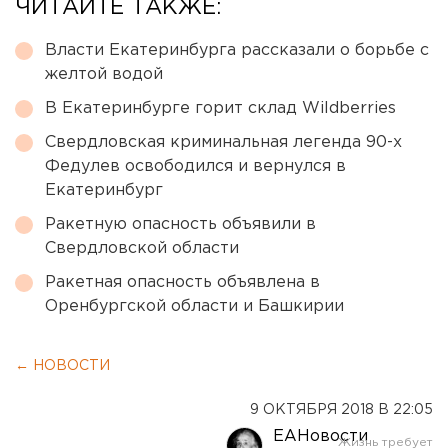
ЧИТАЙТЕ ТАКЖЕ:
Власти Екатеринбурга рассказали о борьбе с
желтой водой
В Екатеринбурге горит склад Wildberries
Свердловская криминальная легенда 90-х
Федулев освободился и вернулся в
Екатеринбург
Ракетную опасность объявили в
Свердловской области
Ракетная опасность объявлена в
Оренбургской области и Башкирии
← НОВОСТИ
9 ОКТЯБРЯ 2018 В 22:05
ЕАНовости