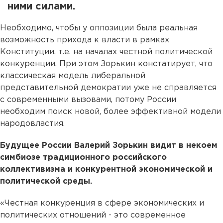
ними силами.
Необходимо, чтобы у оппозиции была реальная
возможность прихода к власти в рамках
Конституции, т.е. на началах честной политической
конкуренции. При этом Зорькин констатирует, что
классическая модель либеральной
представительной демократии уже не справляется
с современными вызовами, потому России
необходим поиск новой, более эффективной модели
народовластия.
Будущее России Валерий Зорькин видит в некоем
симбиозе традиционного российского
коллективизма и конкурентной экономической и
политической среды.
«Честная конкуренция в сфере экономических и
политических отношений - это современное