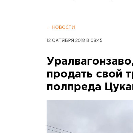
← НОВОСТИ
12 ОКТЯБРЯ 2018 В 08:45
Уралвагонзаво
продать свой 
полпреда Цука