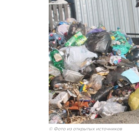
© Фото из открытых источников