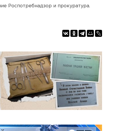
ие Роспотребнадзор и прокуратура.