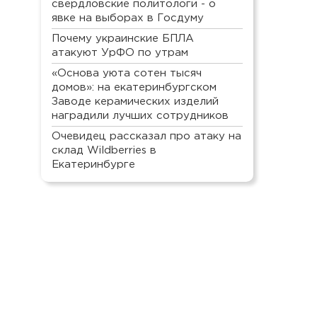
свердловские политологи - о
явке на выборах в Госдуму
Почему украинские БПЛА
атакуют УрФО по утрам
«Основа уюта сотен тысяч
домов»: на екатеринбургском
Заводе керамических изделий
наградили лучших сотрудников
Очевидец рассказал про атаку на
склад Wildberries в
Екатеринбурге