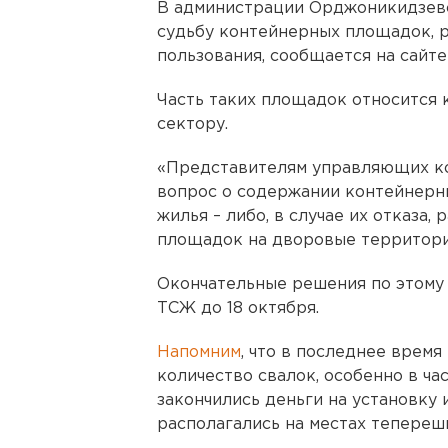
В администрации Орджоникидзев
судьбу контейнерных площадок, 
пользования, сообщается на сайт
Часть таких площадок относится 
сектору.
«Представителям управляющих к
вопрос о содержании контейнерн
жилья – либо, в случае их отказа,
площадок на дворовые территории
Окончательные решения по этому
ТСЖ до 18 октября.
Напомним
, что в последнее время
количество свалок, особенно в час
закончились деньги на установку 
располагались на местах тепереш