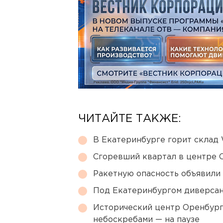
ЧИТАЙТЕ ТАКЖЕ:
В Екатеринбурге горит склад W
Сгоревший квартал в центре 
Ракетную опасность объявили
Под Екатеринбургом диверсан
Исторический центр Оренбурга
небоскребами — на паузе