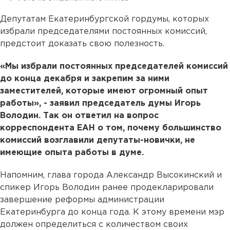
Депутатам Екатеринбургской гордумы, которых
избрали председателями постоянных комиссий,
предстоит доказать свою полезность.
«Мы избрали постоянных председателей комиссий
до конца декабря и закрепим за ними
заместителей, которые имеют огромный опыт
работы», - заявил председатель думы Игорь
Володин. Так он ответил на вопрос
корреспондента ЕАН о том, почему большинство
комиссий возглавили депутаты-новички, не
имеющие опыта работы в думе.
Напомним, глава города Александр Высокинский и
спикер Игорь Володин ранее продекларировали
завершение реформы администрации
Екатеринбурга до конца года. К этому времени мэр
должен определиться с количеством своих