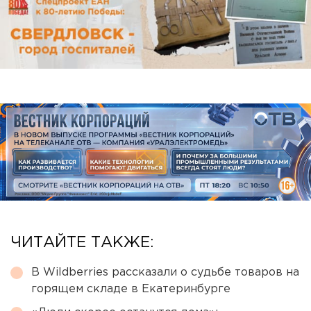
ЧИТАЙТЕ ТАКЖЕ:
В Wildberries рассказали о судьбе товаров на
горящем складе в Екатеринбурге