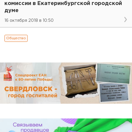
комиссии в Екатеринбургской городской
думе
16 октября 2018 в 10:50
Общество