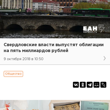
Свердловские власти выпустят облигации
на пять миллиардов рублей
9 октября 2018 в 10:50
Общество