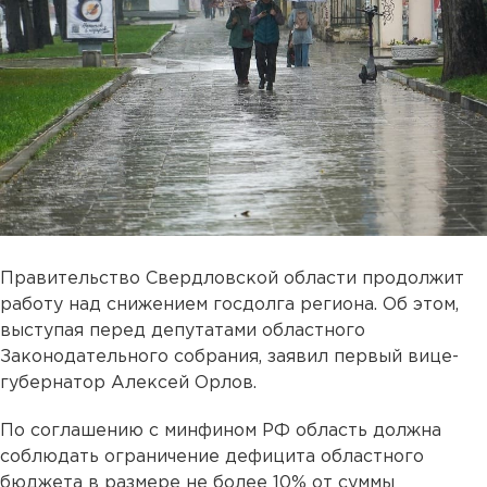
Правительство Свердловской области продолжит
работу над снижением госдолга региона. Об этом,
выступая перед депутатами областного
Законодательного собрания, заявил первый вице-
губернатор Алексей Орлов.
По соглашению с минфином РФ область должна
соблюдать ограничение дефицита областного
бюджета в размере не более 10% от суммы