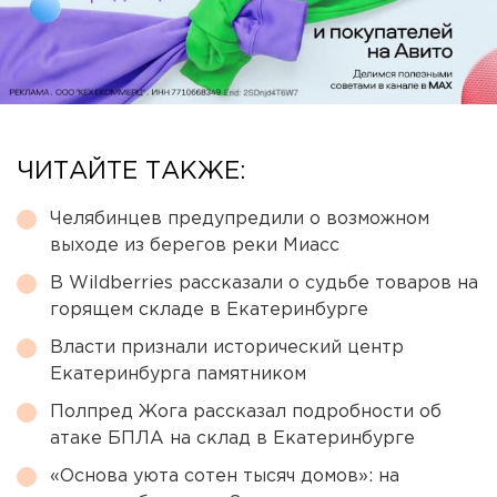
ЧИТАЙТЕ ТАКЖЕ:
Челябинцев предупредили о возможном
выходе из берегов реки Миасс
В Wildberries рассказали о судьбе товаров на
горящем складе в Екатеринбурге
Власти признали исторический центр
Екатеринбурга памятником
Полпред Жога рассказал подробности об
атаке БПЛА на склад в Екатеринбурге
«Основа уюта сотен тысяч домов»: на