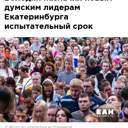
думским лидерам
Екатеринбурга
испытательный срок
© Фото из открытых источников