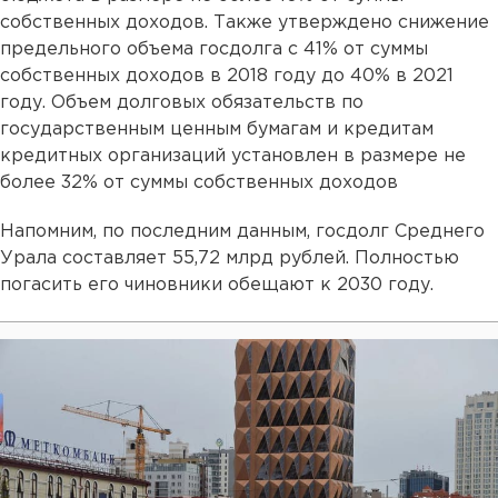
собственных доходов. Также утверждено снижение
предельного объема госдолга с 41% от суммы
собственных доходов в 2018 году до 40% в 2021
году. Объем долговых обязательств по
государственным ценным бумагам и кредитам
кредитных организаций установлен в размере не
более 32% от суммы собственных доходов
Напомним, по последним данным, госдолг Среднего
Урала составляет 55,72 млрд рублей. Полностью
погасить его чиновники обещают к 2030 году.