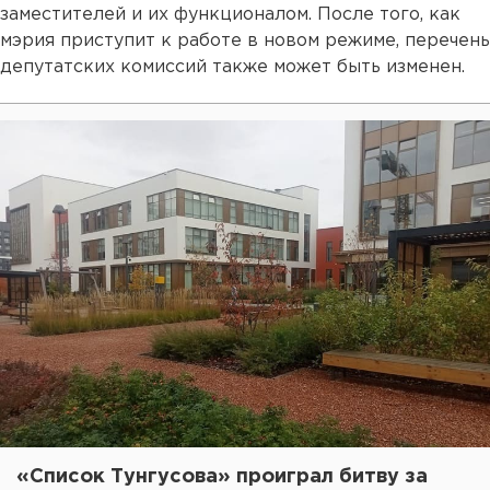
заместителей и их функционалом. После того, как
мэрия приступит к работе в новом режиме, перечень
депутатских комиссий также может быть изменен.
«Список Тунгусова» проиграл битву за