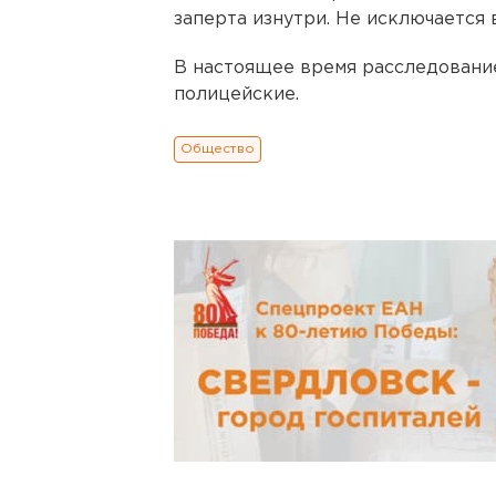
заперта изнутри. Не исключается 
В настоящее время расследовани
полицейские.
Общество