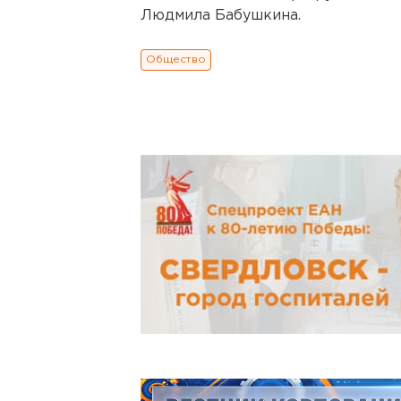
Людмила Бабушкина.
Общество