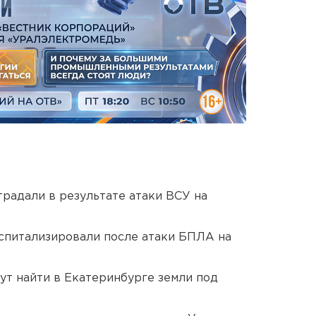
традали в результате атаки ВСУ на
оспитализировали после атаки БПЛА на
ут найти в Екатеринбурге земли под