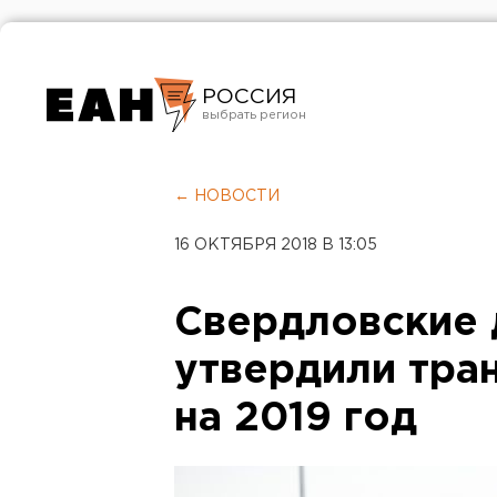
РОССИЯ
Екатеринбург
Челябинск
← НОВОСТИ
Курган
16 ОКТЯБРЯ 2018 В 13:05
Оренбург
Свердловские 
утвердили тра
на 2019 год