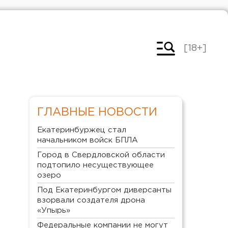
[18+]
ГЛАВНЫЕ НОВОСТИ
Екатеринбуржец стал
начальником войск БПЛА
Город в Свердловской области
подтопило несуществующее
озеро
Под Екатеринбургом диверсанты
взорвали создателя дрона
«Упырь»
Федеральные компании не могут