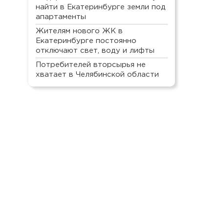
найти в Екатеринбурге земли под
апартаменты
Жителям нового ЖК в
Екатеринбурге постоянно
отключают свет, воду и лифты
Потребителей вторсырья не
хватает в Челябинской области