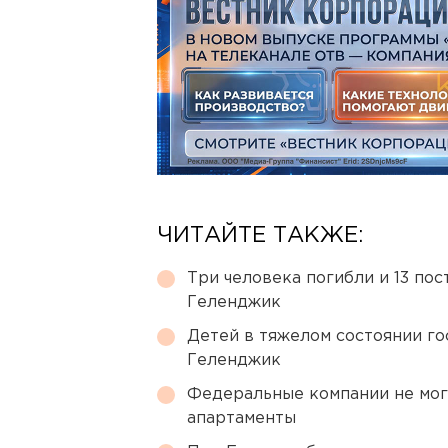
ЧИТАЙТЕ ТАКЖЕ:
Три человека погибли и 13 пос
Геленджик
Детей в тяжелом состоянии г
Геленджик
Федеральные компании не мог
апартаменты