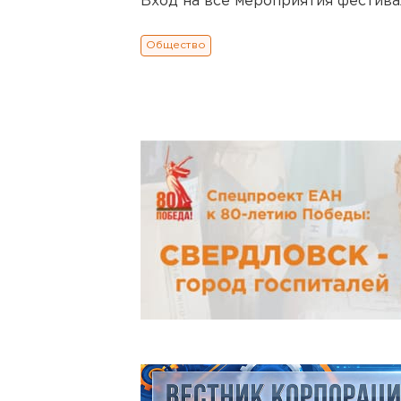
Вход на все мероприятия фестива
Общество