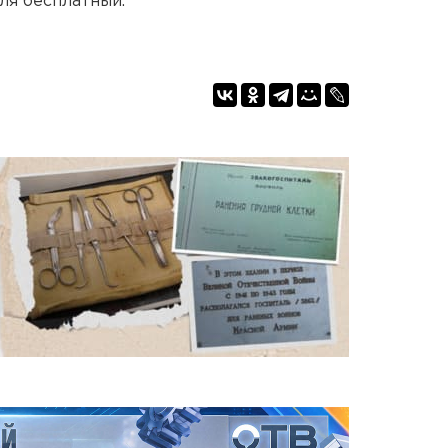
ля бесплатный.