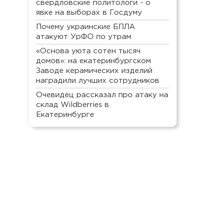
свердловские политологи - о
явке на выборах в Госдуму
Почему украинские БПЛА
атакуют УрФО по утрам
«Основа уюта сотен тысяч
домов»: на екатеринбургском
Заводе керамических изделий
наградили лучших сотрудников
Очевидец рассказал про атаку на
склад Wildberries в
Екатеринбурге