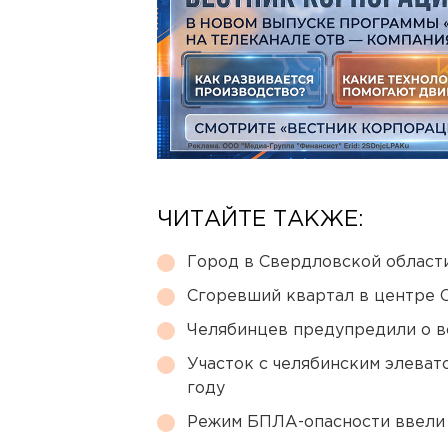
ЧИТАЙТЕ ТАКЖЕ:
Город в Свердловской облас
Сгоревший квартал в центре 
Челябинцев предупредили о в
Участок с челябинским элеват
году
Режим БПЛА-опасности ввели