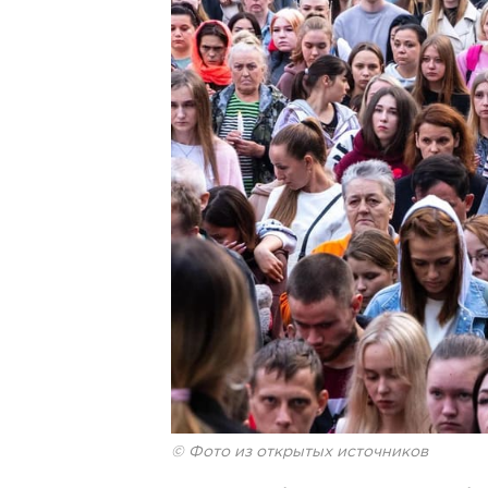
© Фото из открытых источников