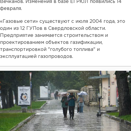
Вечканов. Изменения в базе ЕГРЮЛ появились 14
февраля.
«Газовые сети» существуют с июля 2004 года, это
один из 12 ГУПов в Свердловской области.
Предприятие занимается строительством и
проектированием объектов газификации,
транспортировкой "голубого топлива" и
эксплуатацией газопроводов.