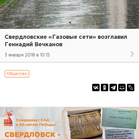
Свердловские «Газовые сети» возглавил
Геннадий Вечканов
3 января 2018 в 10:15
Общество