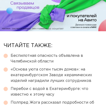
ЧИТАЙТЕ ТАКЖЕ:
Беспилотная опасность объявлена в
Челябинской области
«Основа уюта сотен тысяч домов»: на
екатеринбургском Заводе керамических
изделий наградили лучших сотрудников
Перебои с водой в Екатеринбурге: что
известно к этому часу
Полпред Жога рассказал подробности об