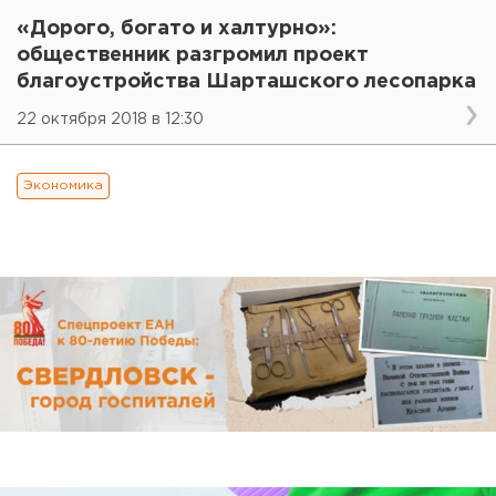
«Дорого, богато и халтурно»:
общественник разгромил проект
благоустройства Шарташского лесопарка
22 октября 2018 в 12:30
Экономика