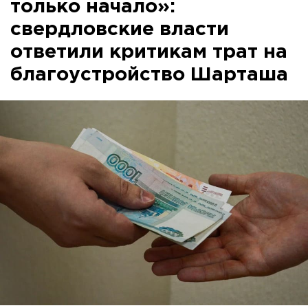
только начало»:
свердловские власти
ответили критикам трат на
благоустройство Шарташа