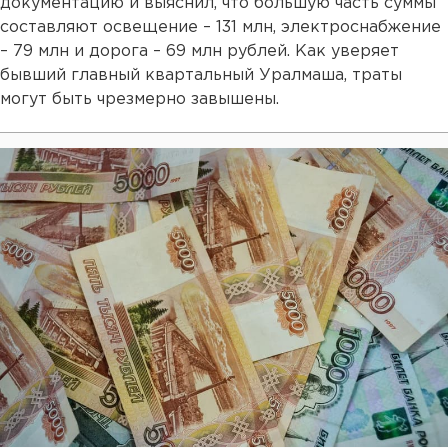
документацию и выяснил, что большую часть суммы
составляют освещение – 131 млн, электроснабжение
– 79 млн и дорога – 69 млн рублей. Как уверяет
бывший главный квартальный Уралмаша, траты
могут быть чрезмерно завышены.