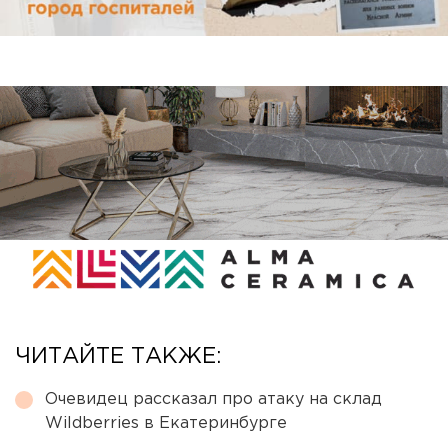
ЧИТАЙТЕ ТАКЖЕ:
Очевидец рассказал про атаку на склад
Wildberries в Екатеринбурге