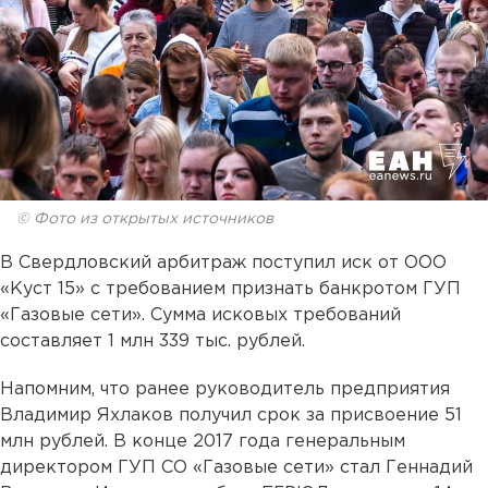
© Фото из открытых источников
В Свердловский арбитраж поступил иск от ООО
«Куст 15» с требованием признать банкротом ГУП
«Газовые сети». Сумма исковых требований
составляет 1 млн 339 тыс. рублей.
Напомним, что ранее руководитель предприятия
Владимир Яхлаков получил срок за присвоение 51
млн рублей. В конце 2017 года генеральным
директором ГУП СО «Газовые сети» стал Геннадий