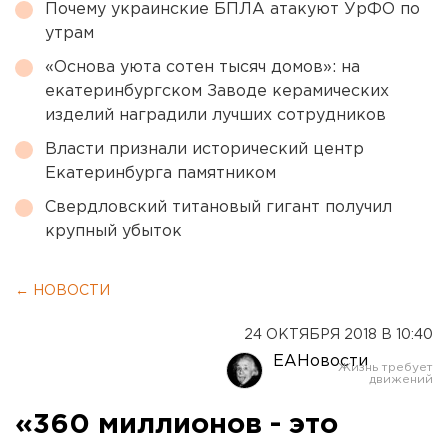
Почему украинские БПЛА атакуют УрФО по
утрам
«Основа уюта сотен тысяч домов»: на
екатеринбургском Заводе керамических
изделий наградили лучших сотрудников
Власти признали исторический центр
Екатеринбурга памятником
Свердловский титановый гигант получил
крупный убыток
← НОВОСТИ
24 ОКТЯБРЯ 2018 В 10:40
ЕАНовости
«360 миллионов - это