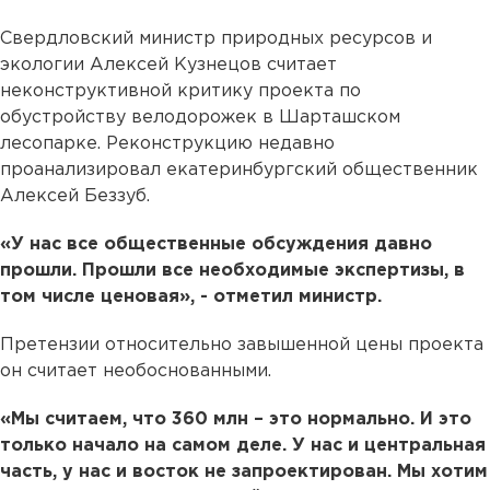
Свердловский министр природных ресурсов и
экологии Алексей Кузнецов считает
неконструктивной критику проекта по
обустройству велодорожек в Шарташском
лесопарке. Реконструкцию недавно
проанализировал екатеринбургский общественник
Алексей Беззуб.
«У нас все общественные обсуждения давно
прошли. Прошли все необходимые экспертизы, в
том числе ценовая», - отметил министр.
Претензии относительно завышенной цены проекта
он считает необоснованными.
«Мы считаем, что 360 млн – это нормально. И это
только начало на самом деле. У нас и центральная
часть, у нас и восток не запроектирован. Мы хотим