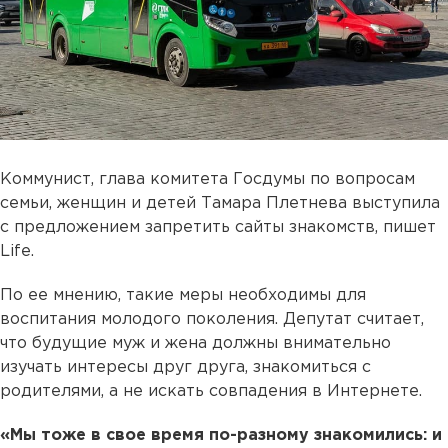
Коммунист, глава комитета Госдумы по вопросам
семьи, женщин и детей Тамара Плетнева выступила
с предложением запретить сайты знакомств, пишет
Life.
По ее мнению, такие меры необходимы для
воспитания молодого поколения. Депутат считает,
что будущие муж и жена должны внимательно
изучать интересы друг друга, знакомиться с
родителями, а не искать совпадения в Интернете.
«Мы тоже в свое время по-разному знакомились: и