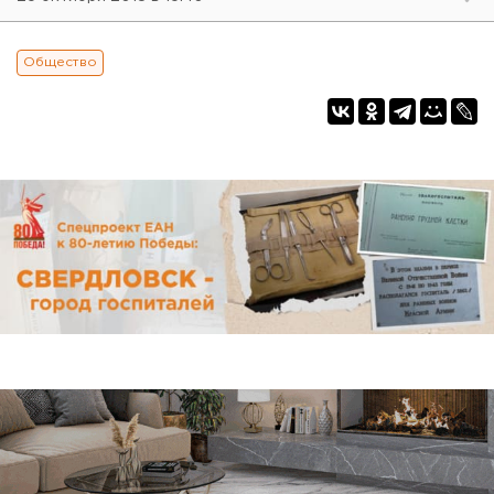
Общество