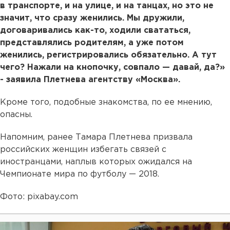
в транспорте, и на улице, и на танцах, но это не
значит, что сразу женились. Мы дружили,
договаривались как-то, ходили свататься,
представлялись родителям, а уже потом
женились, регистрировались обязательно. А тут
чего? Нажали на кнопочку, совпало — давай, да?»
- заявила Плетнева агентству «Москва».
Кроме того, подобные знакомства, по ее мнению,
опасны.
Напомним, ранее Тамара Плетнева призвала
российских женщин избегать связей с
иностранцами, наплыв которых ожидался на
Чемпионате мира по футболу — 2018.
Фото: pixabay.com