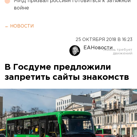
МИД призвал россиян готовиться к затяжной
войне
← НОВОСТИ
25 ОКТЯБРЯ 2018 В 16:23
ЕАНовости
В Госдуме предложили
запретить сайты знакомств