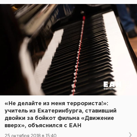
«Не делайте из меня террориста!»:
учитель из Екатеринбурга, ставивший
двойки за бойкот фильма «Движение
вверх», объяснился с ЕАН
25 октября 2018 в 15:40