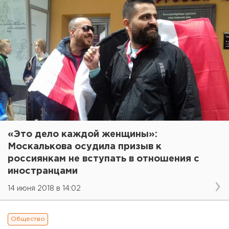
«Это дело каждой женщины»:
Москалькова осудила призыв к
россиянкам не вступать в отношения с
иностранцами
14 июня 2018 в 14:02
Общество