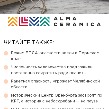
ЧИТАЙТЕ ТАКЖЕ:
Режим БПЛА-опасности ввели в Пермском
крае
Численность человечества предложили
постепенно сократить ради планеты
Ракетная опасность угрожает Челябинской
области
Исторический центр Оренбурга застроят по
КРТ, а история с небоскребами — на паузе