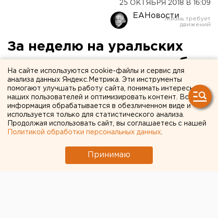
25 ОКТЯБРЯ 2018 В 16:09
ЕАНовости
За неделю на уральских
железных дорогах погибли
На сайте используются cookie-файлы и сервис для
пять человек
анализа данных Яндекс.Метрика. Эти инструменты
помогают улучшать работу сайта, понимать интересы
наших пользователей и оптимизировать контент. Вся
информация обрабатывается в обезличенном виде и
используется только для статистического анализа.
Продолжая использовать сайт, вы соглашаетесь с нашей
Политикой обработки персональных данных
.
Принимаю