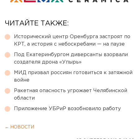
ЧИТАЙТЕ ТАКЖЕ:
Исторический центр Оренбурга застроят по
КРТ, а история с небоскребами — на паузе
Под Екатеринбургом диверсанты взорвали
создателя дрона «Упырь»
МИД призвал россиян готовиться к затяжной
войне
Ракетная опасность угрожает Челябинской
области
Приложение УБРиР возобновило работу
← НОВОСТИ