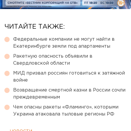
ЧИТАЙТЕ ТАКЖЕ:
Федеральные компании не могут найти в
Екатеринбурге земли под апартаменты
Ракетную опасность объявили в
Свердловской области
МИД призвал россиян готовиться к затяжной
войне
Возвращение смертной казни в России сочли
преждевременным
Чем опасны ракеты «Фламинго», которыми
Украина атаковала тыловые регионы РФ