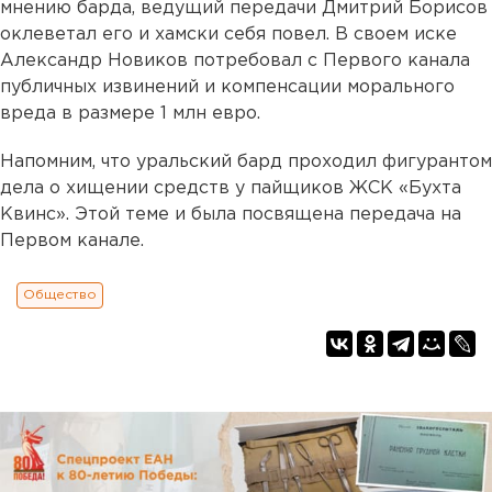
мнению барда, ведущий передачи Дмитрий Борисов
оклеветал его и хамски себя повел. В своем иске
Александр Новиков потребовал с Первого канала
публичных извинений и компенсации морального
вреда в размере 1 млн евро.
Напомним, что уральский бард проходил фигурантом
дела о хищении средств у пайщиков ЖСК «Бухта
Квинс». Этой теме и была посвящена передача на
Первом канале.
Общество