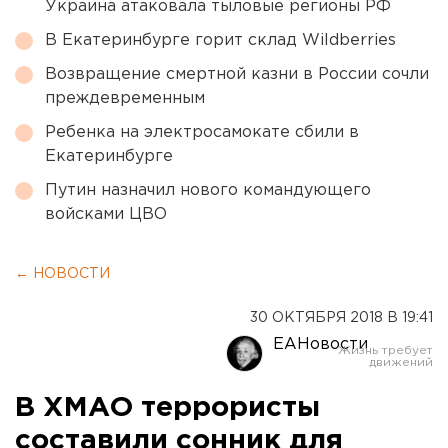
Украина атаковала тыловые регионы РФ
В Екатеринбурге горит склад Wildberries
Возвращение смертной казни в России сочли
преждевременным
Ребенка на электросамокате сбили в
Екатеринбурге
Путин назначил нового командующего
войсками ЦВО
← НОВОСТИ
30 ОКТЯБРЯ 2018 В 19:41
ЕАНовости
В ХМАО террористы
составили сонник для