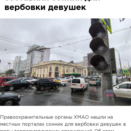
вербовки девушек
Правоохранительные органы ХМАО нашли на
местных порталах сонник для вербовки девушек в