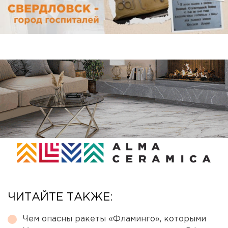
ЧИТАЙТЕ ТАКЖЕ:
Чем опасны ракеты «Фламинго», которыми