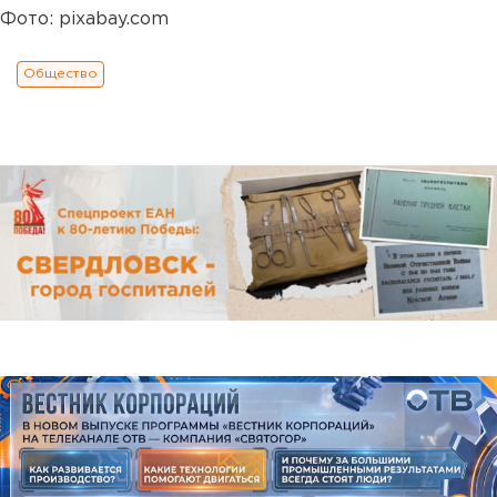
Фото: pixabay.com
Общество