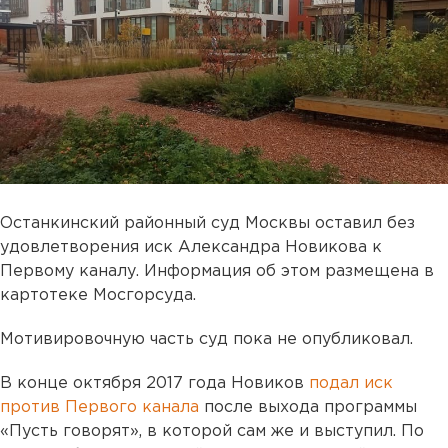
Останкинский районный суд Москвы оставил без
удовлетворения иск Александра Новикова к
Первому каналу. Информация об этом размещена в
картотеке Мосгорсуда.
Мотивировочную часть суд пока не опубликовал.
В конце октября 2017 года Новиков
подал иск
против Первого канала
после выхода программы
«Пусть говорят», в которой сам же и выступил. По