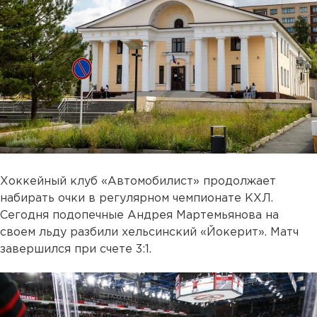
Хоккейный клуб «Автомобилист» продолжает
набирать очки в регулярном чемпионате КХЛ.
Сегодня подопечные Андрея Мартемьянова на
своем льду разбили хельсинский «Йокерит». Матч
завершился при счете 3:1.