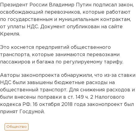
Президент России Владимир Путин подписал закон,
освобождающий перевозчиков, которые работают
по государственным и муниципальным контрактам,
от уплаты НДС. Документ опубликован на сайте
Кремля.
Это коснется предприятий общественного
транспорта, которые занимаются перевозками
пассажиров и багажа по регулируемому тарифу.
Авторы законопроекта обнаружили, что из-за ставки
НДС были завышены бюджетные расходы на
общественный транспорт. Для снижения расходов и
были внесены поправки в ст. 149 ч. 2 Налогового
кодекса РФ. 16 октября 2018 года законопроект был
принят Госдумой.
Общество