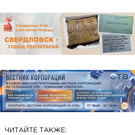
ЧИТАЙТЕ ТАКЖЕ: