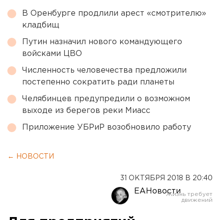
В Оренбурге продлили арест «смотрителю»
кладбищ
Путин назначил нового командующего
войсками ЦВО
Численность человечества предложили
постепенно сократить ради планеты
Челябинцев предупредили о возможном
выходе из берегов реки Миасс
Приложение УБРиР возобновило работу
← НОВОСТИ
31 ОКТЯБРЯ 2018 В 20:40
ЕАНовости