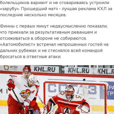
болельщиков вариант и не сговариваясь устроили
«зарубу». Прошедший матч - лучшая реклама КХЛ за
последние несколько месяцев.
Финны с первых минут недвусмысленно показали,
что приехали за результативным реваншем и
отсиживаться в обороне не собираются.
«Автомобилист» встречал непрошенных гостей на
дальних рубежах и не стеснялся всей командой
бросаться в ответные атаки.