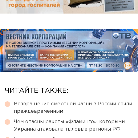
ЧИТАЙТЕ ТАКЖЕ:
Возвращение смертной казни в России сочли
преждевременным
Чем опасны ракеты «Фламинго», которыми
Украина атаковала тыловые регионы РФ