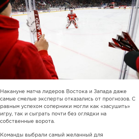
Накануне матча лидеров Востока и Запада даже
самые смелые эксперты отказались от прогнозов. С
равным успехом соперники могли как «засушить»
игру, так и сыграть почти без оглядки на
собственные ворота.
Команды выбрали самый желанный для