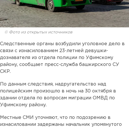
© Фото из открытых источников
Следственные органы возбудили уголовное дело в
связи с изнасилованием 23-летней девушки-
дознавателя из отдела полиции по Уфимскому
району, сообщает пресс-служба башкирского СУ
СКР.
По данным следствия, надругательство над
полицейским произошло в ночь на 30 октября в
здании отдела по вопросам миграции ОМВД по
Уфимскому району.
Местные СМИ уточняют, что по подозрению в
изнасиловании задержаны начальник упомянутого