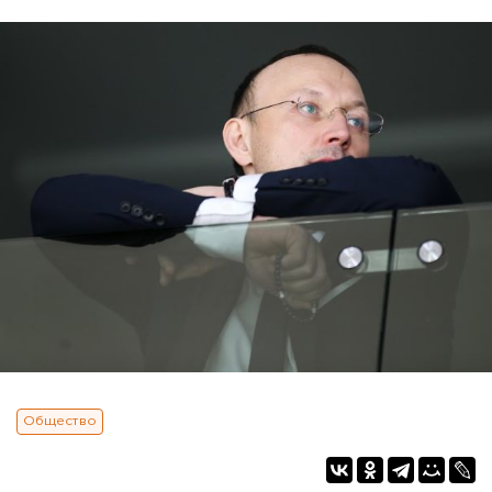
Общество