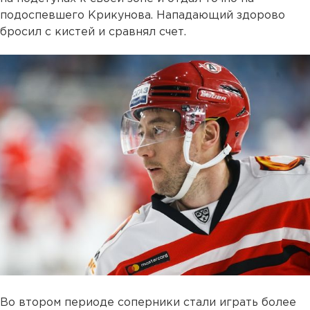
подоспевшего Крикунова. Нападающий здорово
бросил с кистей и сравнял счет.
Во втором периоде соперники стали играть более