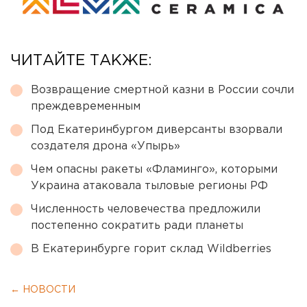
ЧИТАЙТЕ ТАКЖЕ:
Возвращение смертной казни в России сочли
преждевременным
Под Екатеринбургом диверсанты взорвали
создателя дрона «Упырь»
Чем опасны ракеты «Фламинго», которыми
Украина атаковала тыловые регионы РФ
Численность человечества предложили
постепенно сократить ради планеты
В Екатеринбурге горит склад Wildberries
← НОВОСТИ