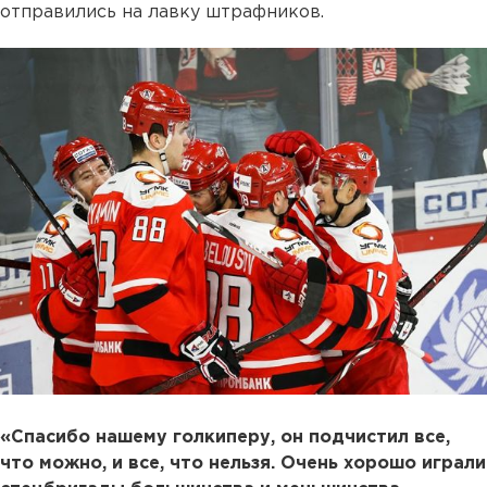
отправились на лавку штрафников.
«Спасибо нашему голкиперу, он подчистил все,
что можно, и все, что нельзя. Очень хорошо играли