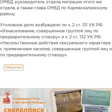
ОМВД, руководитель отдела миграции этого же
отдела, а также глава ОМВД по Кармаскалинскому
району.
Уголовное дело возбуждено по ч. 2 ст. 131 УК РФ
«Изнасилование, совершенное группой лиц по
предварительному сговору» и ч. 2 ст. 132 УК РФ
«Насильственные действия сексуального характера
с применением насилия, совершенные группой лиц и
по предварительному сговору».
Общество