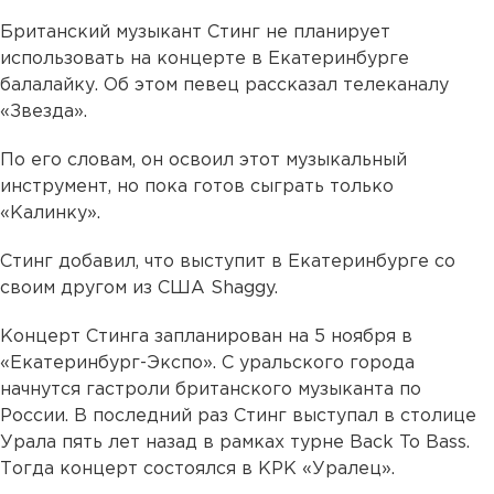
Британский музыкант Стинг не планирует
использовать на концерте в Екатеринбурге
балалайку. Об этом певец рассказал телеканалу
«Звезда».
По его словам, он освоил этот музыкальный
инструмент, но пока готов сыграть только
«Калинку».
Стинг добавил, что выступит в Екатеринбурге со
своим другом из США Shaggy.
Концерт Стинга запланирован на 5 ноября в
«Екатеринбург-Экспо». С уральского города
начнутся гастроли британского музыканта по
России. В последний раз Стинг выступал в столице
Урала пять лет назад в рамках турне Back To Bass.
Тогда концерт состоялся в КРК «Уралец».