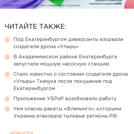
ЧИТАЙТЕ ТАКЖЕ:
Под Екатеринбургом диверсанты взорвали
создателя дрона «Упырь»
В Академическом районе Екатеринбурга
запустили мощную насосную станцию
Стало известно о состоянии создателя дрона
«Упырь» Ткачука после покушения под
Екатеринбургом
Приложение УБРиР возобновило работу
Чем опасны ракеты «Фламинго», которыми
Украина атаковала тыловые регионы РФ