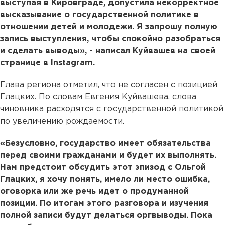
выступая в Кировграде, допустила некорректное
высказывание о государственной политике в
отношении детей и молодежи. Я запрошу полную
запись выступления, чтобы спокойно разобраться
и сделать выводы», - написал Куйвашев на своей
странице в Instagram.
Глава региона отметил, что не согласен с позицией
Глацких. По словам Евгения Куйвашева, слова
чиновника расходятся с государственной политикой
по увеличению рождаемости.
«Безусловно, государство имеет обязательства
перед своими гражданами и будет их выполнять.
Нам предстоит обсудить этот эпизод с Ольгой
Глацких, я хочу понять, имело ли место ошибка,
оговорка или же речь идет о продуманной
позиции. По итогам этого разговора и изучения
полной записи будут делаться оргвыводы. Пока