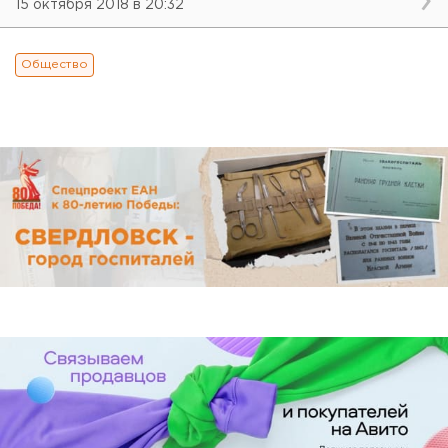
15 октября 2018 в 20:32
Общество