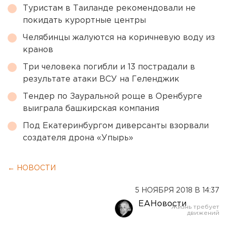
Туристам в Таиланде рекомендовали не
покидать курортные центры
Челябинцы жалуются на коричневую воду из
кранов
Три человека погибли и 13 пострадали в
результате атаки ВСУ на Геленджик
Тендер по Зауральной роще в Оренбурге
выиграла башкирская компания
Под Екатеринбургом диверсанты взорвали
создателя дрона «Упырь»
← НОВОСТИ
5 НОЯБРЯ 2018 В 14:37
ЕАНовости