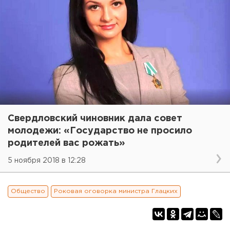
Свердловский чиновник дала совет
молодежи: «Государство не просило
родителей вас рожать»
5 ноября 2018 в 12:28
Общество
Роковая оговорка министра Глацких