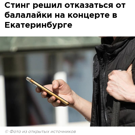
Стинг решил отказаться от
балалайки на концерте в
Екатеринбурге
© Фото из открытых источников