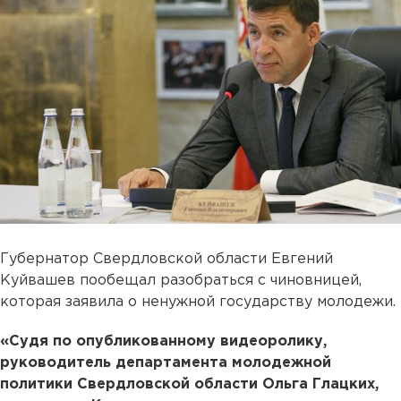
Губернатор Свердловской области Евгений
Куйвашев пообещал разобраться с чиновницей,
которая заявила о ненужной государству молодежи.
«Судя по опубликованному видеоролику,
руководитель департамента молодежной
политики Свердловской области Ольга Глацких,