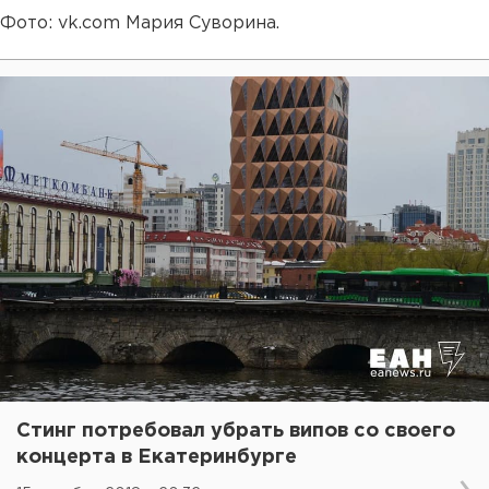
Фото: vk.com Мария Суворина.
Стинг потребовал убрать випов со своего
концерта в Екатеринбурге