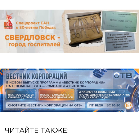
ЧИТАЙТЕ ТАКЖЕ: