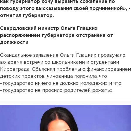
как губернатор хочу выразить сожаление по
поводу этого высказывания своей подчиненной», -
отметил губернатор.
Свердловский министр Ольга Глацких
распоряжением губернатора отстранена от
должности
Скандальное заявление Ольги Глацких прозвучало
во время встречи со школьниками и студентами
Кировграда. Объясняя проблемы с финансированием
детских проектов, чиновница пояснила, что
«государство ничего не должно молодежи» и что
«государство не просило родителей рожать».